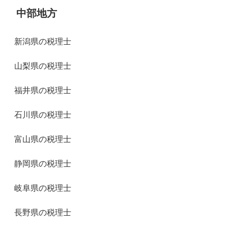
中部地方
新潟県の税理士
山梨県の税理士
福井県の税理士
石川県の税理士
富山県の税理士
静岡県の税理士
岐阜県の税理士
長野県の税理士