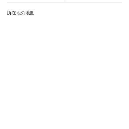
所在地の地図