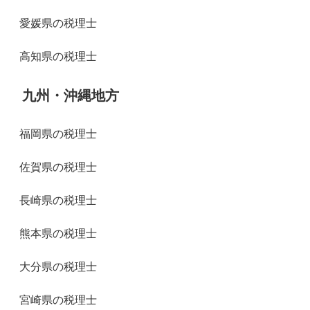
愛媛県の税理士
高知県の税理士
九州・沖縄地方
福岡県の税理士
佐賀県の税理士
長崎県の税理士
熊本県の税理士
大分県の税理士
宮崎県の税理士