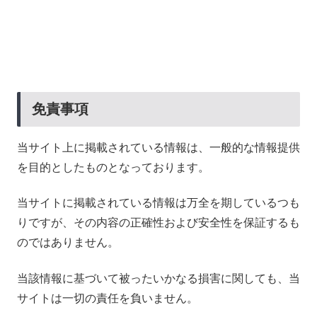
免責事項
当サイト上に掲載されている情報は、一般的な情報提供
を目的としたものとなっております。
当サイトに掲載されている情報は万全を期しているつも
りですが、その内容の正確性および安全性を保証するも
のではありません。
当該情報に基づいて被ったいかなる損害に関しても、当
サイトは一切の責任を負いません。