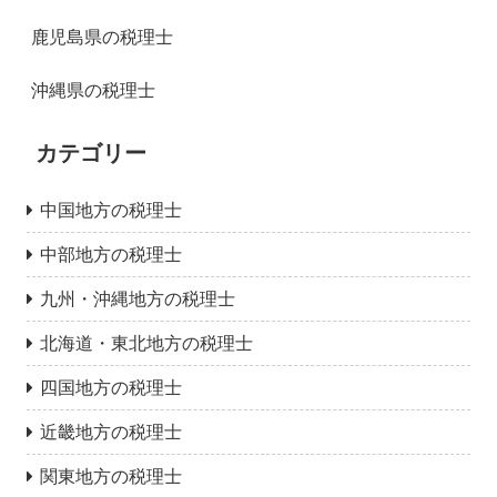
鹿児島県の税理士
沖縄県の税理士
カテゴリー
中国地方の税理士
中部地方の税理士
九州・沖縄地方の税理士
北海道・東北地方の税理士
四国地方の税理士
近畿地方の税理士
関東地方の税理士