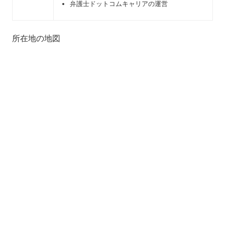
弁護士ドットコムキャリアの運営
所在地の地図