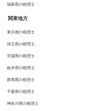
福島県の税理士
関東地方
東京都の税理士
埼玉県の税理士
茨城県の税理士
栃木県の税理士
群馬県の税理士
千葉県の税理士
神奈川県の税理士