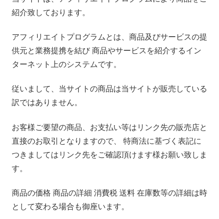
紹介致しております。
アフィリエイトプログラムとは、商品及びサービスの提
供元と業務提携を結び 商品やサービスを紹介するイン
ターネット上のシステムです。
従いまして、当サイトの商品は当サイトが販売している
訳ではありません。
お客様ご要望の商品、お支払い等はリンク先の販売店と
直接のお取引となりますので、 特商法に基づく表記に
つきましてはリンク先をご確認頂けます様お願い致しま
す。
商品の価格 商品の詳細 消費税 送料 在庫数等の詳細は時
として変わる場合も御座います。