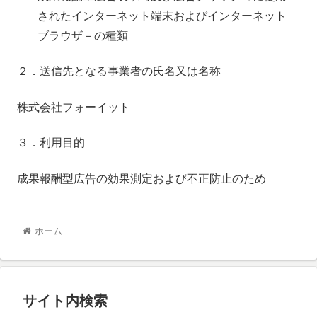
されたインターネット端末およびインターネット
ブラウザ－の種類
２．送信先となる事業者の氏名又は名称
株式会社フォーイット
３．利用目的
成果報酬型広告の効果測定および不正防止のため
ホーム
サイト内検索