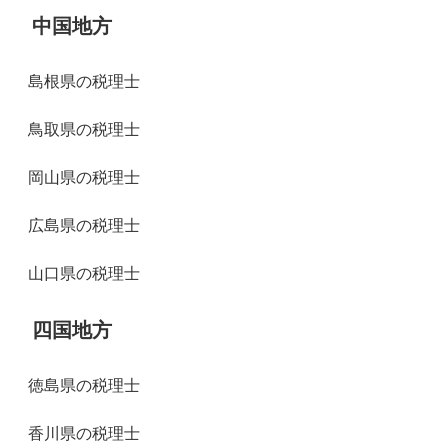
中国地方
島根県の税理士
鳥取県の税理士
岡山県の税理士
広島県の税理士
山口県の税理士
四国地方
徳島県の税理士
香川県の税理士