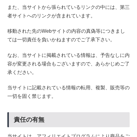
また、当サイトから張られているリンクの中には、第三
者サイトへのリンクが含まれています。
移動された先のWebサイトの内容の真偽等につきまし
ては一切責任を負いかねますのでご了承下さい。
なお、当サイトに掲載されている情報は、予告なしに内
容が変更される場合もございますので、あらかじめご了
承ください。
当サイトに記載されている情報の転用、複製、販売等の
一切を固く禁じます。
責任の有無
当サイトは、アフィリエイトプログラムにより商品をご