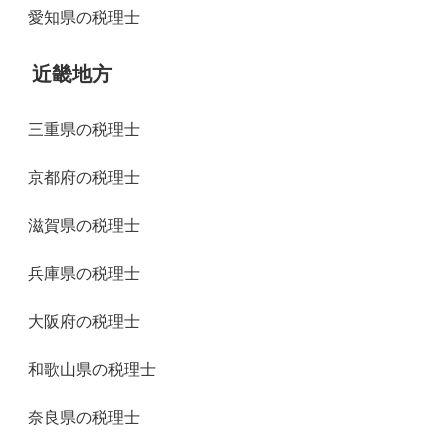
愛知県の税理士
近畿地方
三重県の税理士
京都府の税理士
滋賀県の税理士
兵庫県の税理士
大阪府の税理士
和歌山県の税理士
奈良県の税理士