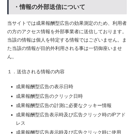
・情報の外部送信について
当サイトでは成果報酬型広告の効果測定のため、利用者
の方のアクセス情報を外部事業者に送信しております。
当該の情報は個人を特定する情報ではございません。ま
た当該の情報が目的外利用される事は一切御座いませ
ん。
１．送信される情報の内容
成果報酬型広告の表示日時
成果報酬型広告のクリック日時
成果報酬型広告の計測に必要なクッキー情報
成果報酬型広告表示時及び広告クリック時のIPアド
レス
成果報酬型広告表示時及び広告クリック時に使用