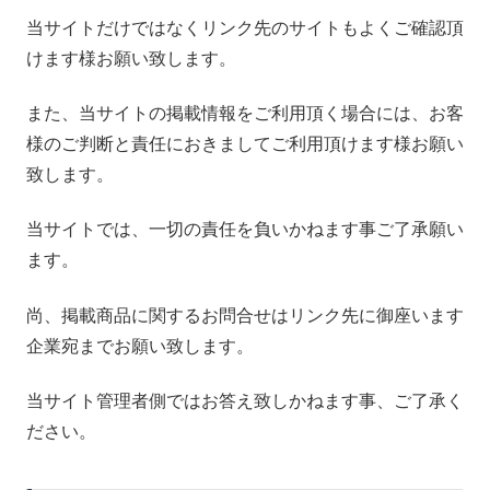
当サイトだけではなくリンク先のサイトもよくご確認頂
けます様お願い致します。
また、当サイトの掲載情報をご利用頂く場合には、お客
様のご判断と責任におきましてご利用頂けます様お願い
致します。
当サイトでは、一切の責任を負いかねます事ご了承願い
ます。
尚、掲載商品に関するお問合せはリンク先に御座います
企業宛までお願い致します。
当サイト管理者側ではお答え致しかねます事、ご了承く
ださい。