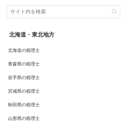
北海道・東北地方
北海道の税理士
青森県の税理士
岩手県の税理士
宮城県の税理士
秋田県の税理士
山形県の税理士