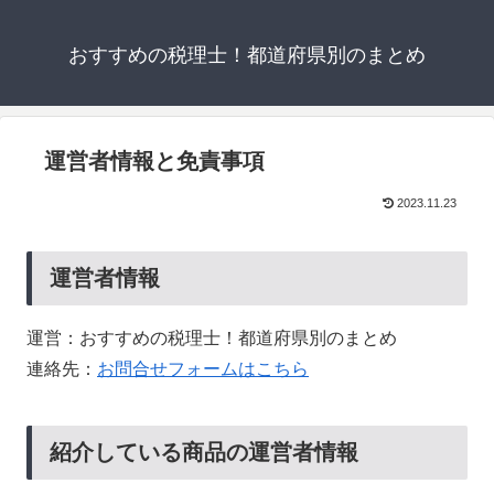
おすすめの税理士！都道府県別のまとめ
運営者情報と免責事項
2023.11.23
運営者情報
運営：おすすめの税理士！都道府県別のまとめ
連絡先：
お問合せフォームはこちら
紹介している商品の運営者情報