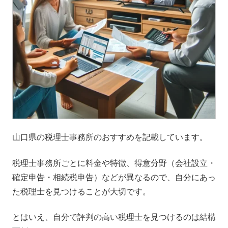
山口県の税理士事務所のおすすめを記載しています。
税理士事務所ごとに料金や特徴、得意分野（会社設立・
確定申告・相続税申告）などが異なるので、自分にあっ
た税理士を見つけることが大切です。
とはいえ、自分で評判の高い税理士を見つけるのは結構