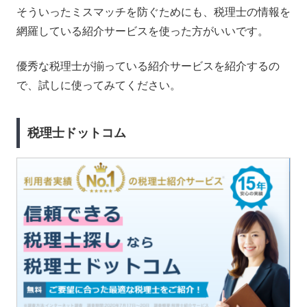
そういったミスマッチを防ぐためにも、税理士の情報を
網羅している紹介サービスを使った方がいいです。
優秀な税理士が揃っている紹介サービスを紹介するの
で、試しに使ってみてください。
税理士ドットコム