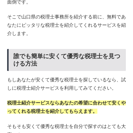
面倒です。
そこで山口県の税理士事務所を紹介する前に、無料であ
なたにピッタリな税理士を紹介してくれるサービスを紹
介します。
誰でも簡単に安くて優秀な税理士を見つ
ける方法
もしあなたが安くて優秀な税理士を探しているなら、試
しに税理士紹介サービスを利用してみてください。
税理士紹介サービスならあなたの希望に合わせて安くや
ってくれる税理士を紹介してもらえます。
そもそも安くて優秀な税理士を自分で探すのはとても大