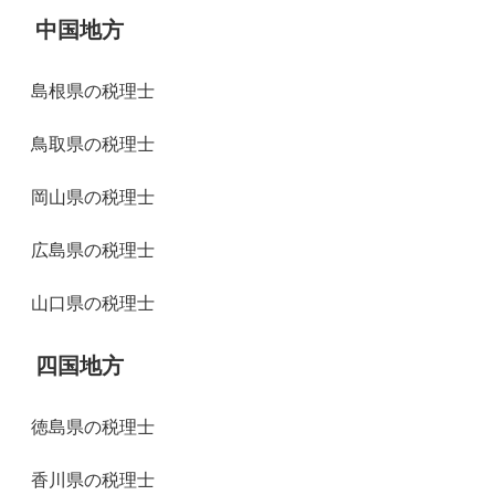
中国地方
島根県の税理士
鳥取県の税理士
岡山県の税理士
広島県の税理士
山口県の税理士
四国地方
徳島県の税理士
香川県の税理士