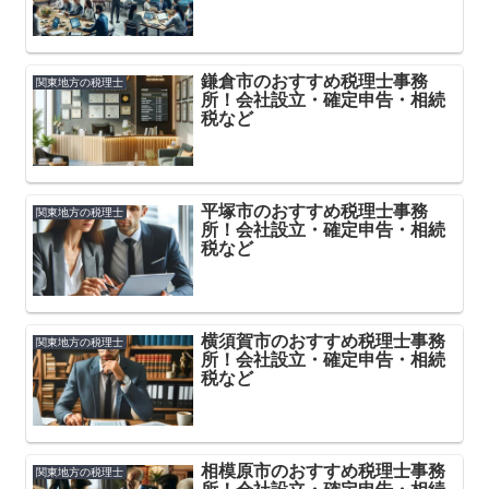
鎌倉市のおすすめ税理士事務
関東地方の税理士
所！会社設立・確定申告・相続
税など
平塚市のおすすめ税理士事務
関東地方の税理士
所！会社設立・確定申告・相続
税など
横須賀市のおすすめ税理士事務
関東地方の税理士
所！会社設立・確定申告・相続
税など
相模原市のおすすめ税理士事務
関東地方の税理士