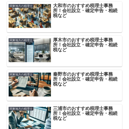
大和市のおすすめ税理士事務
関東地方の税理士
所！会社設立・確定申告・相続
税など
厚木市のおすすめ税理士事務
関東地方の税理士
所！会社設立・確定申告・相続
税など
秦野市のおすすめ税理士事務
関東地方の税理士
所！会社設立・確定申告・相続
税など
三浦市のおすすめ税理士事務
関東地方の税理士
所！会社設立・確定申告・相続
税など