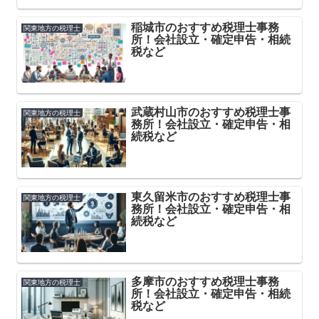
稲城市のおすすめ税理士事務
関東地方の税理士
所！会社設立・確定申告・相続
税など
武蔵村山市のおすすめ税理士事
関東地方の税理士
務所！会社設立・確定申告・相
続税など
東久留米市のおすすめ税理士事
関東地方の税理士
務所！会社設立・確定申告・相
続税など
多摩市のおすすめ税理士事務
関東地方の税理士
所！会社設立・確定申告・相続
税など