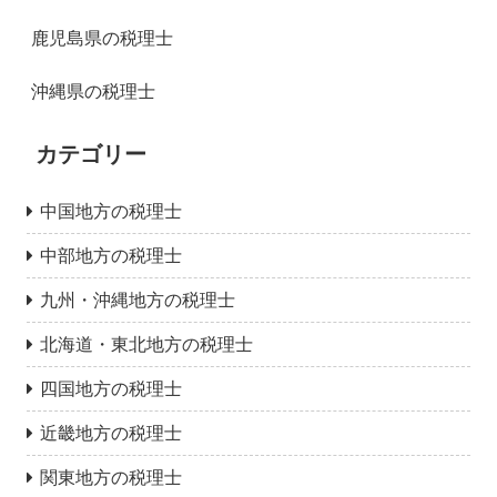
鹿児島県の税理士
沖縄県の税理士
カテゴリー
中国地方の税理士
中部地方の税理士
九州・沖縄地方の税理士
北海道・東北地方の税理士
四国地方の税理士
近畿地方の税理士
関東地方の税理士