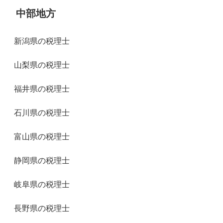
中部地方
新潟県の税理士
山梨県の税理士
福井県の税理士
石川県の税理士
富山県の税理士
静岡県の税理士
岐阜県の税理士
長野県の税理士