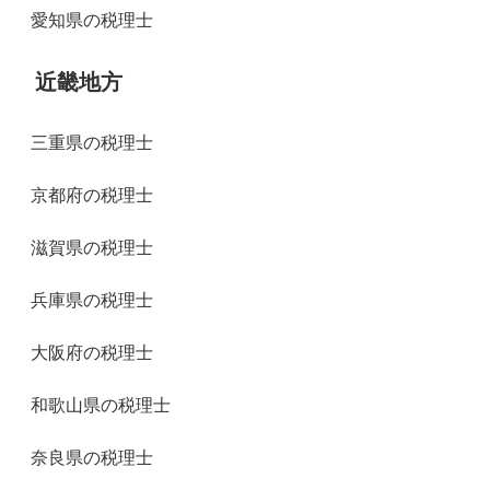
愛知県の税理士
近畿地方
三重県の税理士
京都府の税理士
滋賀県の税理士
兵庫県の税理士
大阪府の税理士
和歌山県の税理士
奈良県の税理士