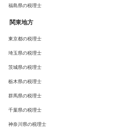
福島県の税理士
関東地方
東京都の税理士
埼玉県の税理士
茨城県の税理士
栃木県の税理士
群馬県の税理士
千葉県の税理士
神奈川県の税理士