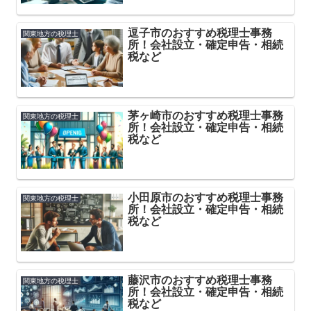
逗子市のおすすめ税理士事務
関東地方の税理士
所！会社設立・確定申告・相続
税など
茅ヶ崎市のおすすめ税理士事務
関東地方の税理士
所！会社設立・確定申告・相続
税など
小田原市のおすすめ税理士事務
関東地方の税理士
所！会社設立・確定申告・相続
税など
藤沢市のおすすめ税理士事務
関東地方の税理士
所！会社設立・確定申告・相続
税など