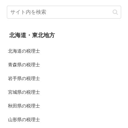
北海道・東北地方
北海道の税理士
青森県の税理士
岩手県の税理士
宮城県の税理士
秋田県の税理士
山形県の税理士