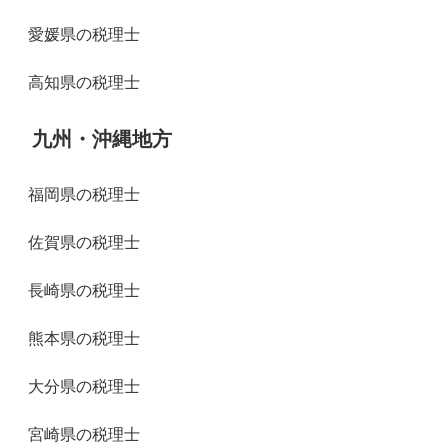
愛媛県の税理士
高知県の税理士
九州・沖縄地方
福岡県の税理士
佐賀県の税理士
長崎県の税理士
熊本県の税理士
大分県の税理士
宮崎県の税理士