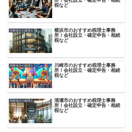
所！会社設立・確定申告・相続
税など
横浜市のおすすめ税理士事務
関東地方の税理士
所！会社設立・確定申告・相続
税など
川崎市のおすすめ税理士事務
関東地方の税理士
所！会社設立・確定申告・相続
税など
清瀬市のおすすめ税理士事務
関東地方の税理士
所！会社設立・確定申告・相続
税など