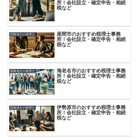
所！会社設立・確定申告・相続
税など
座間市のおすすめ税理士事務
関東地方の税理士
所！会社設立・確定申告・相続
税など
海老名市のおすすめ税理士事務
関東地方の税理士
所！会社設立・確定申告・相続
税など
伊勢原市のおすすめ税理士事務
関東地方の税理士
所！会社設立・確定申告・相続
税など