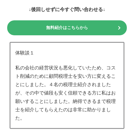
↓後回しせずに今すぐ問い合わせる↓
無料紹介はこちらから
体験談１
私の会社の経営状況も悪化していたため、コス
ト削減のために顧問税理士を安い方に変えるこ
とにしました。４名の税理士紹介されました
が、その中で値段も安く信頼できる方に私はお
願いすることにしました。納得できるまで税理
士を紹介してもらえたのは非常に助かりまし
た。