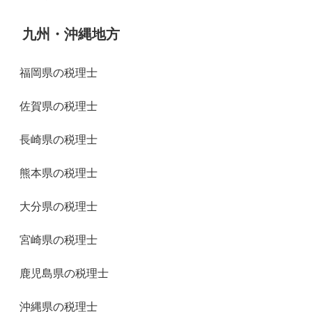
九州・沖縄地方
福岡県の税理士
佐賀県の税理士
長崎県の税理士
熊本県の税理士
大分県の税理士
宮崎県の税理士
鹿児島県の税理士
沖縄県の税理士