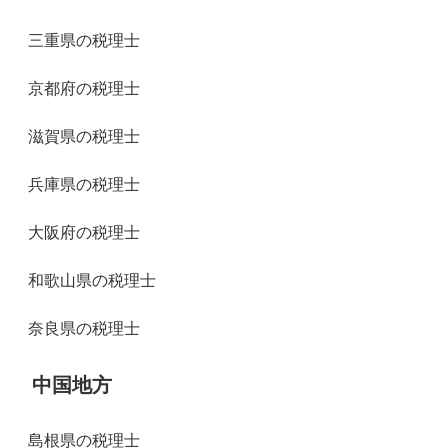
三重県の税理士
京都府の税理士
滋賀県の税理士
兵庫県の税理士
大阪府の税理士
和歌山県の税理士
奈良県の税理士
中国地方
島根県の税理士