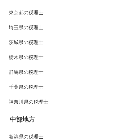
東京都の税理士
埼玉県の税理士
茨城県の税理士
栃木県の税理士
群馬県の税理士
千葉県の税理士
神奈川県の税理士
中部地方
新潟県の税理士