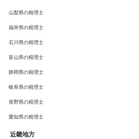
山梨県の税理士
福井県の税理士
石川県の税理士
富山県の税理士
静岡県の税理士
岐阜県の税理士
長野県の税理士
愛知県の税理士
近畿地方