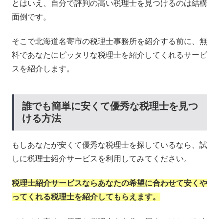
とはいえ、自分で評判の高い税理士を見つけるのは結構
面倒です。
そこで北海道名寄市の税理士事務所を紹介する前に、無
料であなたにピッタリな税理士を紹介してくれるサービ
スを紹介します。
誰でも簡単に安くて優秀な税理士を見つ
ける方法
もしあなたが安くて優秀な税理士を探しているなら、試
しに税理士紹介サービスを利用してみてください。
税理士紹介サービスならあなたの希望に合わせて安くや
ってくれる税理士を紹介してもらえます。