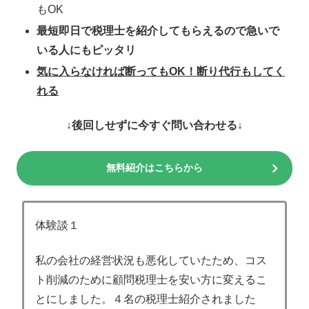
もOK
最短即日で税理士を紹介してもらえるので急いで
いる人にもピッタリ
気に入らなければ断ってもOK！断り代行もしてく
れる
↓後回しせずに今すぐ問い合わせる↓
無料紹介はこちらから
体験談１
私の会社の経営状況も悪化していたため、コス
ト削減のために顧問税理士を安い方に変えるこ
とにしました。４名の税理士紹介されました