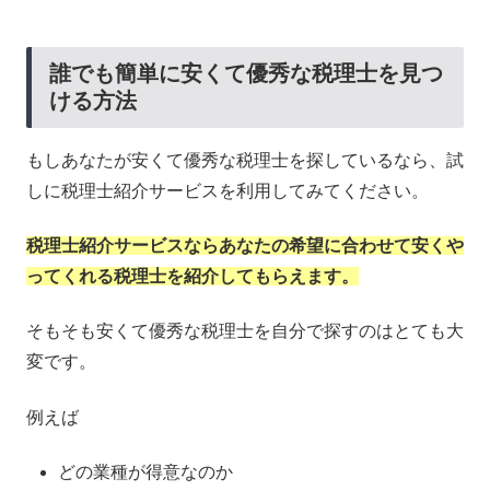
誰でも簡単に安くて優秀な税理士を見つ
ける方法
もしあなたが安くて優秀な税理士を探しているなら、試
しに税理士紹介サービスを利用してみてください。
税理士紹介サービスならあなたの希望に合わせて安くや
ってくれる税理士を紹介してもらえます。
そもそも安くて優秀な税理士を自分で探すのはとても大
変です。
例えば
どの業種が得意なのか