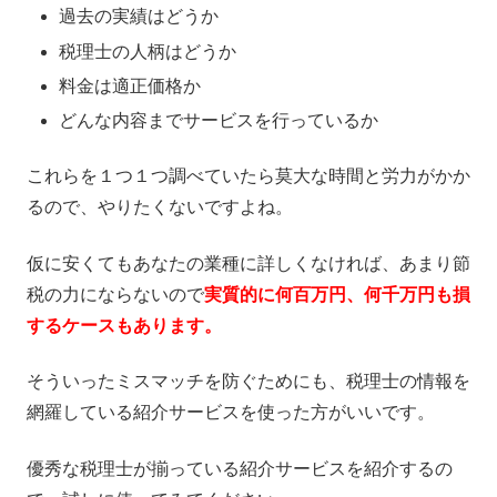
過去の実績はどうか
税理士の人柄はどうか
料金は適正価格か
どんな内容までサービスを行っているか
これらを１つ１つ調べていたら莫大な時間と労力がかか
るので、やりたくないですよね。
仮に安くてもあなたの業種に詳しくなければ、あまり節
税の力にならないので
実質的に何百万円、何千万円も損
するケースもあります。
そういったミスマッチを防ぐためにも、税理士の情報を
網羅している紹介サービスを使った方がいいです。
優秀な税理士が揃っている紹介サービスを紹介するの