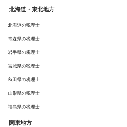
北海道・東北地方
北海道の税理士
青森県の税理士
岩手県の税理士
宮城県の税理士
秋田県の税理士
山形県の税理士
福島県の税理士
関東地方