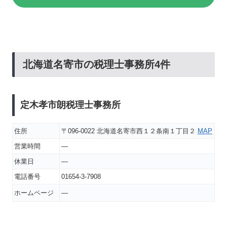
北海道名寄市の税理士事務所4件
定木孝市朗税理士事務所
住所
〒096-0022 北海道名寄市西１２条南１丁目２
MAP
営業時間
―
休業日
―
電話番号
01654-3-7908
ホームページ
―