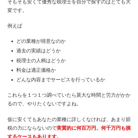
そもそも安くて優秀な税理士を自分で探すのはとても大
変です。
例えば
どの業種が得意なのか
過去の実績はどうか
税理士の人柄はどうか
料金は適正価格か
どんな内容までサービスを行っているか
これらを１つ１つ調べていたら莫大な時間と労力がかか
るので、やりたくないですよね。
仮に安くてもあなたの業種に詳しくなければ、あまり節
税の力にならないので
実質的に何百万円、何千万円も損
するケースもあります。