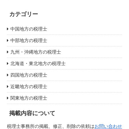
カテゴリー
中国地方の税理士
中部地方の税理士
九州・沖縄地方の税理士
北海道・東北地方の税理士
四国地方の税理士
近畿地方の税理士
関東地方の税理士
掲載内容について
税理士事務所の掲載、修正、削除の依頼は
お問い合わせ