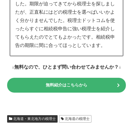
した。期限が迫ってきてから税理士を探しまし
たが、正直私にはどの税理士を選べばいいかよ
く分かりませんでした。税理士ドットコムを使
ったらすぐに相続税申告に強い税理士を紹介し
てもらえたのでとてもよかったです。相続税申
告の期限に間に合ってほっとしています。
↓無料なので、ひとまず問い合わせてみませんか？↓
無料紹介はこちらから
北海道・東北地方の税理士
北海道の税理士