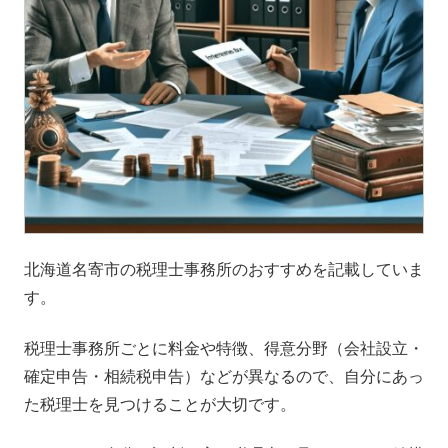
北海道名寄市の税理士事務所のおすすめを記載していま
す。
税理士事務所ごとに料金や特徴、得意分野（会社設立・
確定申告・相続税申告）などが異なるので、自分にあっ
た税理士を見つけることが大切です。