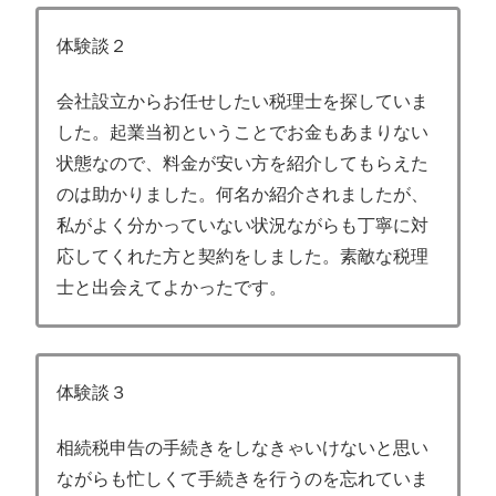
体験談２
会社設立からお任せしたい税理士を探していま
した。起業当初ということでお金もあまりない
状態なので、料金が安い方を紹介してもらえた
のは助かりました。何名か紹介されましたが、
私がよく分かっていない状況ながらも丁寧に対
応してくれた方と契約をしました。素敵な税理
士と出会えてよかったです。
体験談３
相続税申告の手続きをしなきゃいけないと思い
ながらも忙しくて手続きを行うのを忘れていま