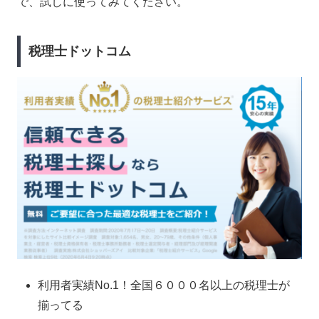
で、試しに使ってみてください。
税理士ドットコム
利用者実績No.1！全国６０００名以上の税理士が
揃ってる