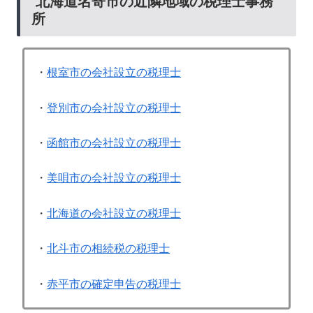
北海道名寄市の近隣地域の税理士事務
所
・
根室市の会社設立の税理士
・
登別市の会社設立の税理士
・
函館市の会社設立の税理士
・
美唄市の会社設立の税理士
・
北海道の会社設立の税理士
・
北斗市の相続税の税理士
・
赤平市の確定申告の税理士