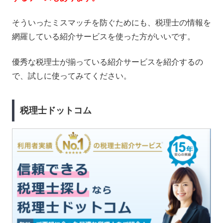
そういったミスマッチを防ぐためにも、税理士の情報を
網羅している紹介サービスを使った方がいいです。
優秀な税理士が揃っている紹介サービスを紹介するの
で、試しに使ってみてください。
税理士ドットコム