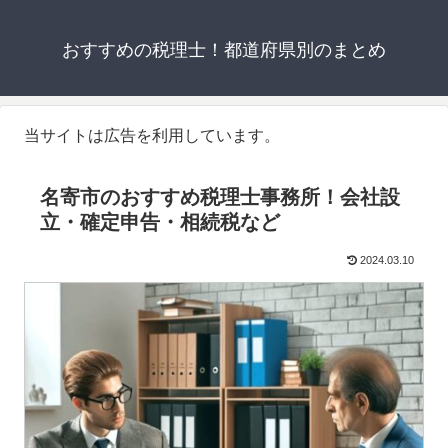
おすすめの税理士！都道府県別のまとめ
当サイトは広告を利用しています。
名寄市のおすすめ税理士事務所！会社設
立・確定申告・相続税など
2024.03.10