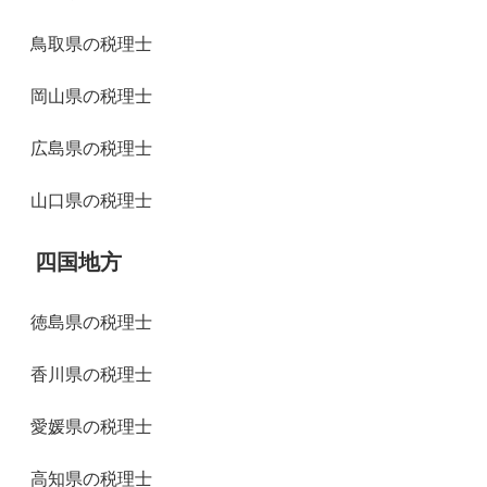
鳥取県の税理士
岡山県の税理士
広島県の税理士
山口県の税理士
四国地方
徳島県の税理士
香川県の税理士
愛媛県の税理士
高知県の税理士