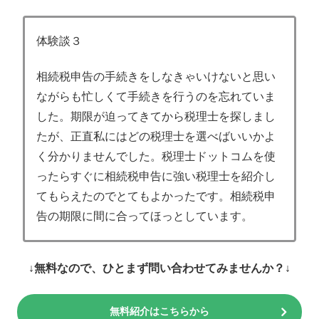
体験談３
相続税申告の手続きをしなきゃいけないと思い
ながらも忙しくて手続きを行うのを忘れていま
した。期限が迫ってきてから税理士を探しまし
たが、正直私にはどの税理士を選べばいいかよ
く分かりませんでした。税理士ドットコムを使
ったらすぐに相続税申告に強い税理士を紹介し
てもらえたのでとてもよかったです。相続税申
告の期限に間に合ってほっとしています。
↓無料なので、ひとまず問い合わせてみませんか？↓
無料紹介はこちらから