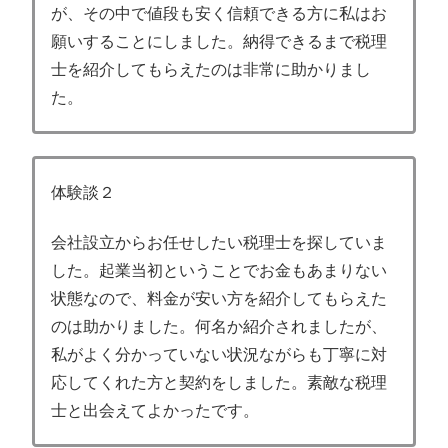
が、その中で値段も安く信頼できる方に私はお
願いすることにしました。納得できるまで税理
士を紹介してもらえたのは非常に助かりまし
た。
体験談２
会社設立からお任せしたい税理士を探していま
した。起業当初ということでお金もあまりない
状態なので、料金が安い方を紹介してもらえた
のは助かりました。何名か紹介されましたが、
私がよく分かっていない状況ながらも丁寧に対
応してくれた方と契約をしました。素敵な税理
士と出会えてよかったです。