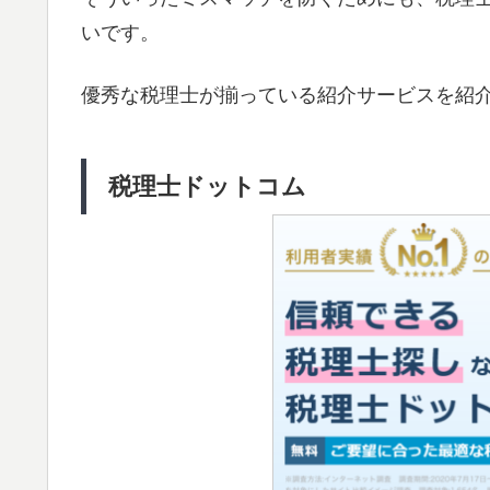
いです。
優秀な税理士が揃っている紹介サービスを紹
税理士ドットコム