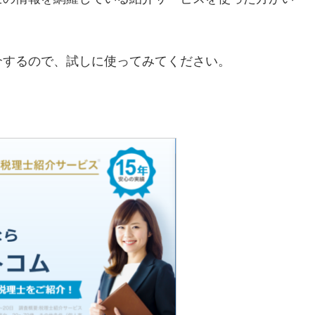
介するので、試しに使ってみてください。