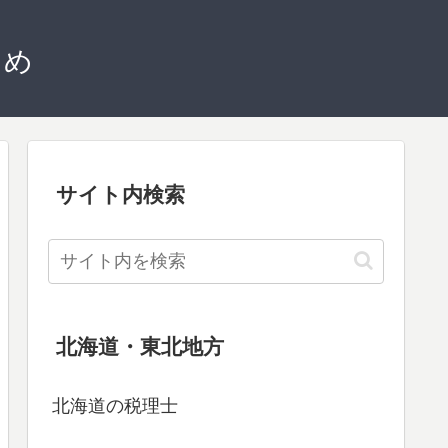
とめ
サイト内検索
北海道・東北地方
北海道の税理士