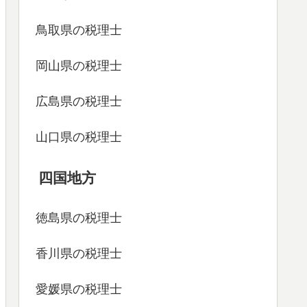
鳥取県の税理士
岡山県の税理士
広島県の税理士
山口県の税理士
四国地方
徳島県の税理士
香川県の税理士
愛媛県の税理士