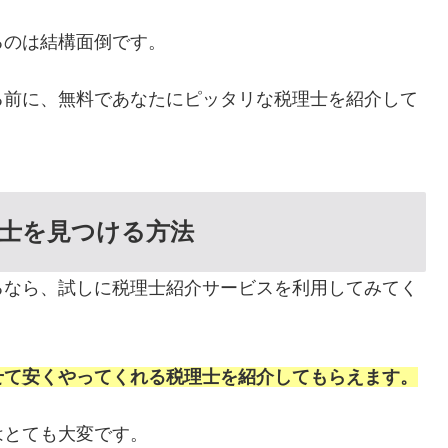
るのは結構面倒です。
る前に、無料であなたにピッタリな税理士を紹介して
士を見つける方法
るなら、試しに税理士紹介サービスを利用してみてく
せて安くやってくれる税理士を紹介してもらえます。
はとても大変です。