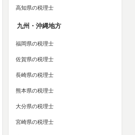
高知県の税理士
九州・沖縄地方
福岡県の税理士
佐賀県の税理士
長崎県の税理士
熊本県の税理士
大分県の税理士
宮崎県の税理士