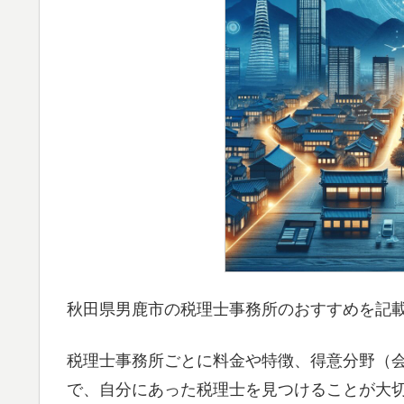
秋田県男鹿市の税理士事務所のおすすめを記
税理士事務所ごとに料金や特徴、得意分野（
で、自分にあった税理士を見つけることが大