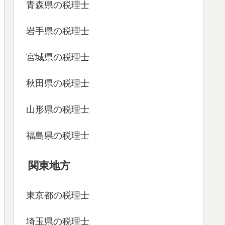
青森県の税理士
岩手県の税理士
宮城県の税理士
秋田県の税理士
山形県の税理士
福島県の税理士
関東地方
東京都の税理士
埼玉県の税理士