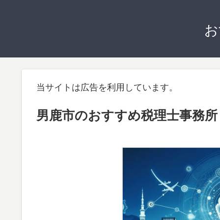
お
当サイトは広告を利用しています。
男鹿市のおすすめ税理士事務所