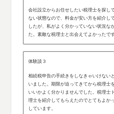
会社設立からお任せしたい税理士を探し
ない状態なので、料金が安い方を紹介し
したが、私がよく分かっていない状況な
た。素敵な税理士と出会えてよかったで
体験談３
相続税申告の手続きをしなきゃいけない
いました。期限が迫ってきてから税理士
いいかよく分かりませんでした。税理士
理士を紹介してもらえたのでとてもよか
しています。