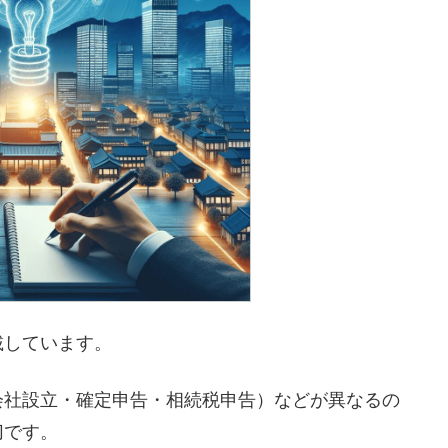
載しています。
会社設立・確定申告・相続税申告）などが異なるの
切です。