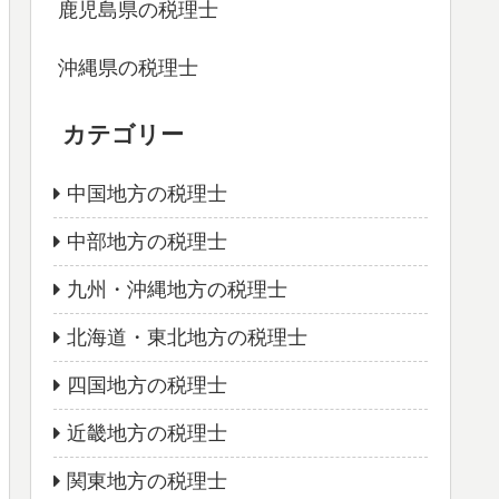
鹿児島県の税理士
沖縄県の税理士
カテゴリー
中国地方の税理士
中部地方の税理士
九州・沖縄地方の税理士
北海道・東北地方の税理士
四国地方の税理士
近畿地方の税理士
関東地方の税理士