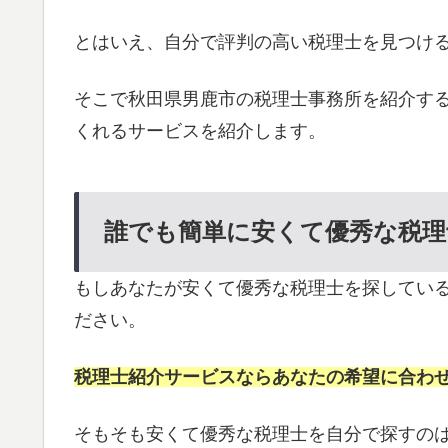
とはいえ、自分で評判の高い税理士を見つけ
そこで秋田県男鹿市の税理士事務所を紹介す
くれるサービスを紹介します。
誰でも簡単に安くて優秀な税理
もしあなたが安くて優秀な税理士を探してい
ださい。
税理士紹介サービスならあなたの希望に合わ
そもそも安くて優秀な税理士を自分で探すの