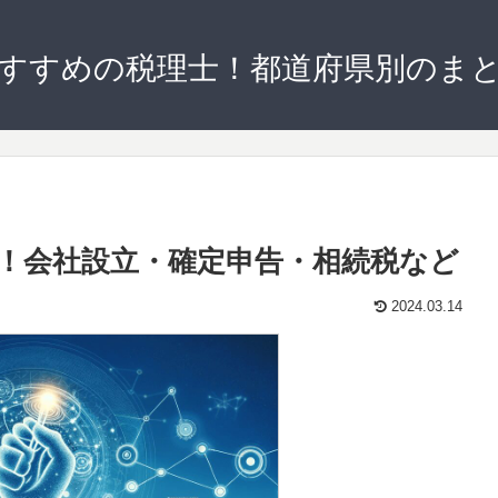
すすめの税理士！都道府県別のま
！会社設立・確定申告・相続税など
2024.03.14