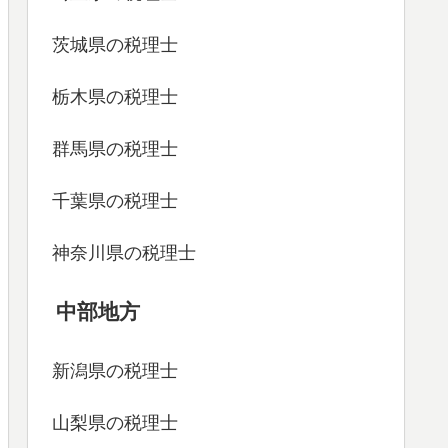
茨城県の税理士
栃木県の税理士
群馬県の税理士
千葉県の税理士
神奈川県の税理士
中部地方
新潟県の税理士
山梨県の税理士