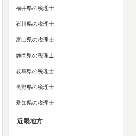
福井県の税理士
石川県の税理士
富山県の税理士
静岡県の税理士
岐阜県の税理士
長野県の税理士
愛知県の税理士
近畿地方