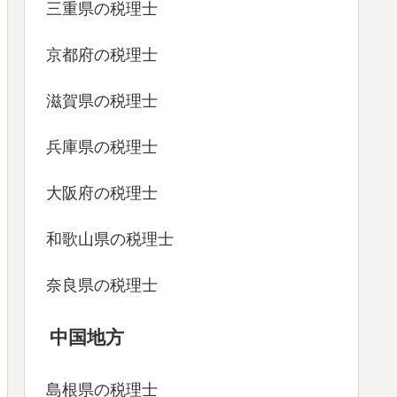
三重県の税理士
京都府の税理士
滋賀県の税理士
兵庫県の税理士
大阪府の税理士
和歌山県の税理士
奈良県の税理士
中国地方
島根県の税理士