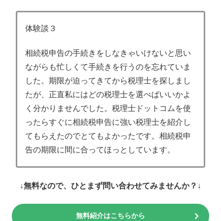
体験談３
相続税申告の手続きをしなきゃいけないと思い
ながらも忙しくて手続きを行うのを忘れていま
した。期限が迫ってきてから税理士を探しまし
たが、正直私にはどの税理士を選べばいいかよ
く分かりませんでした。税理士ドットコムを使
ったらすぐに相続税申告に強い税理士を紹介し
てもらえたのでとてもよかったです。相続税申
告の期限に間に合ってほっとしています。
↓無料なので、ひとまず問い合わせてみませんか？↓
無料紹介はこちらから