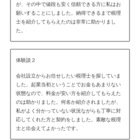
が、その中で値段も安く信頼できる方に私はお
願いすることにしました。納得できるまで税理
士を紹介してもらえたのは非常に助かりまし
た。
体験談２
会社設立からお任せしたい税理士を探していま
した。起業当初ということでお金もあまりない
状態なので、料金が安い方を紹介してもらえた
のは助かりました。何名か紹介されましたが、
私がよく分かっていない状況ながらも丁寧に対
応してくれた方と契約をしました。素敵な税理
士と出会えてよかったです。