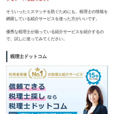
そういったミスマッチを防ぐためにも、税理士の情報を
網羅している紹介サービスを使った方がいいです。
優秀な税理士が揃っている紹介サービスを紹介するの
で、試しに使ってみてください。
税理士ドットコム