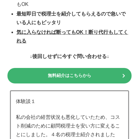
もOK
最短即日で税理士を紹介してもらえるので急いで
いる人にもピッタリ
気に入らなければ断ってもOK！断り代行もしてく
れる
↓後回しせずに今すぐ問い合わせる↓
無料紹介はこちらから
体験談１
私の会社の経営状況も悪化していたため、コス
ト削減のために顧問税理士を安い方に変えるこ
とにしました。４名の税理士紹介されました