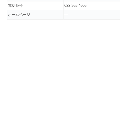
電話番号
022-365-4605
ホームページ
―