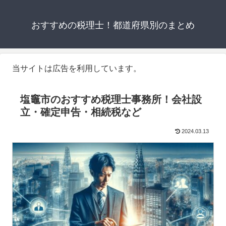
おすすめの税理士！都道府県別のまとめ
当サイトは広告を利用しています。
塩竈市のおすすめ税理士事務所！会社設
立・確定申告・相続税など
2024.03.13