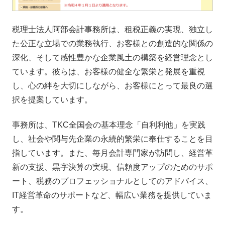
税理士法人阿部会計事務所は、租税正義の実現、独立し
た公正な立場での業務執行、お客様との創造的な関係の
深化、そして感性豊かな企業風土の構築を経営理念とし
ています。彼らは、お客様の健全な繁栄と発展を重視
し、心の絆を大切にしながら、お客様にとって最良の選
択を提案しています。
事務所は、TKC全国会の基本理念「自利利他」を実践
し、社会や関与先企業の永続的繁栄に奉仕することを目
指しています。また、毎月会計専門家が訪問し、経営革
新の支援、黒字決算の実現、信頼度アップのためのサポ
ート、税務のプロフェッショナルとしてのアドバイス、
IT経営革命のサポートなど、幅広い業務を提供していま
す。