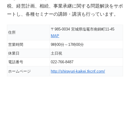
税、経営計画、相続、事業承継に関する問題解決をサポ
ートし、各種セミナーの講師・講演も行っています。
〒985-0034 宮城県塩竈市南錦町11-45
住所
MAP
営業時間
9時00分～17時00分
休業日
土日祝
電話番号
022-766-8487
ホームページ
http://shirayuri-kaikei.tkcnf.com/