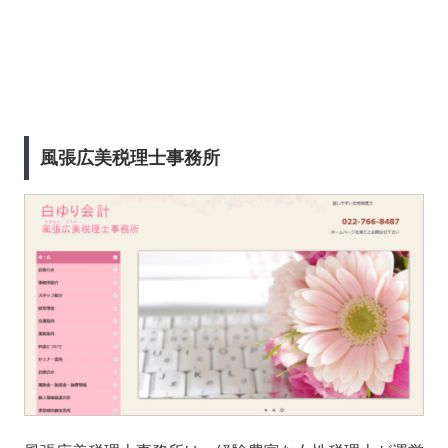
風張広美税理士事務所