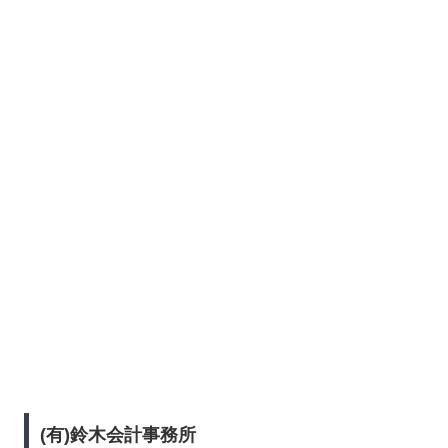
(有)鈴木会計事務所