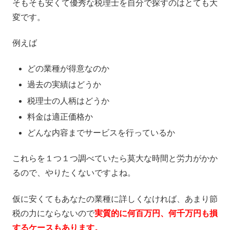
そもそも安くて優秀な税理士を自分で探すのはとても大
変です。
例えば
どの業種が得意なのか
過去の実績はどうか
税理士の人柄はどうか
料金は適正価格か
どんな内容までサービスを行っているか
これらを１つ１つ調べていたら莫大な時間と労力がかか
るので、やりたくないですよね。
仮に安くてもあなたの業種に詳しくなければ、あまり節
税の力にならないので
実質的に何百万円、何千万円も損
するケースもあります。