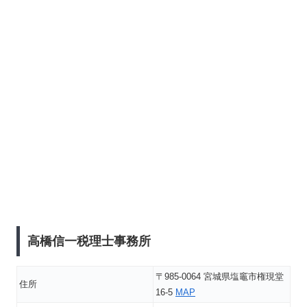
高橋信一税理士事務所
〒985-0064 宮城県塩竈市権現堂
住所
16-5
MAP