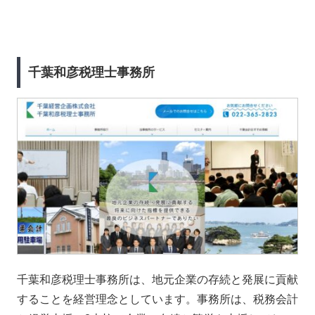
千葉和彦税理士事務所
千葉和彦税理士事務所は、地元企業の存続と発展に貢献
することを経営理念としています。事務所は、税務会計