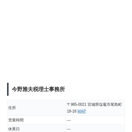
今野雅夫税理士事務所
〒985-0021 宮城県塩竈市尾島町
住所
18-18
MAP
営業時間
―
休業日
―