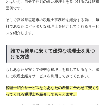
とはいえ、自分で評判の高い税理士を見つけるのは結構
面倒です。
そこで宮城県塩竈市の税理士事務所を紹介する前に、無
料であなたにピッタリな税理士を紹介してくれるサービ
スを紹介します。
誰でも簡単に安くて優秀な税理士を見つ
ける方法
もしあなたが安くて優秀な税理士を探しているなら、試
しに税理士紹介サービスを利用してみてください。
税理士紹介サービスならあなたの希望に合わせて安くや
ってくれる税理士を紹介してもらえます。