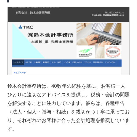
鈴木会計事務所は、40数年の経験を基に、お客様一人
ひとりに適切なアドバイスを提供し、税務・会計の問題
を解決することに注力しています。彼らは、各種申告
（法人・個人・贈与・相続）を親切かつ丁寧に承ってお
り、それぞれのお客様に合った会計処理を推奨していま
す。