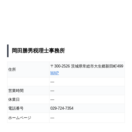
岡田勝男税理士事務所
〒300-2526 茨城県常総市大生郷新田町499
住所
MAP
―
営業時間
―
休業日
―
電話番号
029-724-7354
ホームページ
―