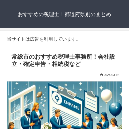
おすすめの税理士！都道府県別のまとめ
当サイトは広告を利用しています。
常総市のおすすめ税理士事務所！会社設
立・確定申告・相続税など
2024.03.16