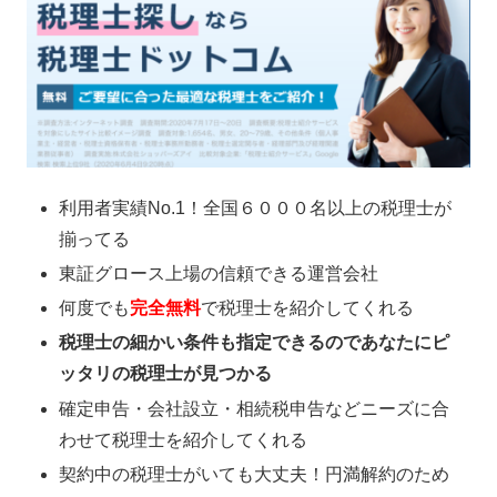
利用者実績No.1！全国６０００名以上の税理士が
揃ってる
東証グロース上場の信頼できる運営会社
何度でも
完全無料
で税理士を紹介してくれる
税理士の細かい条件も指定できるのであなたにピ
ッタリの税理士が見つかる
確定申告・会社設立・相続税申告などニーズに合
わせて税理士を紹介してくれる
契約中の税理士がいても大丈夫！円満解約のため