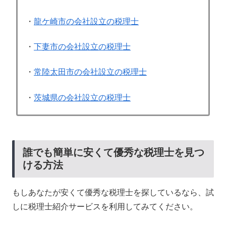
・
龍ケ崎市の会社設立の税理士
・
下妻市の会社設立の税理士
・
常陸太田市の会社設立の税理士
・
茨城県の会社設立の税理士
誰でも簡単に安くて優秀な税理士を見つ
ける方法
もしあなたが安くて優秀な税理士を探しているなら、試
しに税理士紹介サービスを利用してみてください。