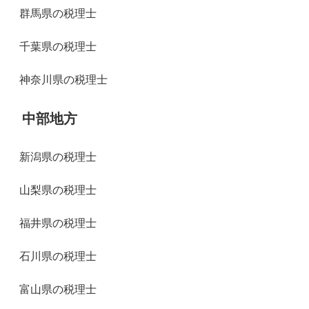
群馬県の税理士
千葉県の税理士
神奈川県の税理士
中部地方
新潟県の税理士
山梨県の税理士
福井県の税理士
石川県の税理士
富山県の税理士