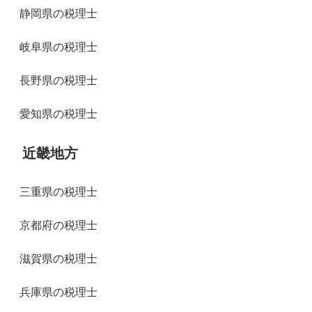
静岡県の税理士
岐阜県の税理士
長野県の税理士
愛知県の税理士
近畿地方
三重県の税理士
京都府の税理士
滋賀県の税理士
兵庫県の税理士