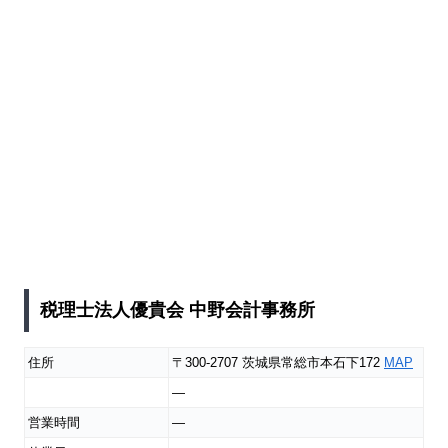
税理士法人優貴会 中野会計事務所
住所
〒300-2707 茨城県常総市本石下172
MAP
―
営業時間
―