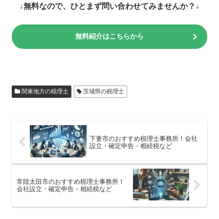
↓無料なので、ひとまず問い合わせてみませんか？↓
無料紹介はこちらから
関東地方の税理士
茨城県の税理士
下妻市のおすすめ税理士事務所！会社
設立・確定申告・相続税など
常陸太田市のおすすめ税理士事務所！
会社設立・確定申告・相続税など