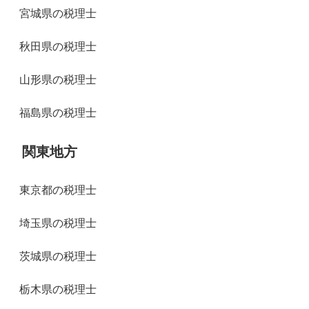
宮城県の税理士
秋田県の税理士
山形県の税理士
福島県の税理士
関東地方
東京都の税理士
埼玉県の税理士
茨城県の税理士
栃木県の税理士