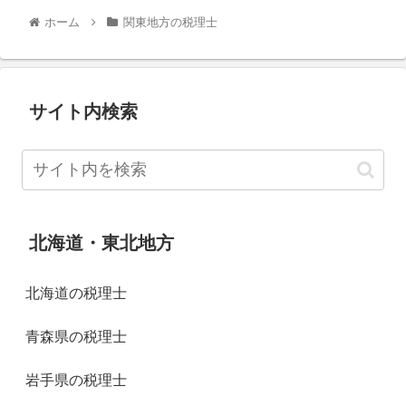
ホーム
関東地方の税理士
サイト内検索
北海道・東北地方
北海道の税理士
青森県の税理士
岩手県の税理士