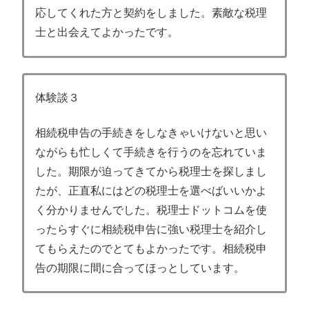
応してくれた方と契約をしました。素敵な税理
士と出会えてよかったです。
体験談３
相続税申告の手続きをしなきゃいけないと思い
ながらも忙しくて手続きを行うのを忘れていま
した。期限が迫ってきてから税理士を探しまし
たが、正直私にはどの税理士を選べばいいかよ
く分かりませんでした。税理士ドットコムを使
ったらすぐに相続税申告に強い税理士を紹介し
てもらえたのでとてもよかったです。相続税申
告の期限に間に合ってほっとしています。