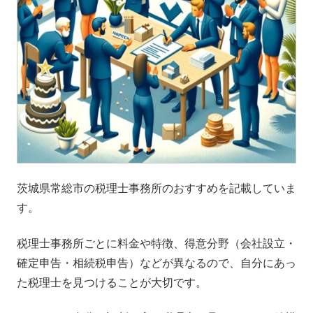
茨城県常総市の税理士事務所のおすすめを記載していま
す。
税理士事務所ごとに料金や特徴、得意分野（会社設立・
確定申告・相続税申告）などが異なるので、自分にあっ
た税理士を見つけることが大切です。