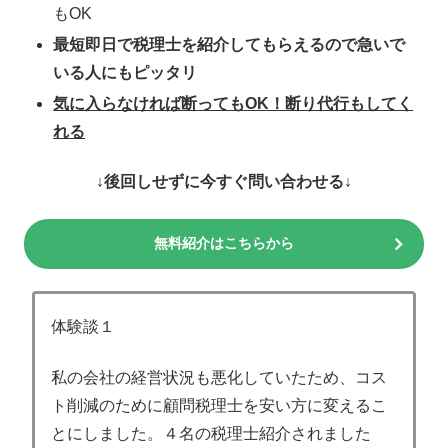
もOK
最短即日で税理士を紹介してもらえるので急いで
いる人にもピッタリ
気に入らなければ断ってもOK！断り代行もしてく
れる
↓後回しせずに今すぐ問い合わせる↓
無料紹介はこちらから
体験談１
私の会社の経営状況も悪化していたため、コス
ト削減のために顧問税理士を安い方に変えるこ
とにしました。４名の税理士紹介されました