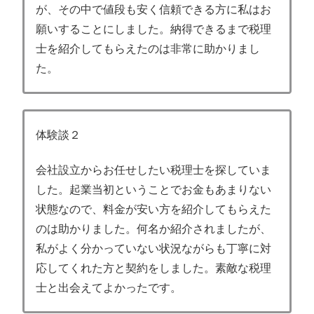
が、その中で値段も安く信頼できる方に私はお
願いすることにしました。納得できるまで税理
士を紹介してもらえたのは非常に助かりまし
た。
体験談２
会社設立からお任せしたい税理士を探していま
した。起業当初ということでお金もあまりない
状態なので、料金が安い方を紹介してもらえた
のは助かりました。何名か紹介されましたが、
私がよく分かっていない状況ながらも丁寧に対
応してくれた方と契約をしました。素敵な税理
士と出会えてよかったです。