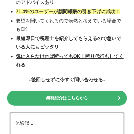
のアドバイスあり
71.4%のユーザーが顧問報酬の引き下げに成功！
要望を聞いてくれるので漠然と考えている場合で
もOK
最短即日で税理士を紹介してもらえるので急いで
いる人にもピッタリ
気に入らなければ断ってもOK！断り代行もしてく
れる
↓後回しせずに今すぐ問い合わせる↓
無料紹介はこちらから
体験談１