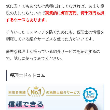
仮に安くてもあなたの業種に詳しくなければ、あまり節
税の力にならないので
実質的に何百万円、何千万円も損
するケースもあります。
そういったミスマッチを防ぐためにも、税理士の情報を
網羅している紹介サービスを使った方がいいです。
優秀な税理士が揃っている紹介サービスを紹介するの
で、試しに使ってみてください。
税理士ドットコム