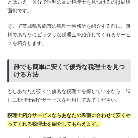
とはいえ、自分で評判の高い税理士を見つけるのは結構
面倒です。
そこで茨城県常総市の税理士事務所を紹介する前に、無
料であなたにピッタリな税理士を紹介してくれるサービ
スを紹介します。
誰でも簡単に安くて優秀な税理士を見つ
ける方法
もしあなたが安くて優秀な税理士を探しているなら、試
しに税理士紹介サービスを利用してみてください。
税理士紹介サービスならあなたの希望に合わせて安くや
ってくれる税理士を紹介してもらえます。