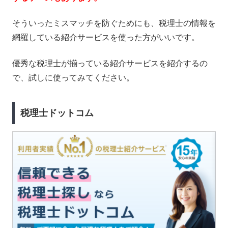
そういったミスマッチを防ぐためにも、税理士の情報を
網羅している紹介サービスを使った方がいいです。
優秀な税理士が揃っている紹介サービスを紹介するの
で、試しに使ってみてください。
税理士ドットコム