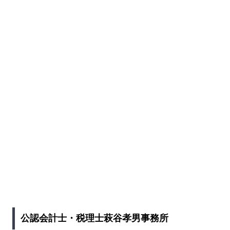
公認会計士・税理士萩谷孝男事務所