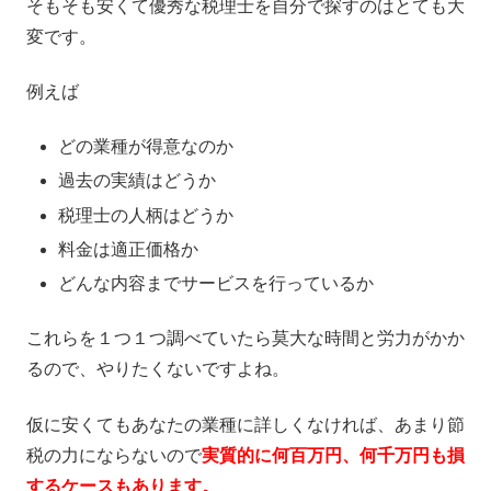
そもそも安くて優秀な税理士を自分で探すのはとても大
変です。
例えば
どの業種が得意なのか
過去の実績はどうか
税理士の人柄はどうか
料金は適正価格か
どんな内容までサービスを行っているか
これらを１つ１つ調べていたら莫大な時間と労力がかか
るので、やりたくないですよね。
仮に安くてもあなたの業種に詳しくなければ、あまり節
税の力にならないので
実質的に何百万円、何千万円も損
するケースもあります。