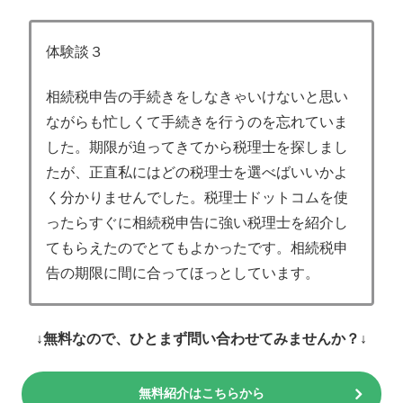
体験談３
相続税申告の手続きをしなきゃいけないと思い
ながらも忙しくて手続きを行うのを忘れていま
した。期限が迫ってきてから税理士を探しまし
たが、正直私にはどの税理士を選べばいいかよ
く分かりませんでした。税理士ドットコムを使
ったらすぐに相続税申告に強い税理士を紹介し
てもらえたのでとてもよかったです。相続税申
告の期限に間に合ってほっとしています。
↓無料なので、ひとまず問い合わせてみませんか？↓
無料紹介はこちらから