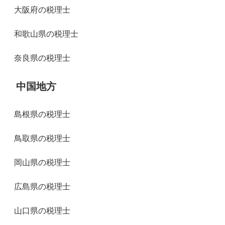
大阪府の税理士
和歌山県の税理士
奈良県の税理士
中国地方
島根県の税理士
鳥取県の税理士
岡山県の税理士
広島県の税理士
山口県の税理士