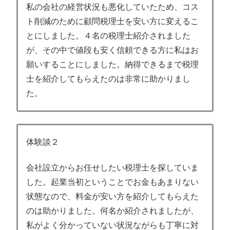
私の会社の経営状況も悪化していたため、コス
ト削減のために顧問税理士を安い方に変えるこ
とにしました。４名の税理士紹介されました
が、その中で値段も安く信頼できる方に私はお
願いすることにしました。納得できるまで税理
士を紹介してもらえたのは非常に助かりまし
た。
体験談２
会社設立からお任せしたい税理士を探していま
した。起業当初ということでお金もあまりない
状態なので、料金が安い方を紹介してもらえた
のは助かりました。何名か紹介されましたが、
私がよく分かっていない状況ながらも丁寧に対