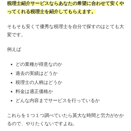
税理士紹介サービスならあなたの希望に合わせて安くや
ってくれる税理士を紹介してもらえます。
そもそも安くて優秀な税理士を自分で探すのはとても大
変です。
例えば
どの業種が得意なのか
過去の実績はどうか
税理士の人柄はどうか
料金は適正価格か
どんな内容までサービスを行っているか
これらを１つ１つ調べていたら莫大な時間と労力がかか
るので、やりたくないですよね。