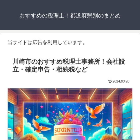
おすすめの税理士！都道府県別のまとめ
当サイトは広告を利用しています。
川崎市のおすすめ税理士事務所！会社設
立・確定申告・相続税など
2024.03.20