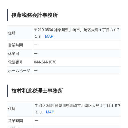
後藤税務会計事務所
〒210-0834 神奈川県川崎市川崎区大島１丁目３０?
住所
１３
MAP
営業時間
ー
休業日
ー
電話番号
044-244-1070
ホームページ
ー
枝村和道税理士事務所
〒210-0834 神奈川県川崎市川崎区大島１丁目１５?
住所
１３
MAP
営業時間
ー