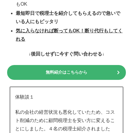
もOK
最短即日で税理士を紹介してもらえるので急いで
いる人にもピッタリ
気に入らなければ断ってもOK！断り代行もしてく
れる
↓後回しせずに今すぐ問い合わせる↓
無料紹介はこちらから
体験談１
私の会社の経営状況も悪化していたため、コス
ト削減のために顧問税理士を安い方に変えるこ
とにしました。４名の税理士紹介されました