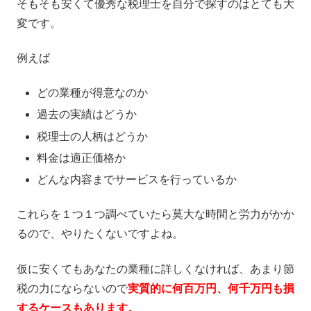
そもそも安くて優秀な税理士を自分で探すのはとても大
変です。
例えば
どの業種が得意なのか
過去の実績はどうか
税理士の人柄はどうか
料金は適正価格か
どんな内容までサービスを行っているか
これらを１つ１つ調べていたら莫大な時間と労力がかか
るので、やりたくないですよね。
仮に安くてもあなたの業種に詳しくなければ、あまり節
税の力にならないので
実質的に何百万円、何千万円も損
するケースもあります。