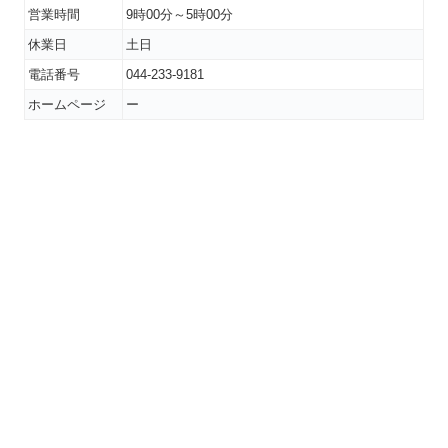
営業時間
9時00分～5時00分
休業日
土日
電話番号
044-233-9181
ホームページ
ー