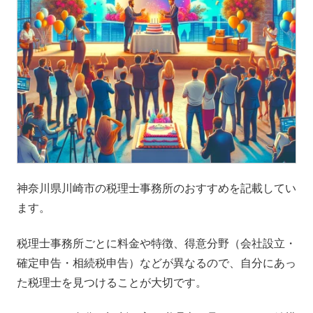
神奈川県川崎市の税理士事務所のおすすめを記載してい
ます。
税理士事務所ごとに料金や特徴、得意分野（会社設立・
確定申告・相続税申告）などが異なるので、自分にあっ
た税理士を見つけることが大切です。