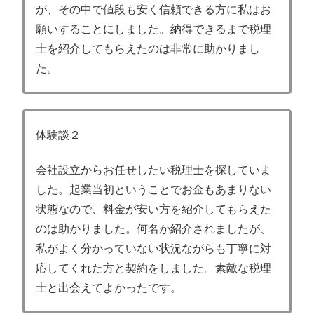
が、その中で値段も安く信頼できる方に私はお
願いすることにしました。納得できるまで税理
士を紹介してもらえたのは非常に助かりまし
た。
体験談２
会社設立からお任せしたい税理士を探していま
した。起業当初ということでお金もあまりない
状態なので、料金が安い方を紹介してもらえた
のは助かりました。何名か紹介されましたが、
私がよく分かっていない状況ながらも丁寧に対
応してくれた方と契約をしました。素敵な税理
士と出会えてよかったです。