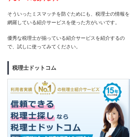
そういったミスマッチを防ぐためにも、税理士の情報を
網羅している紹介サービスを使った方がいいです。
優秀な税理士が揃っている紹介サービスを紹介するの
で、試しに使ってみてください。
税理士ドットコム