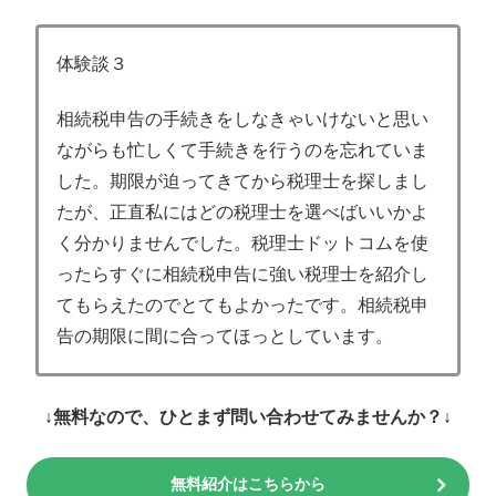
体験談３
相続税申告の手続きをしなきゃいけないと思い
ながらも忙しくて手続きを行うのを忘れていま
した。期限が迫ってきてから税理士を探しまし
たが、正直私にはどの税理士を選べばいいかよ
く分かりませんでした。税理士ドットコムを使
ったらすぐに相続税申告に強い税理士を紹介し
てもらえたのでとてもよかったです。相続税申
告の期限に間に合ってほっとしています。
↓無料なので、ひとまず問い合わせてみませんか？↓
無料紹介はこちらから