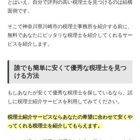
とはいえ、自分で評判の高い税理士を見つけるのは結構
面倒です。
そこで神奈川県川崎市の税理士事務所を紹介する前に、
無料であなたにピッタリな税理士を紹介してくれるサー
ビスを紹介します。
誰でも簡単に安くて優秀な税理士を見つ
ける方法
もしあなたが安くて優秀な税理士を探しているなら、試
しに税理士紹介サービスを利用してみてください。
税理士紹介サービスならあなたの希望に合わせて安くや
ってくれる税理士を紹介してもらえます。