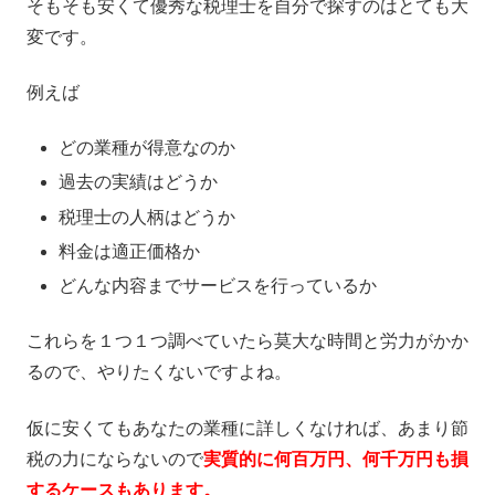
そもそも安くて優秀な税理士を自分で探すのはとても大
変です。
例えば
どの業種が得意なのか
過去の実績はどうか
税理士の人柄はどうか
料金は適正価格か
どんな内容までサービスを行っているか
これらを１つ１つ調べていたら莫大な時間と労力がかか
るので、やりたくないですよね。
仮に安くてもあなたの業種に詳しくなければ、あまり節
税の力にならないので
実質的に何百万円、何千万円も損
するケースもあります。