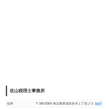
佐山税理士事務所
住所
〒340-0004 埼玉県草加市弁天１丁目２５
MAP