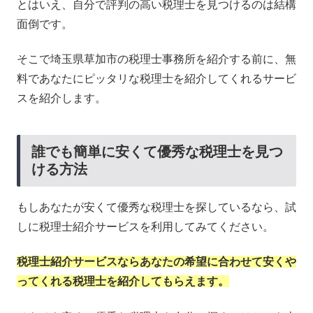
とはいえ、自分で評判の高い税理士を見つけるのは結構
面倒です。
そこで埼玉県草加市の税理士事務所を紹介する前に、無
料であなたにピッタリな税理士を紹介してくれるサービ
スを紹介します。
誰でも簡単に安くて優秀な税理士を見つ
ける方法
もしあなたが安くて優秀な税理士を探しているなら、試
しに税理士紹介サービスを利用してみてください。
税理士紹介サービスならあなたの希望に合わせて安くや
ってくれる税理士を紹介してもらえます。