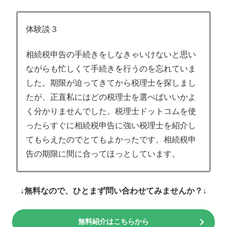
体験談３
相続税申告の手続きをしなきゃいけないと思い
ながらも忙しくて手続きを行うのを忘れていま
した。期限が迫ってきてから税理士を探しまし
たが、正直私にはどの税理士を選べばいいかよ
く分かりませんでした。税理士ドットコムを使
ったらすぐに相続税申告に強い税理士を紹介し
てもらえたのでとてもよかったです。相続税申
告の期限に間に合ってほっとしています。
↓無料なので、ひとまず問い合わせてみませんか？↓
無料紹介はこちらから