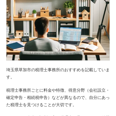
埼玉県草加市の税理士事務所のおすすめを記載していま
す。
税理士事務所ごとに料金や特徴、得意分野（会社設立・
確定申告・相続税申告）などが異なるので、自分にあっ
た税理士を見つけることが大切です。