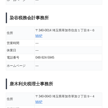
染谷税務会計事務所
〒340-0014 埼玉県草加市住吉１丁目８−６
住所
MAP
営業時間
―
休業日
―
電話番号
048-924-5945
ホームページ
―
唐木利夫税理士事務所
〒340-0043 埼玉県草加市草加２丁目９−４
住所
MAP