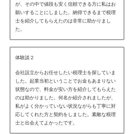
が、その中で値段も安く信頼できる方に私はお
願いすることにしました。納得できるまで税理
士を紹介してもらえたのは非常に助かりまし
た。
体験談２
会社設立からお任せしたい税理士を探していま
した。起業当初ということでお金もあまりない
状態なので、料金が安い方を紹介してもらえた
のは助かりました。何名か紹介されましたが、
私がよく分かっていない状況ながらも丁寧に対
応してくれた方と契約をしました。素敵な税理
士と出会えてよかったです。