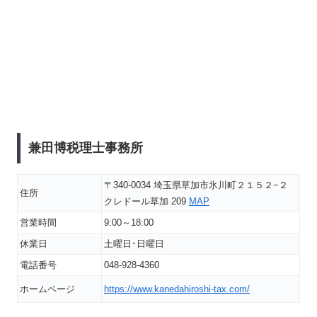
兼田博税理士事務所
〒340-0034 埼玉県草加市氷川町２１５２−２
住所
クレドール草加 209
MAP
営業時間
9:00～18:00
休業日
土曜日･日曜日
電話番号
048-928-4360
ホームページ
https://www.kanedahiroshi-tax.com/