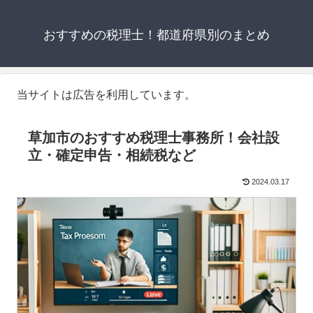
おすすめの税理士！都道府県別のまとめ
当サイトは広告を利用しています。
草加市のおすすめ税理士事務所！会社設
立・確定申告・相続税など
2024.03.17