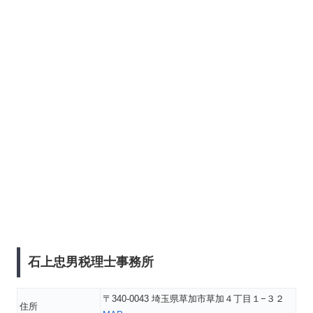
石上忠男税理士事務所
〒340-0043 埼玉県草加市草加４丁目１−３２
住所