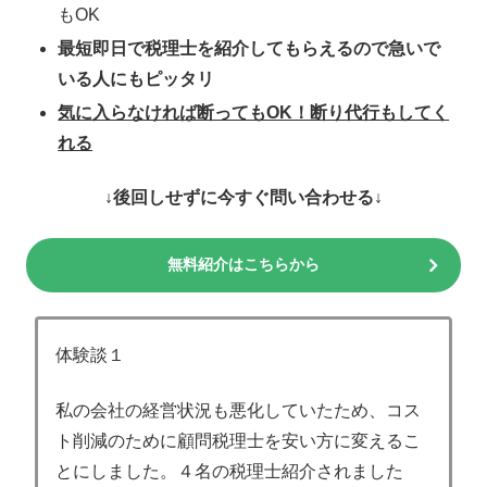
もOK
最短即日で税理士を紹介してもらえるので急いで
いる人にもピッタリ
気に入らなければ断ってもOK！断り代行もしてく
れる
↓後回しせずに今すぐ問い合わせる↓
無料紹介はこちらから
体験談１
私の会社の経営状況も悪化していたため、コス
ト削減のために顧問税理士を安い方に変えるこ
とにしました。４名の税理士紹介されました