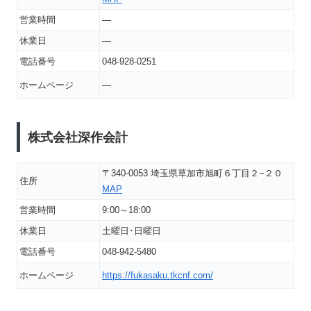
営業時間
―
休業日
―
電話番号
048-928-0251
ホームページ
―
株式会社深作会計
〒340-0053 埼玉県草加市旭町６丁目２−２０
住所
MAP
営業時間
9:00～18:00
休業日
土曜日･日曜日
電話番号
048-942-5480
ホームページ
https://fukasaku.tkcnf.com/