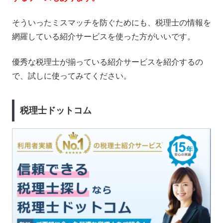
そういったミスマッチを防ぐためにも、税理士の情報を
網羅している紹介サービスを使った方がいいです。
優秀な税理士が揃っている紹介サービスを紹介するの
で、試しに使ってみてください。
税理士ドットコム