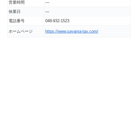
営業時間
―
休業日
―
電話番号
048-932-1523
ホームページ
https://www.sayama-tax.com/