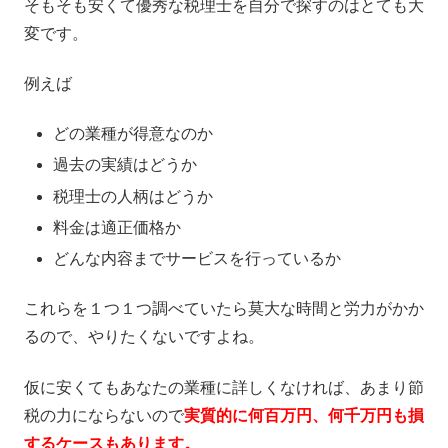
そもそも安くて優秀な税理士を自分で探すのはとても大
変です。
例えば
どの業種が得意なのか
過去の実績はどうか
税理士の人柄はどうか
料金は適正価格か
どんな内容までサービスを行っているか
これらを１つ１つ調べていたら莫大な時間と労力がかか
るので、やりたくないですよね。
仮に安くてもあなたの業種に詳しくなければ、あまり節
税の力にならないので
実質的に何百万円、何千万円も損
するケースもあります。