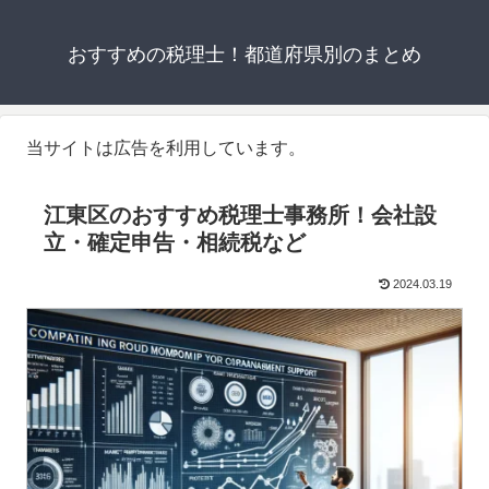
おすすめの税理士！都道府県別のまとめ
当サイトは広告を利用しています。
江東区のおすすめ税理士事務所！会社設
立・確定申告・相続税など
2024.03.19