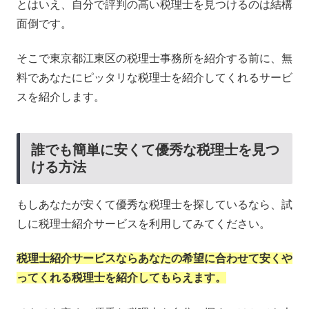
とはいえ、自分で評判の高い税理士を見つけるのは結構
面倒です。
そこで東京都江東区の税理士事務所を紹介する前に、無
料であなたにピッタリな税理士を紹介してくれるサービ
スを紹介します。
誰でも簡単に安くて優秀な税理士を見つ
ける方法
もしあなたが安くて優秀な税理士を探しているなら、試
しに税理士紹介サービスを利用してみてください。
税理士紹介サービスならあなたの希望に合わせて安くや
ってくれる税理士を紹介してもらえます。