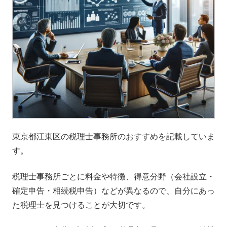
東京都江東区の税理士事務所のおすすめを記載していま
す。
税理士事務所ごとに料金や特徴、得意分野（会社設立・
確定申告・相続税申告）などが異なるので、自分にあっ
た税理士を見つけることが大切です。