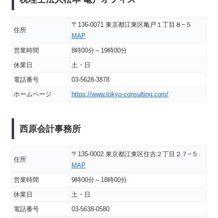
〒136-0071 東京都江東区亀戸１丁目８−５
住所
MAP
営業時間
8時00分～19時00分
休業日
土・日
電話番号
03-5628-3878
ホームページ
https://www.tokyo-consulting.com/
西原会計事務所
〒135-0002 東京都江東区住吉２丁目２７−５
住所
MAP
営業時間
9時00分～18時00分
休業日
土・日
電話番号
03-5638-0580