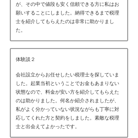
が、その中で値段も安く信頼できる方に私はお
願いすることにしました。納得できるまで税理
士を紹介してもらえたのは非常に助かりまし
た。
体験談２
会社設立からお任せしたい税理士を探していま
した。起業当初ということでお金もあまりない
状態なので、料金が安い方を紹介してもらえた
のは助かりました。何名か紹介されましたが、
私がよく分かっていない状況ながらも丁寧に対
応してくれた方と契約をしました。素敵な税理
士と出会えてよかったです。