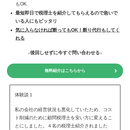
もOK
最短即日で税理士を紹介してもらえるので急いで
いる人にもピッタリ
気に入らなければ断ってもOK！断り代行もしてく
れる
↓後回しせずに今すぐ問い合わせる↓
無料紹介はこちらから
体験談１
私の会社の経営状況も悪化していたため、コス
ト削減のために顧問税理士を安い方に変えるこ
とにしました。４名の税理士紹介されました