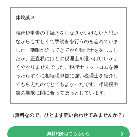
体験談３
相続税申告の手続きをしなきゃいけないと思い
ながらも忙しくて手続きを行うのを忘れていま
した。期限が迫ってきてから税理士を探しまし
たが、正直私にはどの税理士を選べばいいかよ
く分かりませんでした。税理士ドットコムを使
ったらすぐに相続税申告に強い税理士を紹介し
てもらえたのでとてもよかったです。相続税申
告の期限に間に合ってほっとしています。
↓無料なので、ひとまず問い合わせてみませんか？↓
無料紹介はこちらから