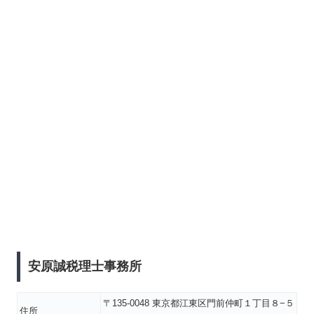
安原誠税理士事務所
〒135-0048 東京都江東区門前仲町１丁目８−５
住所