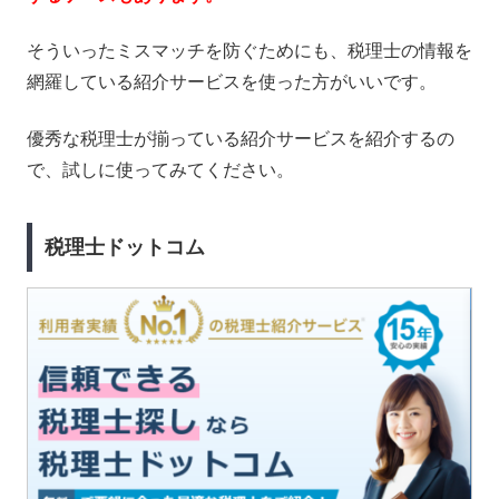
そういったミスマッチを防ぐためにも、税理士の情報を
網羅している紹介サービスを使った方がいいです。
優秀な税理士が揃っている紹介サービスを紹介するの
で、試しに使ってみてください。
税理士ドットコム