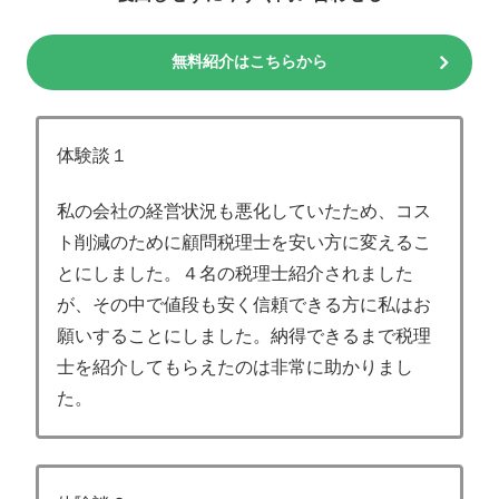
無料紹介はこちらから
体験談１
私の会社の経営状況も悪化していたため、コス
ト削減のために顧問税理士を安い方に変えるこ
とにしました。４名の税理士紹介されました
が、その中で値段も安く信頼できる方に私はお
願いすることにしました。納得できるまで税理
士を紹介してもらえたのは非常に助かりまし
た。