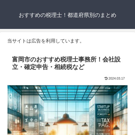
おすすめの税理士！都道府県別のまとめ
当サイトは広告を利用しています。
富岡市のおすすめ税理士事務所！会社設
立・確定申告・相続税など
2024.03.17