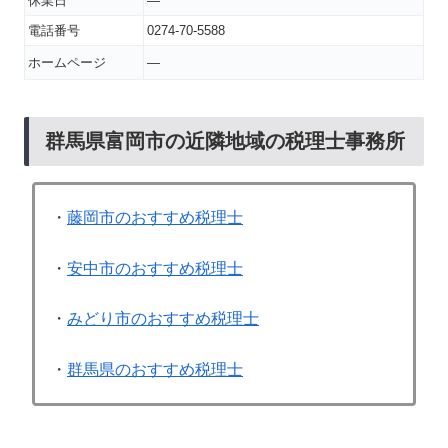
休業日
―
電話番号
0274-70-5588
ホームページ
―
群馬県富岡市の近隣地域の税理士事務所
・
藤岡市のおすすめ税理士
・
安中市のおすすめ税理士
・
みどり市のおすすめ税理士
・
群馬県のおすすめ税理士