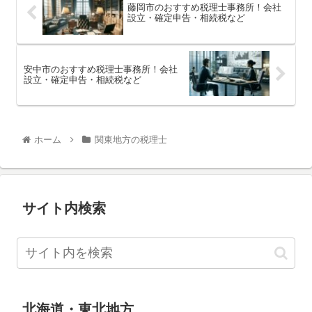
藤岡市のおすすめ税理士事務所！会社
設立・確定申告・相続税など
安中市のおすすめ税理士事務所！会社
設立・確定申告・相続税など
ホーム
関東地方の税理士
サイト内検索
北海道・東北地方