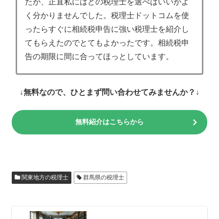
たが、正直私にはどの税理士を選べばいいかよ
く分かりませんでした。税理士ドットコムを使
ったらすぐに相続税申告に強い税理士を紹介し
てもらえたのでとてもよかったです。相続税申
告の期限に間に合ってほっとしています。
↓無料なので、ひとまず問い合わせてみませんか？↓
無料紹介はこちらから
関東地方の税理士
群馬県の税理士