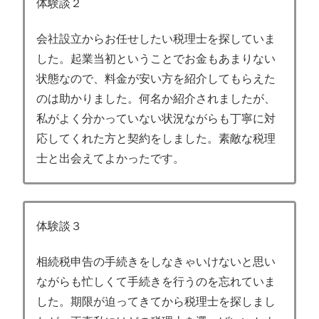
体験談２
会社設立からお任せしたい税理士を探していま
した。起業当初ということでお金もあまりない
状態なので、料金が安い方を紹介してもらえた
のは助かりました。何名か紹介されましたが、
私がよく分かっていない状況ながらも丁寧に対
応してくれた方と契約をしました。素敵な税理
士と出会えてよかったです。
体験談３
相続税申告の手続きをしなきゃいけないと思い
ながらも忙しくて手続きを行うのを忘れていま
した。期限が迫ってきてから税理士を探しまし