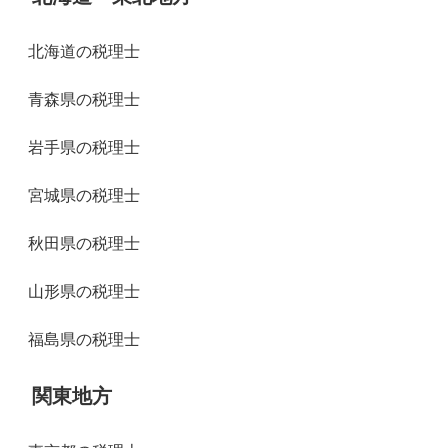
北海道の税理士
青森県の税理士
岩手県の税理士
宮城県の税理士
秋田県の税理士
山形県の税理士
福島県の税理士
関東地方