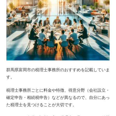
群馬県富岡市の税理士事務所のおすすめを記載していま
す。
税理士事務所ごとに料金や特徴、得意分野（会社設立・
確定申告・相続税申告）などが異なるので、自分にあっ
た税理士を見つけることが大切です。