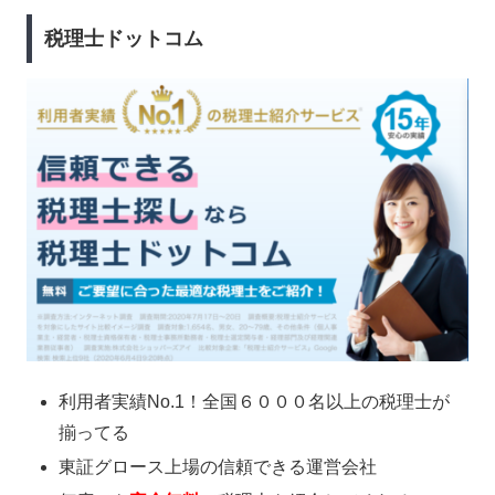
税理士ドットコム
利用者実績No.1！全国６０００名以上の税理士が
揃ってる
東証グロース上場の信頼できる運営会社