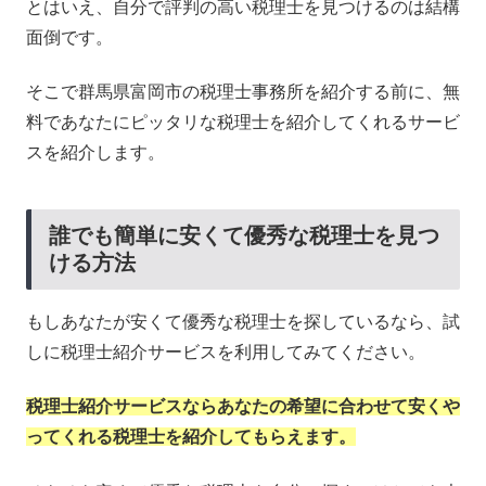
とはいえ、自分で評判の高い税理士を見つけるのは結構
面倒です。
そこで群馬県富岡市の税理士事務所を紹介する前に、無
料であなたにピッタリな税理士を紹介してくれるサービ
スを紹介します。
誰でも簡単に安くて優秀な税理士を見つ
ける方法
もしあなたが安くて優秀な税理士を探しているなら、試
しに税理士紹介サービスを利用してみてください。
税理士紹介サービスならあなたの希望に合わせて安くや
ってくれる税理士を紹介してもらえます。