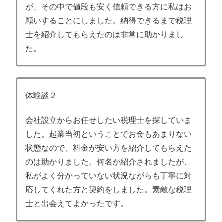
が、その中で値段も安く信頼できる方に私はお
願いすることにしました。納得できるまで税理
士を紹介してもらえたのは非常に助かりまし
た。
体験談２
会社設立からお任せしたい税理士を探していま
した。起業当初ということでお金もあまりない
状態なので、料金が安い方を紹介してもらえた
のは助かりました。何名か紹介されましたが、
私がよく分かっていない状況ながらも丁寧に対
応してくれた方と契約をしました。素敵な税理
士と出会えてよかったです。