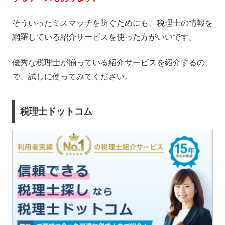
そういったミスマッチを防ぐためにも、税理士の情報を
網羅している紹介サービスを使った方がいいです。
優秀な税理士が揃っている紹介サービスを紹介するの
で、試しに使ってみてください。
税理士ドットコム