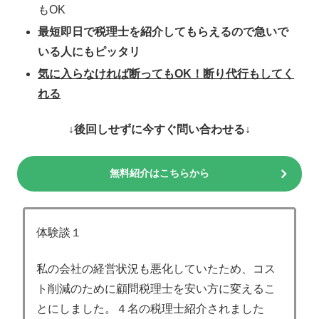
もOK
最短即日で税理士を紹介してもらえるので急いで
いる人にもピッタリ
気に入らなければ断ってもOK！断り代行もしてく
れる
↓後回しせずに今すぐ問い合わせる↓
無料紹介はこちらから
体験談１
私の会社の経営状況も悪化していたため、コス
ト削減のために顧問税理士を安い方に変えるこ
とにしました。４名の税理士紹介されました