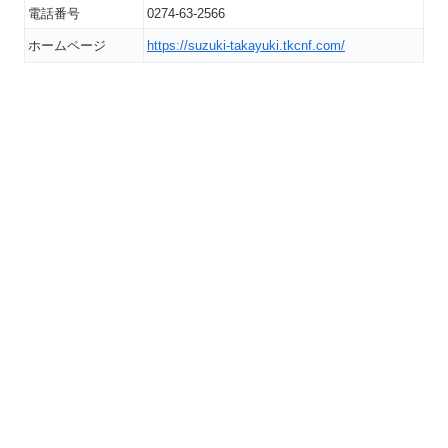
電話番号
0274-63-2566
ホームページ
https://suzuki-takayuki.tkcnf.com/