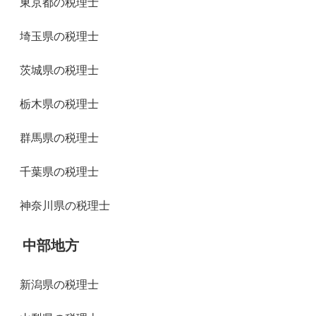
東京都の税理士
埼玉県の税理士
茨城県の税理士
栃木県の税理士
群馬県の税理士
千葉県の税理士
神奈川県の税理士
中部地方
新潟県の税理士