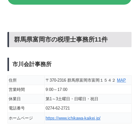
群馬県富岡市の税理士事務所11件
市川会計事務所
住所
〒370-2316 群馬県富岡市富岡１５４２
MAP
営業時間
9:00～17:00
休業日
第1～3土曜日・日曜日・祝日
電話番号
0274-62-2721
ホームページ
https://www.ichikawa-kaikei.jp/