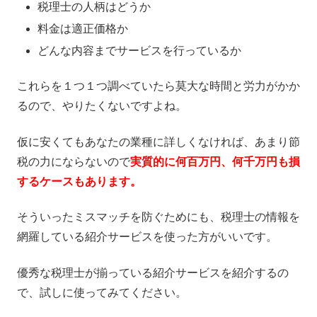
税理士の人柄はどうか
料金は適正価格か
どんな内容までサービスを行っているか
これらを１つ１つ調べていたら莫大な時間と労力がかか
るので、やりたくないですよね。
仮に安くてもあなたの業種に詳しくなければ、あまり節
税の力にならないので
実質的に何百万円、何千万円も損
するケースもあります。
そういったミスマッチを防ぐためにも、税理士の情報を
網羅している紹介サービスを使った方がいいです。
優秀な税理士が揃っている紹介サービスを紹介するの
で、試しに使ってみてください。