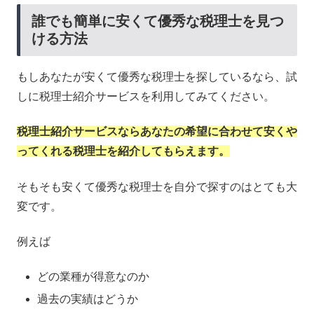
誰でも簡単に安くて優秀な税理士を見つ
ける方法
もしあなたが安くて優秀な税理士を探しているなら、試
しに税理士紹介サービスを利用してみてください。
税理士紹介サービスならあなたの希望に合わせて安くや
ってくれる税理士を紹介してもらえます。
そもそも安くて優秀な税理士を自分で探すのはとても大
変です。
例えば
どの業種が得意なのか
過去の実績はどうか