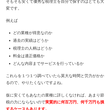
そもそも安くて優秀な税理士を自分で探すのはとても大
変です。
例えば
どの業種が得意なのか
過去の実績はどうか
税理士の人柄はどうか
料金は適正価格か
どんな内容までサービスを行っているか
これらを１つ１つ調べていたら莫大な時間と労力がかか
るので、やりたくないですよね。
仮に安くてもあなたの業種に詳しくなければ、あまり節
税の力にならないので
実質的に何百万円、何千万円も損
するケースもあります。