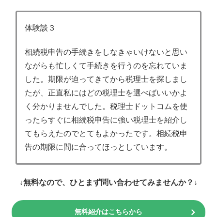
体験談３
相続税申告の手続きをしなきゃいけないと思い
ながらも忙しくて手続きを行うのを忘れていま
した。期限が迫ってきてから税理士を探しまし
たが、正直私にはどの税理士を選べばいいかよ
く分かりませんでした。税理士ドットコムを使
ったらすぐに相続税申告に強い税理士を紹介し
てもらえたのでとてもよかったです。相続税申
告の期限に間に合ってほっとしています。
↓無料なので、ひとまず問い合わせてみませんか？↓
無料紹介はこちらから