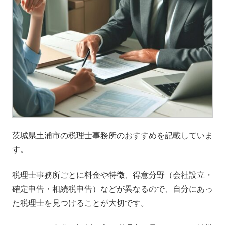
茨城県土浦市の税理士事務所のおすすめを記載していま
す。
税理士事務所ごとに料金や特徴、得意分野（会社設立・
確定申告・相続税申告）などが異なるので、自分にあっ
た税理士を見つけることが大切です。