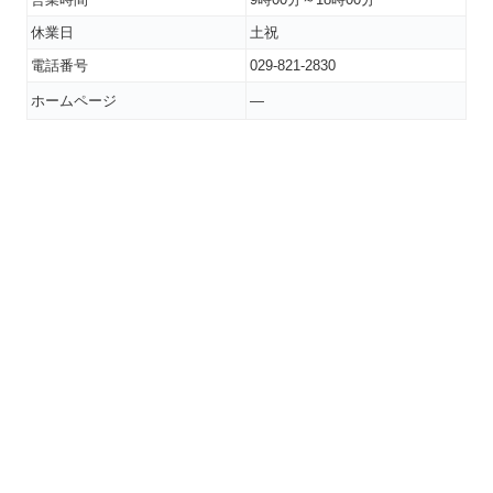
休業日
土祝
電話番号
029-821-2830
ホームページ
―