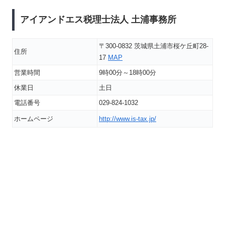
アイアンドエス税理士法人 土浦事務所
〒300-0832 茨城県土浦市桜ケ丘町28-
住所
17
MAP
営業時間
9時00分～18時00分
休業日
土日
電話番号
029-824-1032
ホームページ
http://www.is-tax.jp/