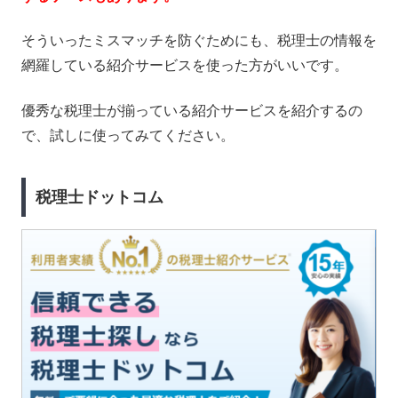
そういったミスマッチを防ぐためにも、税理士の情報を
網羅している紹介サービスを使った方がいいです。
優秀な税理士が揃っている紹介サービスを紹介するの
で、試しに使ってみてください。
税理士ドットコム