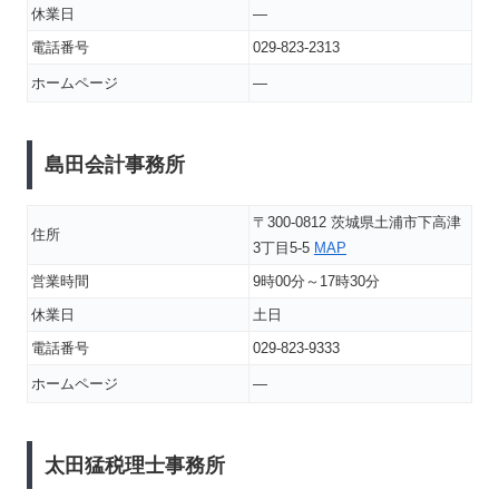
休業日
―
電話番号
029-823-2313
ホームページ
―
島田会計事務所
〒300-0812 茨城県土浦市下高津
住所
3丁目5-5
MAP
営業時間
9時00分～17時30分
休業日
土日
電話番号
029-823-9333
ホームページ
―
太田猛税理士事務所