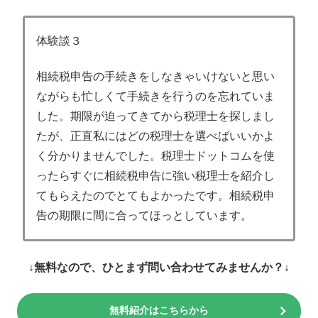
体験談３
相続税申告の手続きをしなきゃいけないと思い
ながらも忙しくて手続きを行うのを忘れていま
した。期限が迫ってきてから税理士を探しまし
たが、正直私にはどの税理士を選べばいいかよ
く分かりませんでした。税理士ドットコムを使
ったらすぐに相続税申告に強い税理士を紹介し
てもらえたのでとてもよかったです。相続税申
告の期限に間に合ってほっとしています。
↓無料なので、ひとまず問い合わせてみませんか？↓
無料紹介はこちらから