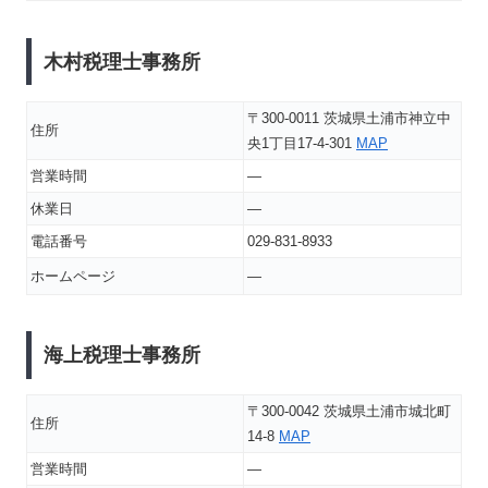
木村税理士事務所
〒300-0011 茨城県土浦市神立中
住所
央1丁目17-4-301
MAP
営業時間
―
休業日
―
電話番号
029-831-8933
ホームページ
―
海上税理士事務所
〒300-0042 茨城県土浦市城北町
住所
14-8
MAP
営業時間
―