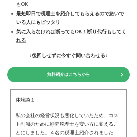
もOK
最短即日で税理士を紹介してもらえるので急いで
いる人にもピッタリ
気に入らなければ断ってもOK！断り代行もしてく
れる
↓後回しせずに今すぐ問い合わせる↓
無料紹介はこちらから
体験談１
私の会社の経営状況も悪化していたため、コス
ト削減のために顧問税理士を安い方に変えるこ
とにしました。４名の税理士紹介されました