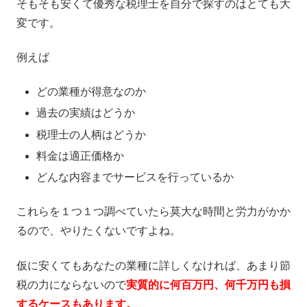
そもそも安くて優秀な税理士を自分で探すのはとても大
変です。
例えば
どの業種が得意なのか
過去の実績はどうか
税理士の人柄はどうか
料金は適正価格か
どんな内容までサービスを行っているか
これらを１つ１つ調べていたら莫大な時間と労力がかか
るので、やりたくないですよね。
仮に安くてもあなたの業種に詳しくなければ、あまり節
税の力にならないので
実質的に何百万円、何千万円も損
するケースもあります。