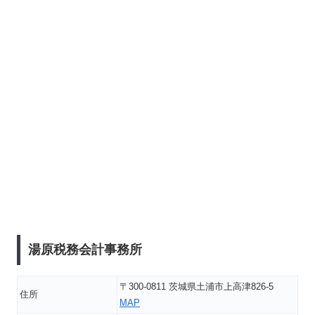
湯原税務会計事務所
〒300-0811 茨城県土浦市上高津826-5
住所
MAP