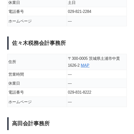
休業日
土日
電話番号
029-821-2284
ホームページ
―
佐々木税務会計事務所
〒300-0005 茨城県土浦市中貫
住所
1626-2
MAP
営業時間
―
休業日
―
電話番号
029-831-8222
ホームページ
―
高田会計事務所