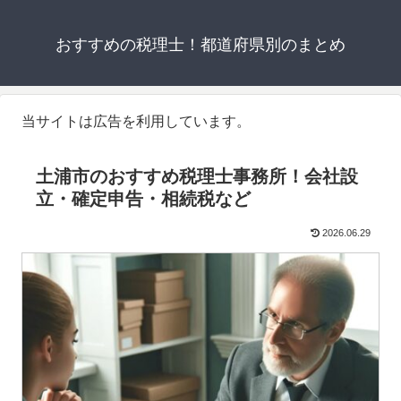
おすすめの税理士！都道府県別のまとめ
当サイトは広告を利用しています。
土浦市のおすすめ税理士事務所！会社設
立・確定申告・相続税など
2026.06.29