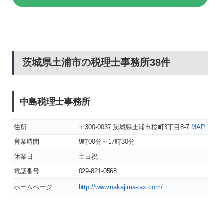
茨城県土浦市の税理士事務所38件
中島税理士事務所
住所
〒300-0037 茨城県土浦市桜町3丁目8-7
MAP
営業時間
9時00分～17時30分
休業日
土日祝
電話番号
029-821-0568
ホームページ
http://www.nakajima-tax.com/