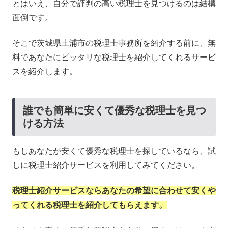
とはいえ、自分で評判の高い税理士を見つけるのは結構
面倒です。
そこで茨城県土浦市の税理士事務所を紹介する前に、無
料であなたにピッタリな税理士を紹介してくれるサービ
スを紹介します。
誰でも簡単に安くて優秀な税理士を見つ
ける方法
もしあなたが安くて優秀な税理士を探しているなら、試
しに税理士紹介サービスを利用してみてください。
税理士紹介サービスならあなたの希望に合わせて安くや
ってくれる税理士を紹介してもらえます。