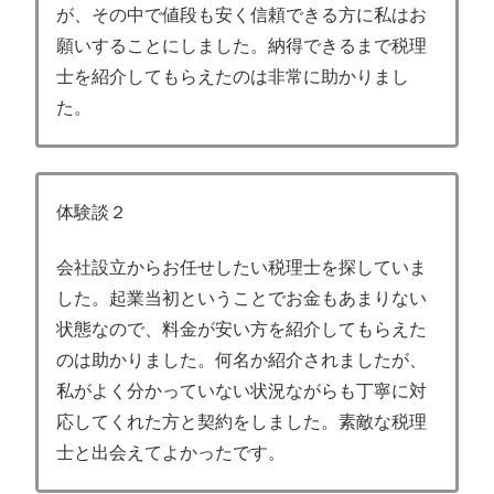
が、その中で値段も安く信頼できる方に私はお
願いすることにしました。納得できるまで税理
士を紹介してもらえたのは非常に助かりまし
た。
体験談２
会社設立からお任せしたい税理士を探していま
した。起業当初ということでお金もあまりない
状態なので、料金が安い方を紹介してもらえた
のは助かりました。何名か紹介されましたが、
私がよく分かっていない状況ながらも丁寧に対
応してくれた方と契約をしました。素敵な税理
士と出会えてよかったです。