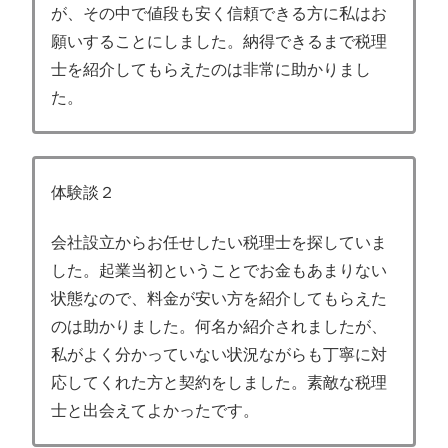
が、その中で値段も安く信頼できる方に私はお
願いすることにしました。納得できるまで税理
士を紹介してもらえたのは非常に助かりまし
た。
体験談２
会社設立からお任せしたい税理士を探していま
した。起業当初ということでお金もあまりない
状態なので、料金が安い方を紹介してもらえた
のは助かりました。何名か紹介されましたが、
私がよく分かっていない状況ながらも丁寧に対
応してくれた方と契約をしました。素敵な税理
士と出会えてよかったです。