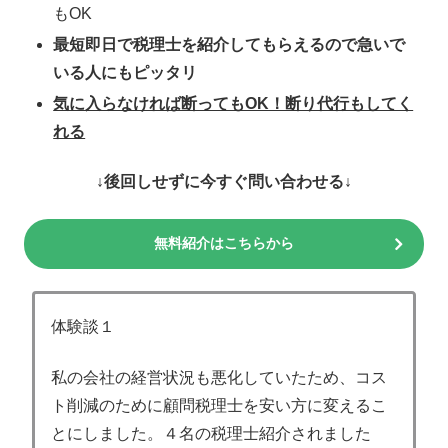
もOK
最短即日で税理士を紹介してもらえるので急いで
いる人にもピッタリ
気に入らなければ断ってもOK！断り代行もしてく
れる
↓後回しせずに今すぐ問い合わせる↓
無料紹介はこちらから
体験談１
私の会社の経営状況も悪化していたため、コス
ト削減のために顧問税理士を安い方に変えるこ
とにしました。４名の税理士紹介されました