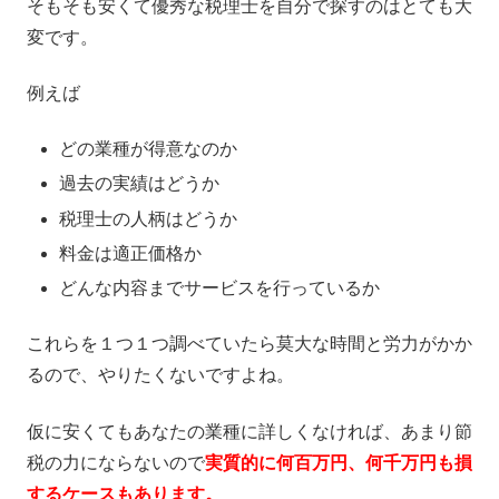
そもそも安くて優秀な税理士を自分で探すのはとても大
変です。
例えば
どの業種が得意なのか
過去の実績はどうか
税理士の人柄はどうか
料金は適正価格か
どんな内容までサービスを行っているか
これらを１つ１つ調べていたら莫大な時間と労力がかか
るので、やりたくないですよね。
仮に安くてもあなたの業種に詳しくなければ、あまり節
税の力にならないので
実質的に何百万円、何千万円も損
するケースもあります。