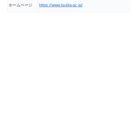
ホームページ
https://www.tsujita-ac.jp/