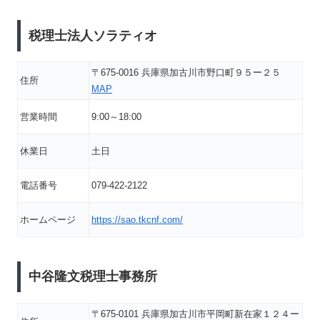
税理士法人ソラティオ
〒675-0016 兵庫県加古川市野口町９５ー２５
住所
MAP
営業時間
9:00～18:00
休業日
土日
電話番号
079-422-2122
ホームページ
https://sao.tkcnf.com/
中谷隆文税理士事務所
〒675-0101 兵庫県加古川市平岡町新在家１２４ー