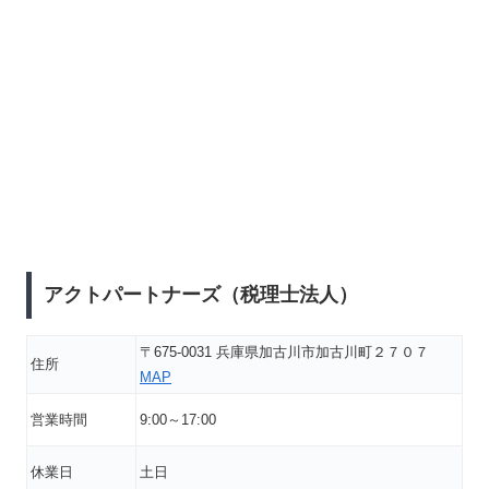
アクトパートナーズ（税理士法人）
〒675-0031 兵庫県加古川市加古川町２７０７
住所
MAP
営業時間
9:00～17:00
休業日
土日