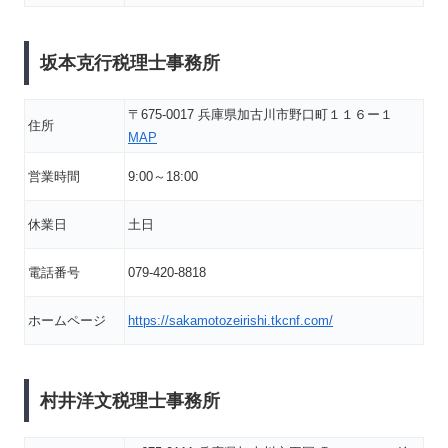
坂本克行税理士事務所
〒675-0017 兵庫県加古川市野口町１１６ー１
住所
MAP
営業時間
9:00～18:00
休業日
土日
電話番号
079-420-8818
ホームページ
https://sakamotozeirishi.tkcnf.com/
村井洋文税理士事務所