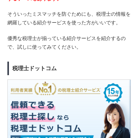
そういったミスマッチを防ぐためにも、税理士の情報を
網羅している紹介サービスを使った方がいいです。
優秀な税理士が揃っている紹介サービスを紹介するの
で、試しに使ってみてください。
税理士ドットコム