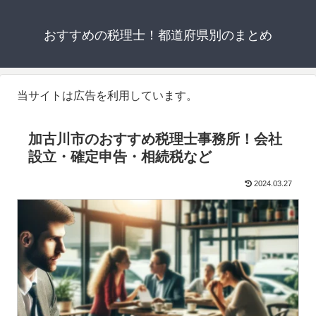
おすすめの税理士！都道府県別のまとめ
当サイトは広告を利用しています。
加古川市のおすすめ税理士事務所！会社
設立・確定申告・相続税など
2024.03.27