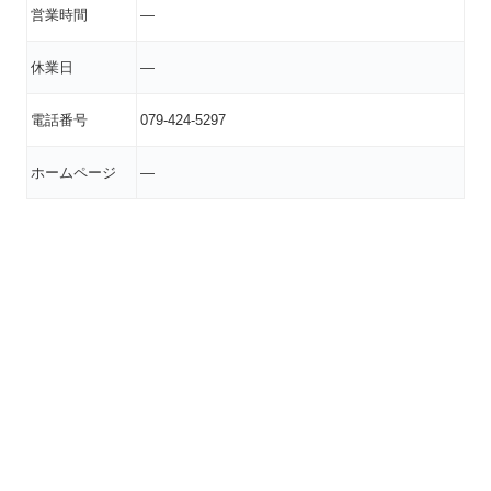
営業時間
―
休業日
―
電話番号
079-424-5297
ホームページ
―