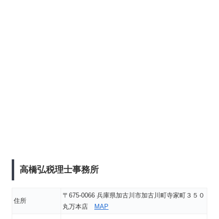
高橋弘税理士事務所
〒675-0066 兵庫県加古川市加古川町寺家町３５０
住所
丸万本店
MAP