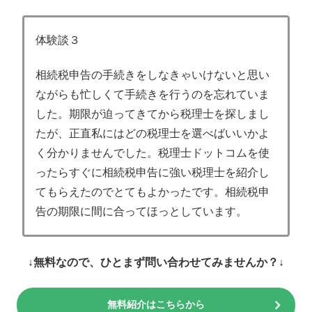
体験談３
相続税申告の手続きをしなきゃいけないと思い
ながらも忙しくて手続きを行うのを忘れていま
した。期限が迫ってきてから税理士を探しまし
たが、正直私にはどの税理士を選べばいいかよ
く分かりませんでした。税理士ドットコムを使
ったらすぐに相続税申告に強い税理士を紹介し
てもらえたのでとてもよかったです。相続税申
告の期限に間に合ってほっとしています。
↓無料なので、ひとまず問い合わせてみませんか？↓
無料紹介はこちらから