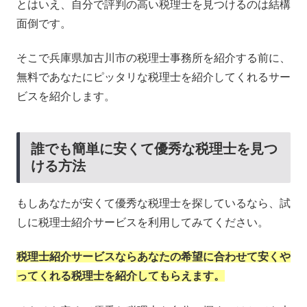
とはいえ、自分で評判の高い税理士を見つけるのは結構
面倒です。
そこで兵庫県加古川市の税理士事務所を紹介する前に、
無料であなたにピッタリな税理士を紹介してくれるサー
ビスを紹介します。
誰でも簡単に安くて優秀な税理士を見つ
ける方法
もしあなたが安くて優秀な税理士を探しているなら、試
しに税理士紹介サービスを利用してみてください。
税理士紹介サービスならあなたの希望に合わせて安くや
ってくれる税理士を紹介してもらえます。