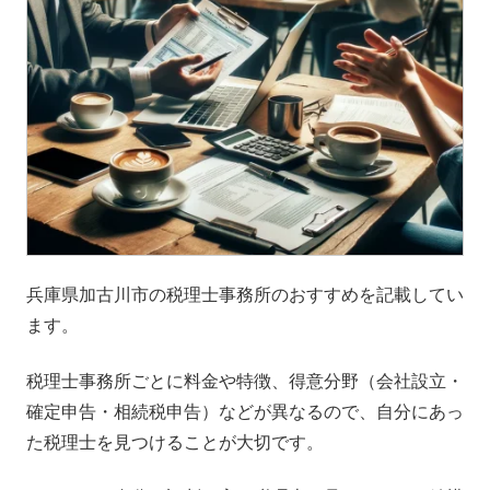
兵庫県加古川市の税理士事務所のおすすめを記載してい
ます。
税理士事務所ごとに料金や特徴、得意分野（会社設立・
確定申告・相続税申告）などが異なるので、自分にあっ
た税理士を見つけることが大切です。