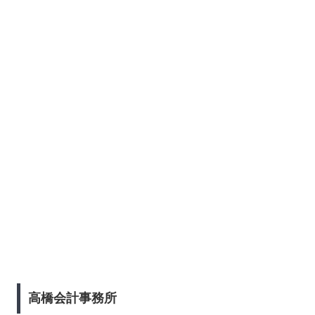
高橋会計事務所