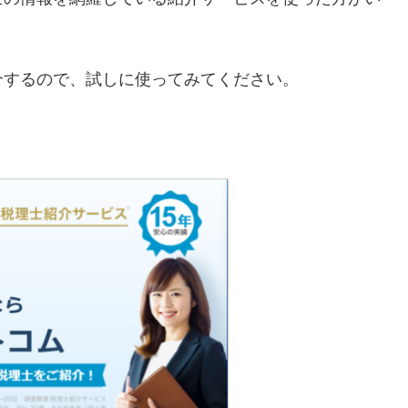
介するので、試しに使ってみてください。