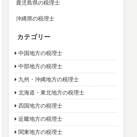
鹿児島県の税理士
沖縄県の税理士
カテゴリー
中国地方の税理士
中部地方の税理士
九州・沖縄地方の税理士
北海道・東北地方の税理士
四国地方の税理士
近畿地方の税理士
関東地方の税理士