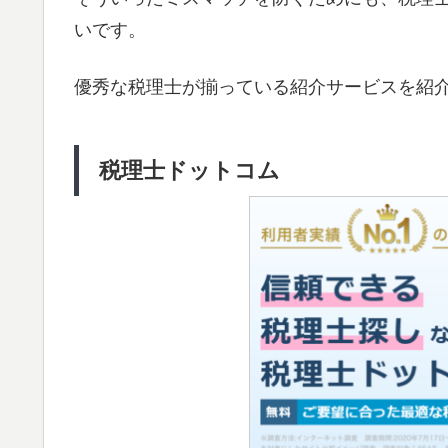
いです。
優秀な税理士が揃っている紹介サービスを紹
税理士ドットコム