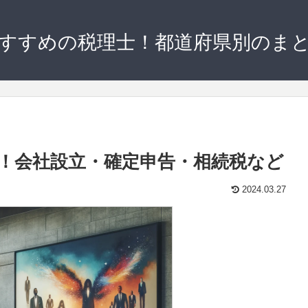
すすめの税理士！都道府県別のま
！会社設立・確定申告・相続税など
2024.03.27