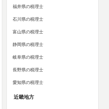
福井県の税理士
石川県の税理士
富山県の税理士
静岡県の税理士
岐阜県の税理士
長野県の税理士
愛知県の税理士
近畿地方