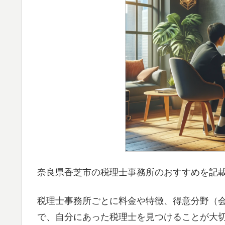
奈良県香芝市の税理士事務所のおすすめを記
税理士事務所ごとに料金や特徴、得意分野（
で、自分にあった税理士を見つけることが大