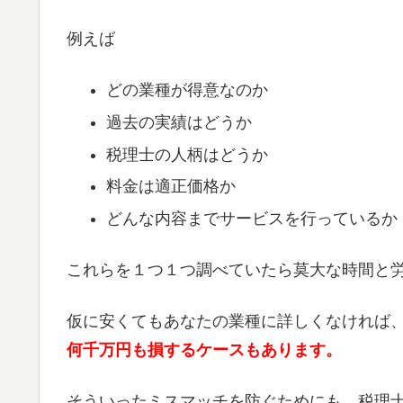
例えば
どの業種が得意なのか
過去の実績はどうか
税理士の人柄はどうか
料金は適正価格か
どんな内容までサービスを行っているか
これらを１つ１つ調べていたら莫大な時間と
仮に安くてもあなたの業種に詳しくなければ
何千万円も損するケースもあります。
そういったミスマッチを防ぐためにも、税理