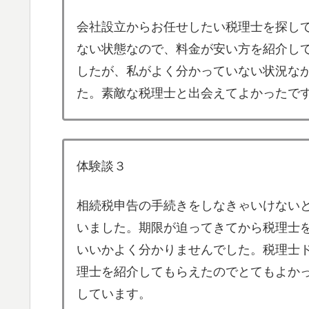
会社設立からお任せしたい税理士を探し
ない状態なので、料金が安い方を紹介し
したが、私がよく分かっていない状況な
た。素敵な税理士と出会えてよかったで
体験談３
相続税申告の手続きをしなきゃいけない
いました。期限が迫ってきてから税理士
いいかよく分かりませんでした。税理士
理士を紹介してもらえたのでとてもよか
しています。