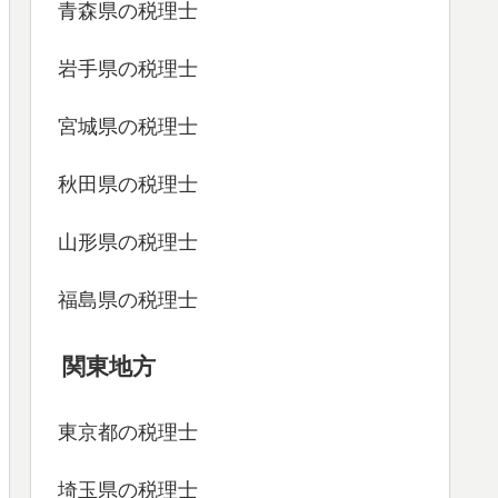
青森県の税理士
岩手県の税理士
宮城県の税理士
秋田県の税理士
山形県の税理士
福島県の税理士
関東地方
東京都の税理士
埼玉県の税理士