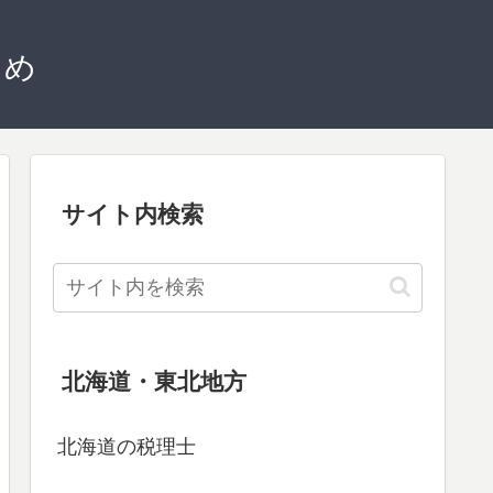
とめ
サイト内検索
北海道・東北地方
北海道の税理士