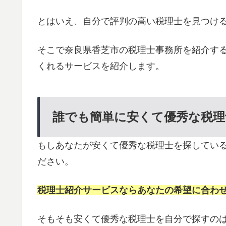
とはいえ、自分で評判の高い税理士を見つけ
そこで奈良県香芝市の税理士事務所を紹介す
くれるサービスを紹介します。
誰でも簡単に安くて優秀な税理
もしあなたが安くて優秀な税理士を探してい
ださい。
税理士紹介サービスならあなたの希望に合わ
そもそも安くて優秀な税理士を自分で探すの