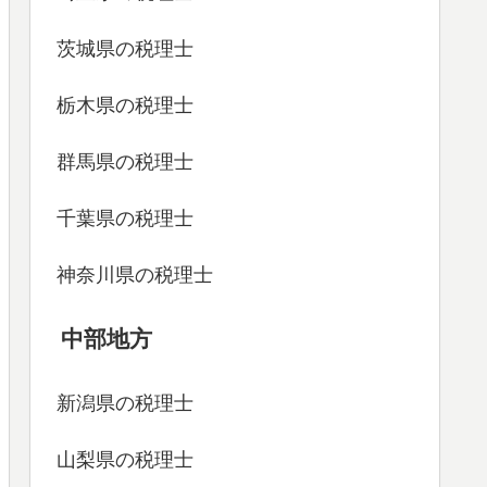
茨城県の税理士
栃木県の税理士
群馬県の税理士
千葉県の税理士
神奈川県の税理士
中部地方
新潟県の税理士
山梨県の税理士