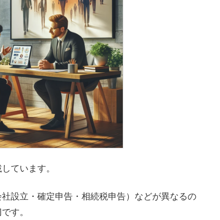
載しています。
会社設立・確定申告・相続税申告）などが異なるの
切です。