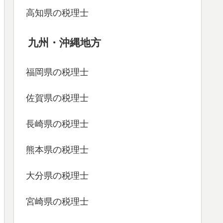
高知県の税理士
九州・沖縄地方
福岡県の税理士
佐賀県の税理士
長崎県の税理士
熊本県の税理士
大分県の税理士
宮崎県の税理士