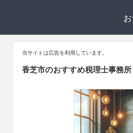
お
当サイトは広告を利用しています。
香芝市のおすすめ税理士事務所