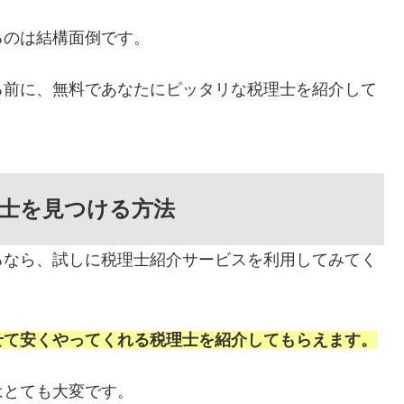
るのは結構面倒です。
る前に、無料であなたにピッタリな税理士を紹介して
士を見つける方法
るなら、試しに税理士紹介サービスを利用してみてく
せて安くやってくれる税理士を紹介してもらえます。
はとても大変です。