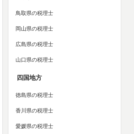
鳥取県の税理士
岡山県の税理士
広島県の税理士
山口県の税理士
四国地方
徳島県の税理士
香川県の税理士
愛媛県の税理士