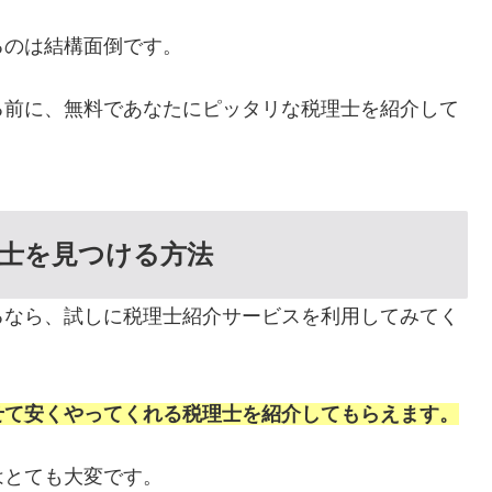
るのは結構面倒です。
る前に、無料であなたにピッタリな税理士を紹介して
士を見つける方法
るなら、試しに税理士紹介サービスを利用してみてく
せて安くやってくれる税理士を紹介してもらえます。
はとても大変です。