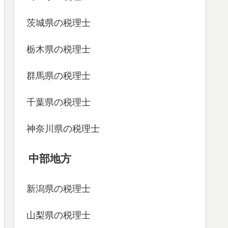
茨城県の税理士
栃木県の税理士
群馬県の税理士
千葉県の税理士
神奈川県の税理士
中部地方
新潟県の税理士
山梨県の税理士