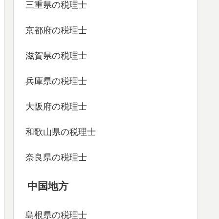
三重県の税理士
京都府の税理士
滋賀県の税理士
兵庫県の税理士
大阪府の税理士
和歌山県の税理士
奈良県の税理士
中国地方
島根県の税理士