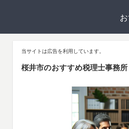
お
当サイトは広告を利用しています。
桜井市のおすすめ税理士事務所