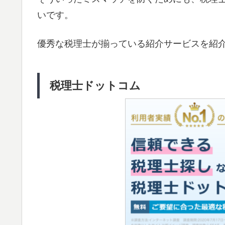
いです。
優秀な税理士が揃っている紹介サービスを紹
税理士ドットコム