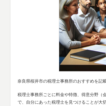
奈良県桜井市の税理士事務所のおすすめを記
税理士事務所ごとに料金や特徴、得意分野（
で、自分にあった税理士を見つけることが大