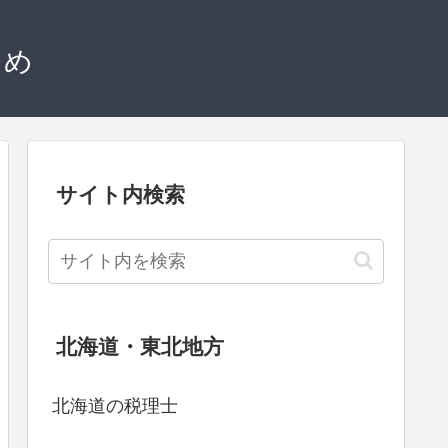
とめ
サイト内検索
北海道・東北地方
北海道の税理士