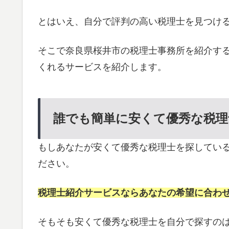
とはいえ、自分で評判の高い税理士を見つけ
そこで奈良県桜井市の税理士事務所を紹介す
くれるサービスを紹介します。
誰でも簡単に安くて優秀な税理
もしあなたが安くて優秀な税理士を探してい
ださい。
税理士紹介サービスならあなたの希望に合わ
そもそも安くて優秀な税理士を自分で探すの