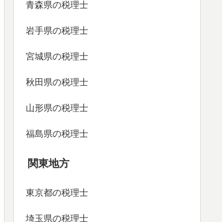
青森県の税理士
岩手県の税理士
宮城県の税理士
秋田県の税理士
山形県の税理士
福島県の税理士
関東地方
東京都の税理士
埼玉県の税理士