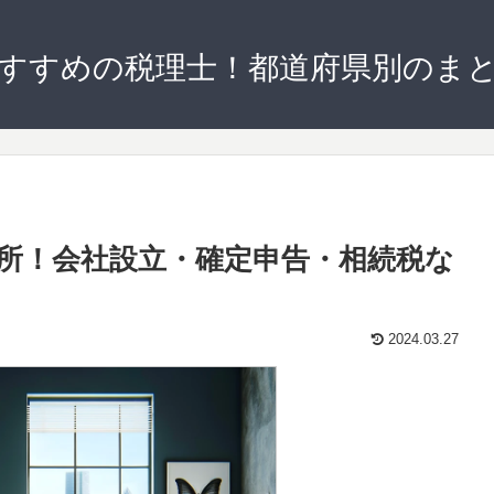
すすめの税理士！都道府県別のま
所！会社設立・確定申告・相続税な
2024.03.27