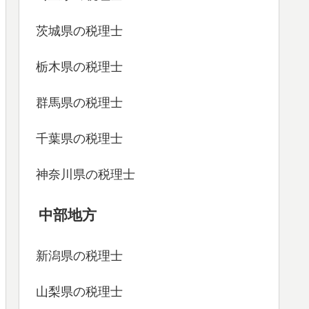
茨城県の税理士
栃木県の税理士
群馬県の税理士
千葉県の税理士
神奈川県の税理士
中部地方
新潟県の税理士
山梨県の税理士