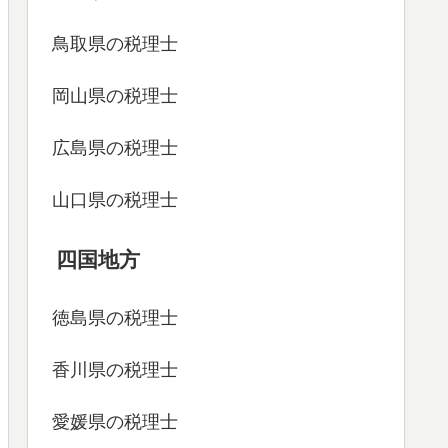
鳥取県の税理士
岡山県の税理士
広島県の税理士
山口県の税理士
四国地方
徳島県の税理士
香川県の税理士
愛媛県の税理士