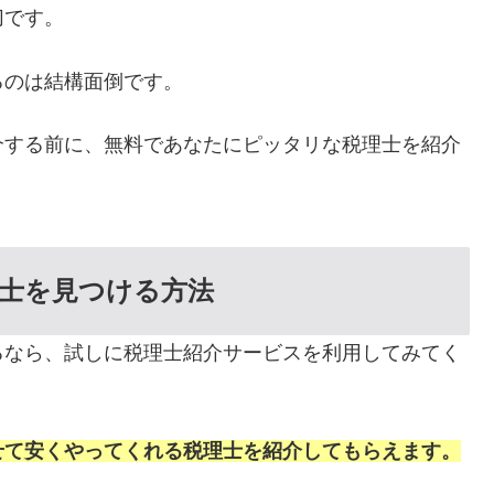
切です。
るのは結構面倒です。
介する前に、無料であなたにピッタリな税理士を紹介
士を見つける方法
るなら、試しに税理士紹介サービスを利用してみてく
せて安くやってくれる税理士を紹介してもらえます。