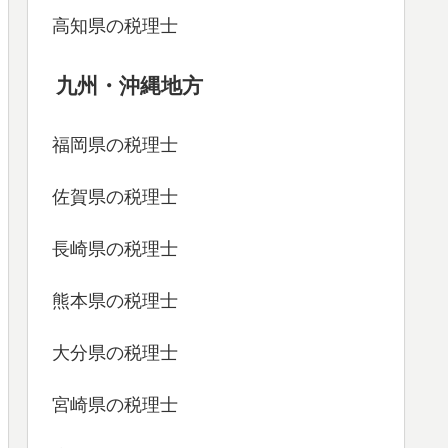
高知県の税理士
九州・沖縄地方
福岡県の税理士
佐賀県の税理士
長崎県の税理士
熊本県の税理士
大分県の税理士
宮崎県の税理士