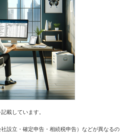
を記載しています。
会社設立・確定申告・相続税申告）などが異なるの