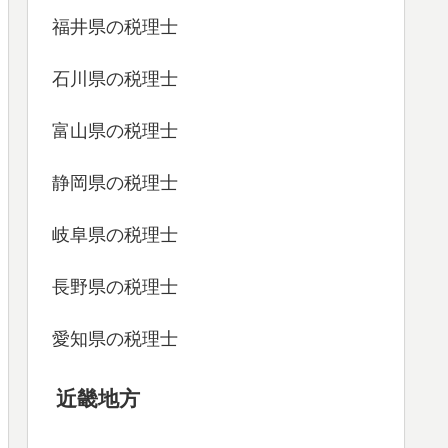
福井県の税理士
石川県の税理士
富山県の税理士
静岡県の税理士
岐阜県の税理士
長野県の税理士
愛知県の税理士
近畿地方