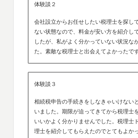
体験談２
会社設立からお任せしたい税理士を探し
ない状態なので、料金が安い方を紹介し
したが、私がよく分かっていない状況な
た。素敵な税理士と出会えてよかったで
体験談３
相続税申告の手続きをしなきゃいけない
いました。期限が迫ってきてから税理士
いいかよく分かりませんでした。税理士
理士を紹介してもらえたのでとてもよか