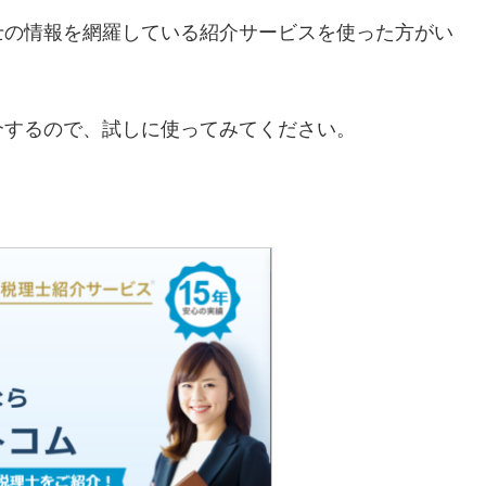
士の情報を網羅している紹介サービスを使った方がい
介するので、試しに使ってみてください。