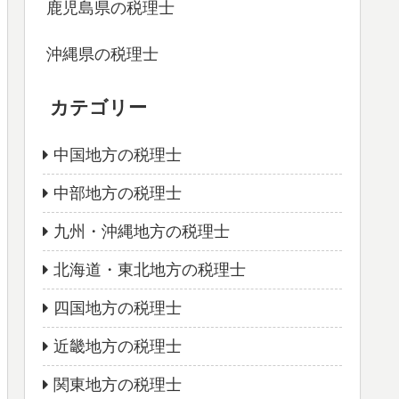
鹿児島県の税理士
沖縄県の税理士
カテゴリー
中国地方の税理士
中部地方の税理士
九州・沖縄地方の税理士
北海道・東北地方の税理士
四国地方の税理士
近畿地方の税理士
関東地方の税理士