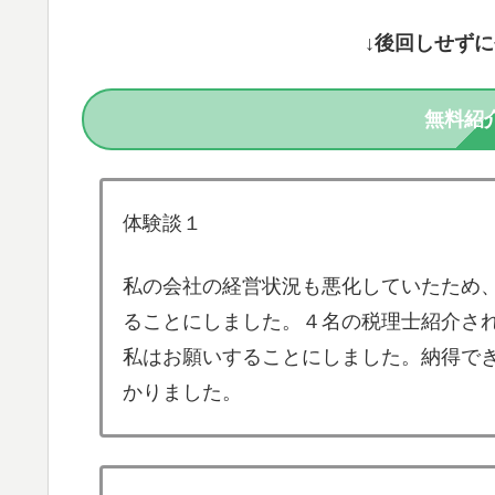
↓後回しせず
無料紹
体験談１
私の会社の経営状況も悪化していたため
ることにしました。４名の税理士紹介さ
私はお願いすることにしました。納得で
かりました。