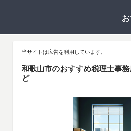
お
当サイトは広告を利用しています。
和歌山市のおすすめ税理士事務
ど