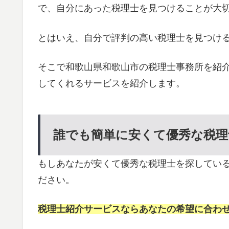
で、自分にあった税理士を見つけることが大
とはいえ、自分で評判の高い税理士を見つけ
そこで和歌山県和歌山市の税理士事務所を紹
してくれるサービスを紹介します。
誰でも簡単に安くて優秀な税理
もしあなたが安くて優秀な税理士を探してい
ださい。
税理士紹介サービスならあなたの希望に合わ