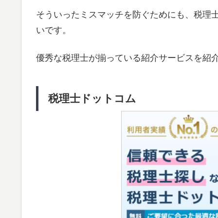
そういったミスマッチを防ぐためにも、税理
いです。
優秀な税理士が揃っている紹介サービスを紹
税理士ドットコム