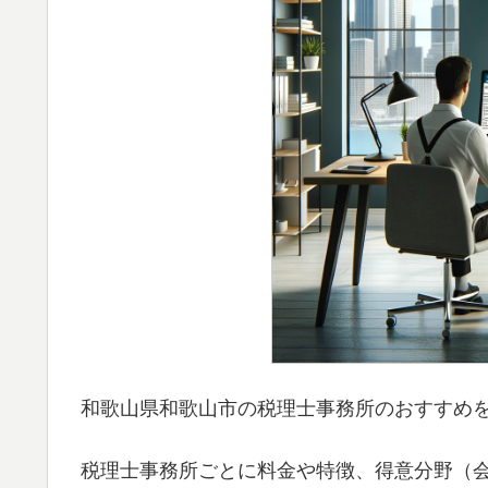
和歌山県和歌山市の税理士事務所のおすすめ
税理士事務所ごとに料金や特徴、得意分野（