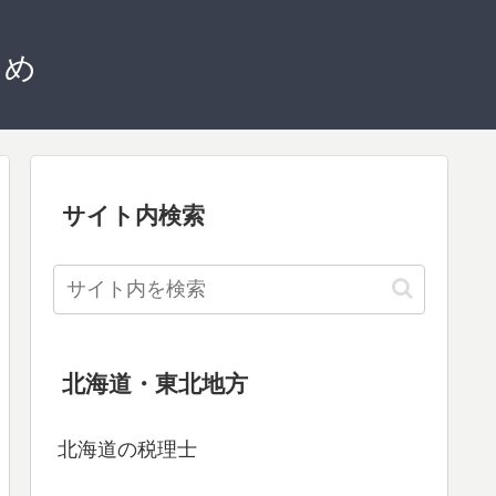
とめ
サイト内検索
北海道・東北地方
北海道の税理士