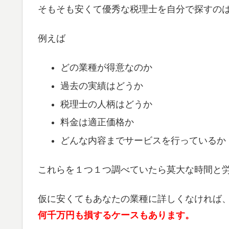
そもそも安くて優秀な税理士を自分で探すの
例えば
どの業種が得意なのか
過去の実績はどうか
税理士の人柄はどうか
料金は適正価格か
どんな内容までサービスを行っているか
これらを１つ１つ調べていたら莫大な時間と
仮に安くてもあなたの業種に詳しくなければ
何千万円も損するケースもあります。