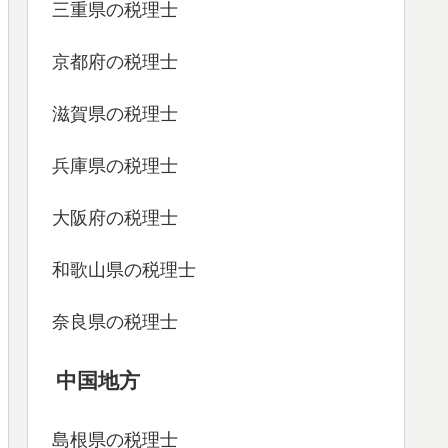
三重県の税理士
京都府の税理士
滋賀県の税理士
兵庫県の税理士
大阪府の税理士
和歌山県の税理士
奈良県の税理士
中国地方
島根県の税理士