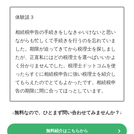
体験談３
相続税申告の手続きをしなきゃいけないと思い
ながらも忙しくて手続きを行うのを忘れていま
した。期限が迫ってきてから税理士を探しまし
たが、正直私にはどの税理士を選べばいいかよ
く分かりませんでした。税理士ドットコムを使
ったらすぐに相続税申告に強い税理士を紹介し
てもらえたのでとてもよかったです。相続税申
告の期限に間に合ってほっとしています。
↓無料なので、ひとまず問い合わせてみませんか？↓
無料紹介はこちらから