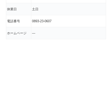
休業日
土日
電話番号
0893-23-0607
ホームページ
―