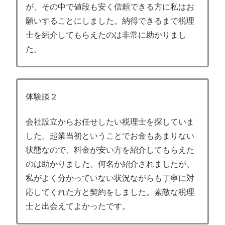
が、その中で値段も安く信頼できる方に私はお
願いすることにしました。納得できるまで税理
士を紹介してもらえたのは非常に助かりまし
た。
体験談２
会社設立からお任せしたい税理士を探していま
した。起業当初ということでお金もあまりない
状態なので、料金が安い方を紹介してもらえた
のは助かりました。何名か紹介されましたが、
私がよく分かっていない状況ながらも丁寧に対
応してくれた方と契約をしました。素敵な税理
士と出会えてよかったです。