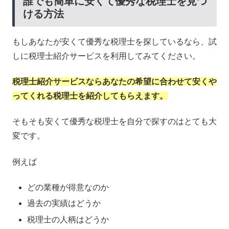
誰でも簡単に安くて優秀な税理士を見つ
ける方法
もしあなたが安くて優秀な税理士を探しているなら、試
しに税理士紹介サービスを利用してみてください。
税理士紹介サービスならあなたの希望に合わせて安くや
ってくれる税理士を紹介してもらえます。
そもそも安くて優秀な税理士を自分で探すのはとても大
変です。
例えば
どの業種が得意なのか
過去の実績はどうか
税理士の人柄はどうか