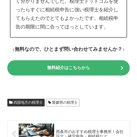
く分かりませんでした。税理士ドットコムを使
ったらすぐに相続税申告に強い税理士を紹介し
てもらえたのでとてもよかったです。相続税申
告の期限に間に合ってほっとしています。
↓無料なので、ひとまず問い合わせてみませんか？↓
無料紹介はこちらから
四国地方の税理士
愛媛県の税理士
西条市のおすすめ税理士事務所！会社
設立・確定申告・相続税など