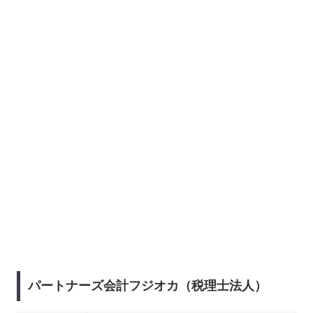
パートナーズ会計フジオカ（税理士法人）