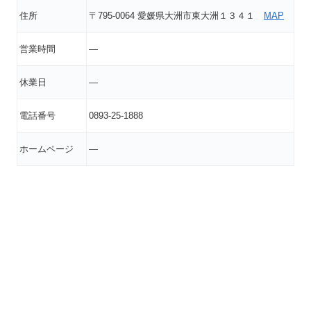
住所
〒795-0064 愛媛県大洲市東大洲１３４１
MAP
営業時間
―
休業日
―
電話番号
0893-25-1888
ホームページ
―