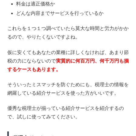
料金は適正価格か
どんな内容までサービスを行っているか
これらを１つ１つ調べていたら莫大な時間と労力がかか
るので、やりたくないですよね。
仮に安くてもあなたの業種に詳しくなければ、あまり節
税の力にならないので
実質的に何百万円、何千万円も損
するケースもあります。
そういったミスマッチを防ぐためにも、税理士の情報を
網羅している紹介サービスを使った方がいいです。
優秀な税理士が揃っている紹介サービスを紹介するの
で、試しに使ってみてください。