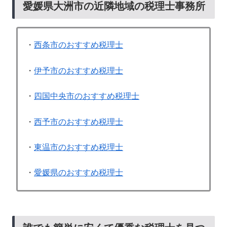
愛媛県大洲市の近隣地域の税理士事務所
・
西条市のおすすめ税理士
・
伊予市のおすすめ税理士
・
四国中央市のおすすめ税理士
・
西予市のおすすめ税理士
・
東温市のおすすめ税理士
・
愛媛県のおすすめ税理士