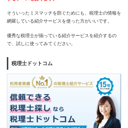
そういったミスマッチを防ぐためにも、税理士の情報を
網羅している紹介サービスを使った方がいいです。
優秀な税理士が揃っている紹介サービスを紹介するの
で、試しに使ってみてください。
税理士ドットコム