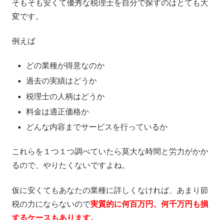
そもそも安くて優秀な税理士を自分で探すのはとても大
変です。
例えば
どの業種が得意なのか
過去の実績はどうか
税理士の人柄はどうか
料金は適正価格か
どんな内容までサービスを行っているか
これらを１つ１つ調べていたら莫大な時間と労力がかか
るので、やりたくないですよね。
仮に安くてもあなたの業種に詳しくなければ、あまり節
税の力にならないので
実質的に何百万円、何千万円も損
するケースもあります。