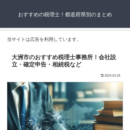
おすすめの税理士！都道府県別のまとめ
当サイトは広告を利用しています。
大洲市のおすすめ税理士事務所！会社設
立・確定申告・相続税など
2024.03.29