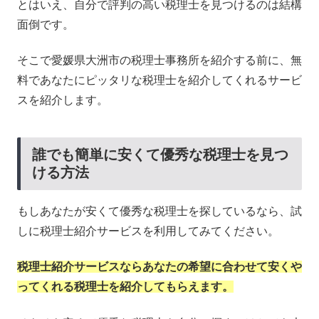
とはいえ、自分で評判の高い税理士を見つけるのは結構
面倒です。
そこで愛媛県大洲市の税理士事務所を紹介する前に、無
料であなたにピッタリな税理士を紹介してくれるサービ
スを紹介します。
誰でも簡単に安くて優秀な税理士を見つ
ける方法
もしあなたが安くて優秀な税理士を探しているなら、試
しに税理士紹介サービスを利用してみてください。
税理士紹介サービスならあなたの希望に合わせて安くや
ってくれる税理士を紹介してもらえます。