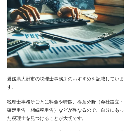
愛媛県大洲市の税理士事務所のおすすめを記載していま
す。
税理士事務所ごとに料金や特徴、得意分野（会社設立・
確定申告・相続税申告）などが異なるので、自分にあっ
た税理士を見つけることが大切です。