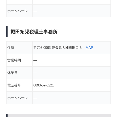
ホームページ
―
堀田拓児税理士事務所
住所
〒795-0063 愛媛県大洲市田口６
MAP
営業時間
―
休業日
―
電話番号
0893-57-6221
ホームページ
―