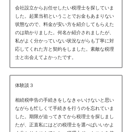
会社設立からお任せしたい税理士を探していま
した。起業当初ということでお金もあまりない
状態なので、料金が安い方を紹介してもらえた
のは助かりました。何名か紹介されましたが、
私がよく分かっていない状況ながらも丁寧に対
応してくれた方と契約をしました。素敵な税理
士と出会えてよかったです。
体験談３
相続税申告の手続きをしなきゃいけないと思い
ながらも忙しくて手続きを行うのを忘れていま
した。期限が迫ってきてから税理士を探しまし
たが、正直私にはどの税理士を選べばいいかよ