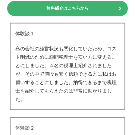
無料紹介はこちらから
体験談１
私の会社の経営状況も悪化していたため、コス
ト削減のために顧問税理士を安い方に変えるこ
とにしました。４名の税理士紹介されました
が、その中で値段も安く信頼できる方に私はお
願いすることにしました。納得できるまで税理
士を紹介してもらえたのは非常に助かりまし
た。
体験談２