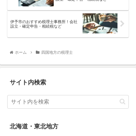
伊予市のおすすめ税理士事務所！会社
設立・確定申告・相続税など
ホーム
四国地方の税理士
サイト内検索
北海道・東北地方