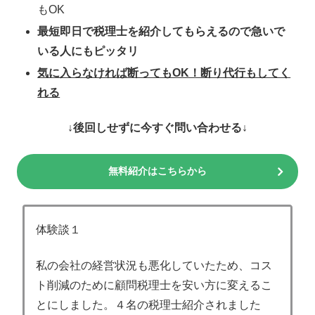
もOK
最短即日で税理士を紹介してもらえるので急いで
いる人にもピッタリ
気に入らなければ断ってもOK！断り代行もしてく
れる
↓後回しせずに今すぐ問い合わせる↓
無料紹介はこちらから
体験談１
私の会社の経営状況も悪化していたため、コス
ト削減のために顧問税理士を安い方に変えるこ
とにしました。４名の税理士紹介されました