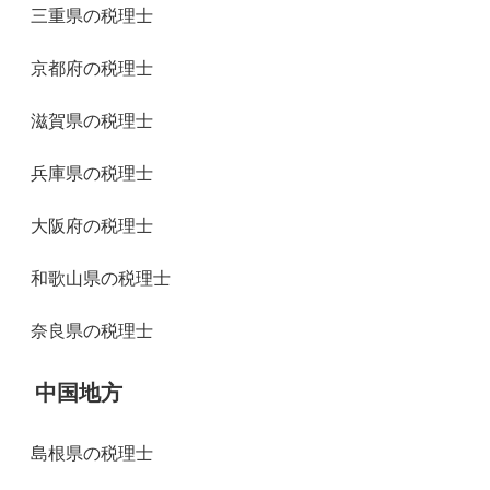
三重県の税理士
京都府の税理士
滋賀県の税理士
兵庫県の税理士
大阪府の税理士
和歌山県の税理士
奈良県の税理士
中国地方
島根県の税理士