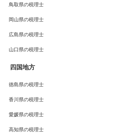
鳥取県の税理士
岡山県の税理士
広島県の税理士
山口県の税理士
四国地方
徳島県の税理士
香川県の税理士
愛媛県の税理士
高知県の税理士