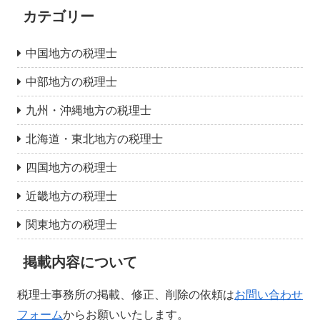
カテゴリー
中国地方の税理士
中部地方の税理士
九州・沖縄地方の税理士
北海道・東北地方の税理士
四国地方の税理士
近畿地方の税理士
関東地方の税理士
掲載内容について
税理士事務所の掲載、修正、削除の依頼は
お問い合わせ
フォーム
からお願いいたします。