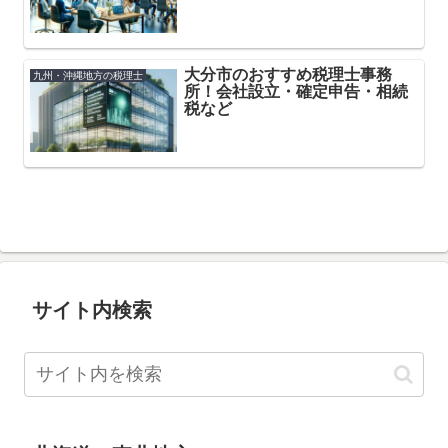
大分市のおすすめ税理士事務
九州・沖縄地方の税理士
所！会社設立・確定申告・相続
税など
サイト内検索