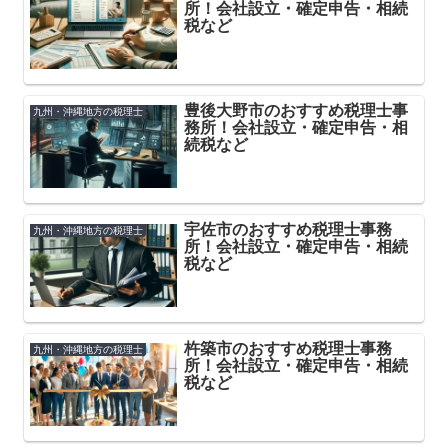
所！会社設立・確定申告・相続
税など
豊後大野市のおすすめ税理士事
九州・沖縄地方の税理士
務所！会社設立・確定申告・相
続税など
宇佐市のおすすめ税理士事務
九州・沖縄地方の税理士
所！会社設立・確定申告・相続
税など
杵築市のおすすめ税理士事務
九州・沖縄地方の税理士
所！会社設立・確定申告・相続
税など