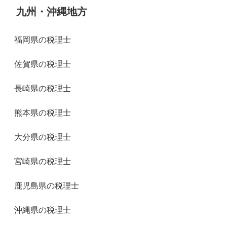
九州・沖縄地方
福岡県の税理士
佐賀県の税理士
長崎県の税理士
熊本県の税理士
大分県の税理士
宮崎県の税理士
鹿児島県の税理士
沖縄県の税理士