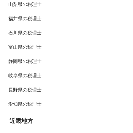
山梨県の税理士
福井県の税理士
石川県の税理士
富山県の税理士
静岡県の税理士
岐阜県の税理士
長野県の税理士
愛知県の税理士
近畿地方