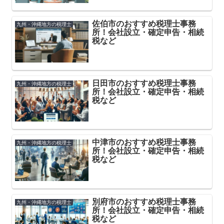
佐伯市のおすすめ税理士事務
九州・沖縄地方の税理士
所！会社設立・確定申告・相続
税など
日田市のおすすめ税理士事務
九州・沖縄地方の税理士
所！会社設立・確定申告・相続
税など
中津市のおすすめ税理士事務
九州・沖縄地方の税理士
所！会社設立・確定申告・相続
税など
別府市のおすすめ税理士事務
九州・沖縄地方の税理士
所！会社設立・確定申告・相続
税など