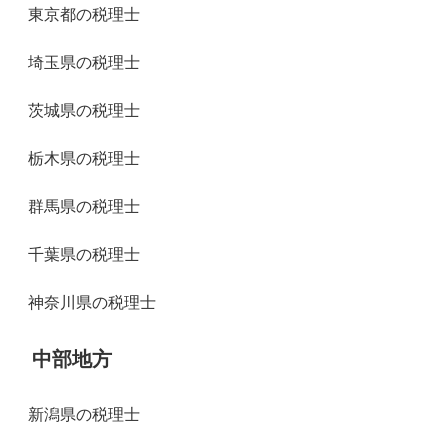
東京都の税理士
埼玉県の税理士
茨城県の税理士
栃木県の税理士
群馬県の税理士
千葉県の税理士
神奈川県の税理士
中部地方
新潟県の税理士