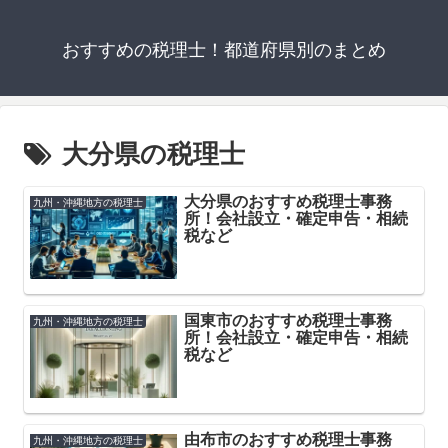
おすすめの税理士！都道府県別のまとめ
大分県の税理士
大分県のおすすめ税理士事務
九州・沖縄地方の税理士
所！会社設立・確定申告・相続
税など
国東市のおすすめ税理士事務
九州・沖縄地方の税理士
所！会社設立・確定申告・相続
税など
由布市のおすすめ税理士事務
九州・沖縄地方の税理士