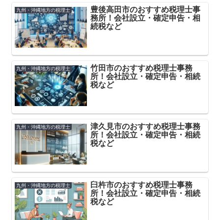
豊後高田市のおすすめ税理士事
九州・沖縄地方の税理士
務所！会社設立・確定申告・相
続税など
竹田市のおすすめ税理士事務
九州・沖縄地方の税理士
所！会社設立・確定申告・相続
税など
津久見市のおすすめ税理士事務
九州・沖縄地方の税理士
所！会社設立・確定申告・相続
税など
臼杵市のおすすめ税理士事務
九州・沖縄地方の税理士
所！会社設立・確定申告・相続
税など