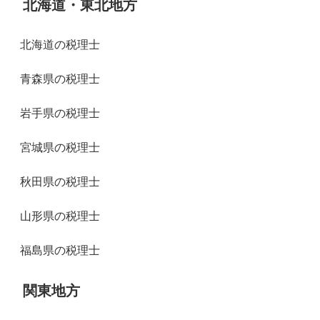
北海道・東北地方
北海道の税理士
青森県の税理士
岩手県の税理士
宮城県の税理士
秋田県の税理士
山形県の税理士
福島県の税理士
関東地方