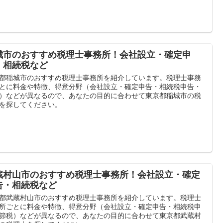
城市のおすすめ税理士事務所！会社設立・確定申
・相続税など
都稲城市のおすすめ税理士事務所を紹介しています。税理士事務
とに料金や特徴、得意分野（会社設立・確定申告・相続税申告・
）などが異なるので、あなたの目的に合わせて東京都稲城市の税
を探してください。
蔵村山市のおすすめ税理士事務所！会社設立・確定
告・相続税など
都武蔵村山市のおすすめ税理士事務所を紹介しています。税理士
所ごとに料金や特徴、得意分野（会社設立・確定申告・相続税申
節税）などが異なるので、あなたの目的に合わせて東京都武蔵村