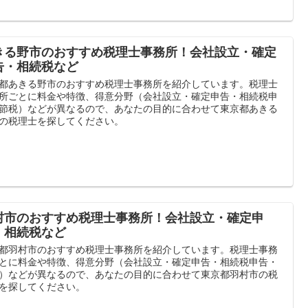
きる野市のおすすめ税理士事務所！会社設立・確定
告・相続税など
都あきる野市のおすすめ税理士事務所を紹介しています。税理士
所ごとに料金や特徴、得意分野（会社設立・確定申告・相続税申
節税）などが異なるので、あなたの目的に合わせて東京都あきる
の税理士を探してください。
村市のおすすめ税理士事務所！会社設立・確定申
・相続税など
都羽村市のおすすめ税理士事務所を紹介しています。税理士事務
とに料金や特徴、得意分野（会社設立・確定申告・相続税申告・
）などが異なるので、あなたの目的に合わせて東京都羽村市の税
を探してください。