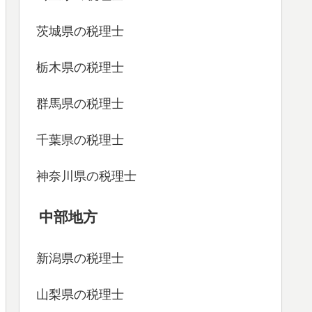
茨城県の税理士
栃木県の税理士
群馬県の税理士
千葉県の税理士
神奈川県の税理士
中部地方
新潟県の税理士
山梨県の税理士