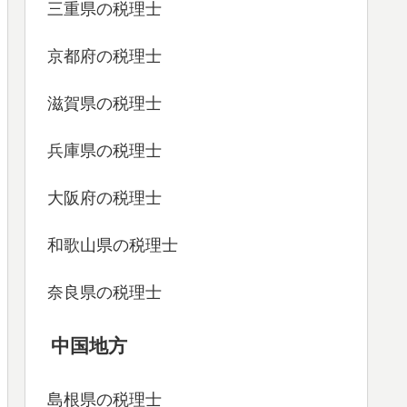
三重県の税理士
京都府の税理士
滋賀県の税理士
兵庫県の税理士
大阪府の税理士
和歌山県の税理士
奈良県の税理士
中国地方
島根県の税理士