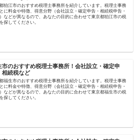
都狛江市のおすすめ税理士事務所を紹介しています。税理士事務
とに料金や特徴、得意分野（会社設立・確定申告・相続税申告・
）などが異なるので、あなたの目的に合わせて東京都狛江市の税
を探してください。
生市のおすすめ税理士事務所！会社設立・確定申
・相続税など
都福生市のおすすめ税理士事務所を紹介しています。税理士事務
とに料金や特徴、得意分野（会社設立・確定申告・相続税申告・
）などが異なるので、あなたの目的に合わせて東京都福生市の税
を探してください。