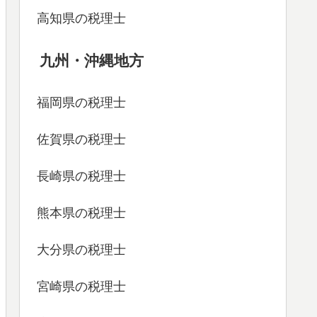
高知県の税理士
九州・沖縄地方
福岡県の税理士
佐賀県の税理士
長崎県の税理士
熊本県の税理士
大分県の税理士
宮崎県の税理士