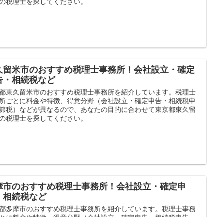
の税理士を探してください。
久留米市のおすすめ税理士事務所！会社設立・確定
告・相続税など
都東久留米市のおすすめ税理士事務所を紹介しています。税理士
所ごとに料金や特徴、得意分野（会社設立・確定申告・相続税申
節税）などが異なるので、あなたの目的に合わせて東京都東久留
の税理士を探してください。
摩市のおすすめ税理士事務所！会社設立・確定申
・相続税など
都多摩市のおすすめ税理士事務所を紹介しています。税理士事務