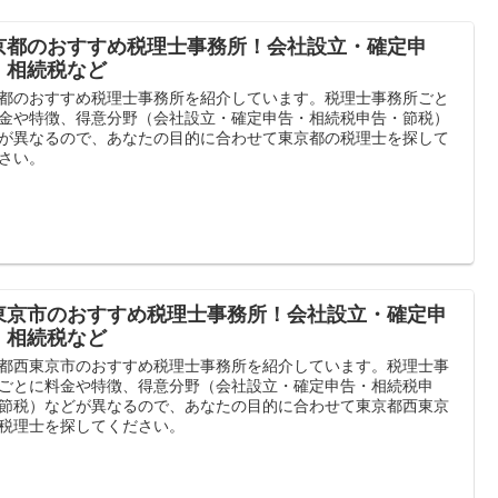
京都のおすすめ税理士事務所！会社設立・確定申
・相続税など
都のおすすめ税理士事務所を紹介しています。税理士事務所ごと
金や特徴、得意分野（会社設立・確定申告・相続税申告・節税）
が異なるので、あなたの目的に合わせて東京都の税理士を探して
さい。
東京市のおすすめ税理士事務所！会社設立・確定申
・相続税など
都西東京市のおすすめ税理士事務所を紹介しています。税理士事
ごとに料金や特徴、得意分野（会社設立・確定申告・相続税申
節税）などが異なるので、あなたの目的に合わせて東京都西東京
税理士を探してください。