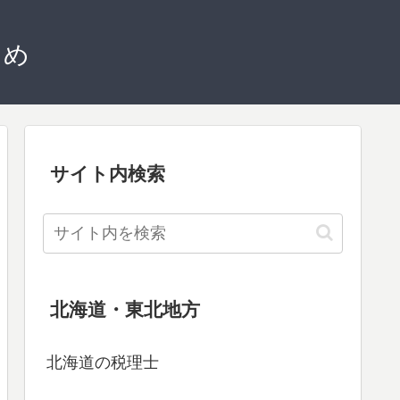
とめ
サイト内検索
北海道・東北地方
北海道の税理士