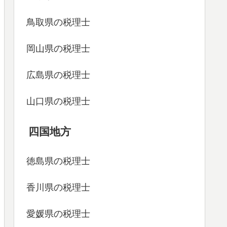
鳥取県の税理士
岡山県の税理士
広島県の税理士
山口県の税理士
四国地方
徳島県の税理士
香川県の税理士
愛媛県の税理士