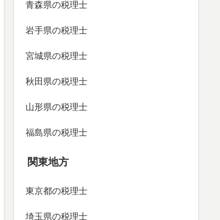
青森県の税理士
岩手県の税理士
宮城県の税理士
秋田県の税理士
山形県の税理士
福島県の税理士
関東地方
東京都の税理士
埼玉県の税理士