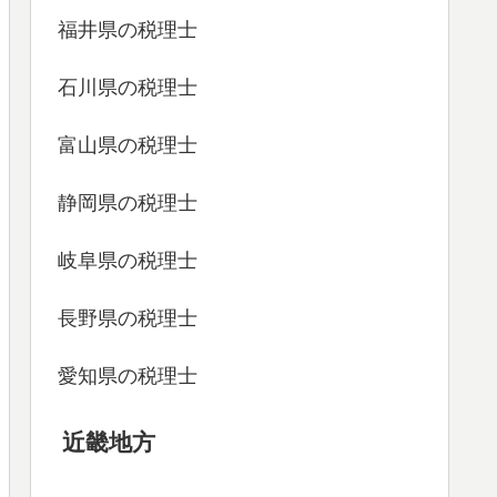
福井県の税理士
石川県の税理士
富山県の税理士
静岡県の税理士
岐阜県の税理士
長野県の税理士
愛知県の税理士
近畿地方