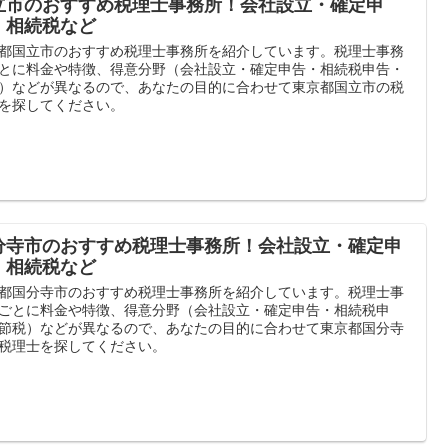
立市のおすすめ税理士事務所！会社設立・確定申
・相続税など
都国立市のおすすめ税理士事務所を紹介しています。税理士事務
とに料金や特徴、得意分野（会社設立・確定申告・相続税申告・
）などが異なるので、あなたの目的に合わせて東京都国立市の税
を探してください。
分寺市のおすすめ税理士事務所！会社設立・確定申
・相続税など
都国分寺市のおすすめ税理士事務所を紹介しています。税理士事
ごとに料金や特徴、得意分野（会社設立・確定申告・相続税申
節税）などが異なるので、あなたの目的に合わせて東京都国分寺
税理士を探してください。