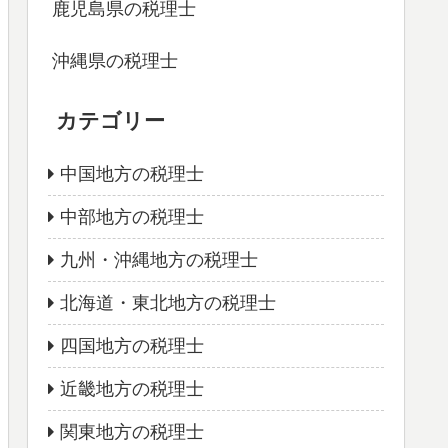
鹿児島県の税理士
沖縄県の税理士
カテゴリー
中国地方の税理士
中部地方の税理士
九州・沖縄地方の税理士
北海道・東北地方の税理士
四国地方の税理士
近畿地方の税理士
関東地方の税理士