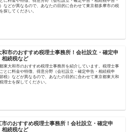
とに料金や特徴、得意分野（会社設立・確定申告・相続税申告・
）などが異なるので、あなたの目的に合わせて東京都多摩市の税
を探してください。
大和市のおすすめ税理士事務所！会社設立・確定申
・相続税など
都東大和市のおすすめ税理士事務所を紹介しています。税理士事
ごとに料金や特徴、得意分野（会社設立・確定申告・相続税申
節税）などが異なるので、あなたの目的に合わせて東京都東大和
税理士を探してください。
江市のおすすめ税理士事務所！会社設立・確定申
・相続税など