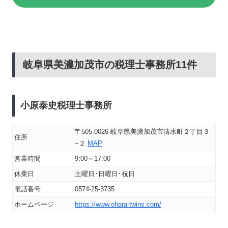
岐阜県美濃加茂市の税理士事務所11件
小原泰史税理士事務所
〒505-0026 岐阜県美濃加茂市清水町２丁目３
住所
−２
MAP
営業時間
9:00～17:00
休業日
土曜日･日曜日･祝日
電話番号
0574-25-3735
ホームページ
https://www.ohara-twins.com/