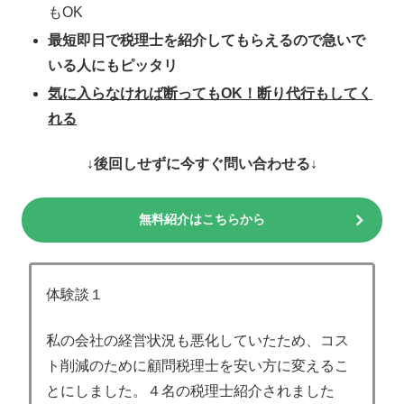
もOK
最短即日で税理士を紹介してもらえるので急いで
いる人にもピッタリ
気に入らなければ断ってもOK！断り代行もしてく
れる
↓後回しせずに今すぐ問い合わせる↓
無料紹介はこちらから
体験談１
私の会社の経営状況も悪化していたため、コス
ト削減のために顧問税理士を安い方に変えるこ
とにしました。４名の税理士紹介されました