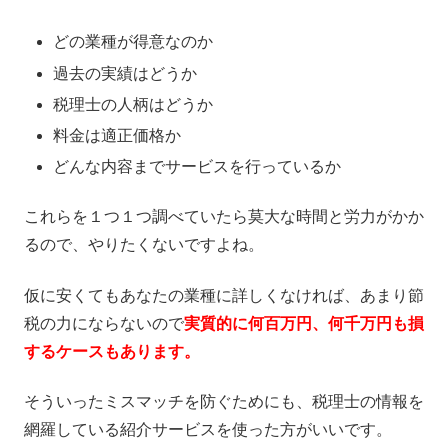
どの業種が得意なのか
過去の実績はどうか
税理士の人柄はどうか
料金は適正価格か
どんな内容までサービスを行っているか
これらを１つ１つ調べていたら莫大な時間と労力がかか
るので、やりたくないですよね。
仮に安くてもあなたの業種に詳しくなければ、あまり節
税の力にならないので
実質的に何百万円、何千万円も損
するケースもあります。
そういったミスマッチを防ぐためにも、税理士の情報を
網羅している紹介サービスを使った方がいいです。