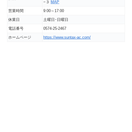
−３
MAP
営業時間
9:00～17:00
休業日
土曜日･日曜日
電話番号
0574-25-2467
ホームページ
https://www.suntax-ac.com/