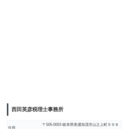
西田英彦税理士事務所
〒505-0003 岐阜県美濃加茂市山之上町９９８
住所