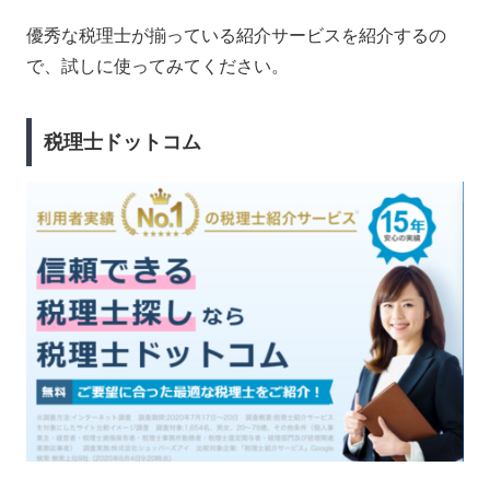
優秀な税理士が揃っている紹介サービスを紹介するの
で、試しに使ってみてください。
税理士ドットコム