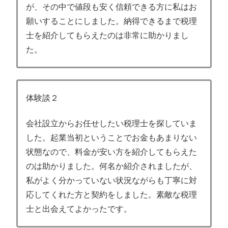
が、その中で値段も安く信頼できる方に私はお
願いすることにしました。納得できるまで税理
士を紹介してもらえたのは非常に助かりまし
た。
体験談２
会社設立からお任せしたい税理士を探していま
した。起業当初ということでお金もあまりない
状態なので、料金が安い方を紹介してもらえた
のは助かりました。何名か紹介されましたが、
私がよく分かっていない状況ながらも丁寧に対
応してくれた方と契約をしました。素敵な税理
士と出会えてよかったです。