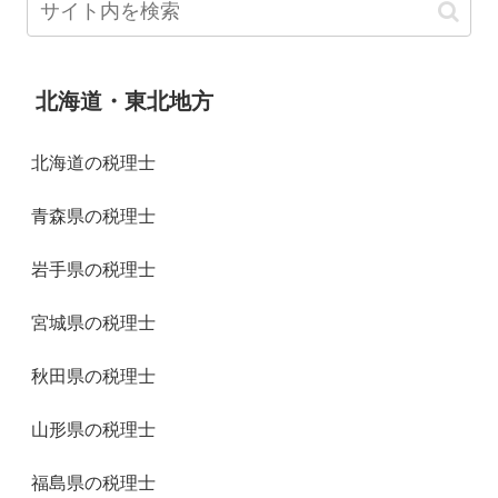
北海道・東北地方
北海道の税理士
青森県の税理士
岩手県の税理士
宮城県の税理士
秋田県の税理士
山形県の税理士
福島県の税理士