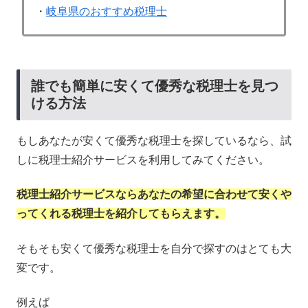
・
岐阜県のおすすめ税理士
誰でも簡単に安くて優秀な税理士を見つ
ける方法
もしあなたが安くて優秀な税理士を探しているなら、試
しに税理士紹介サービスを利用してみてください。
税理士紹介サービスならあなたの希望に合わせて安くや
ってくれる税理士を紹介してもらえます。
そもそも安くて優秀な税理士を自分で探すのはとても大
変です。
例えば