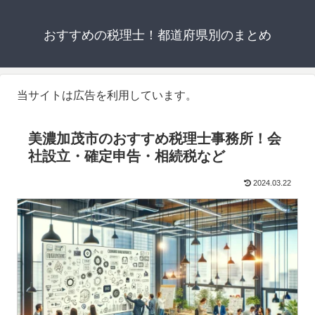
おすすめの税理士！都道府県別のまとめ
当サイトは広告を利用しています。
美濃加茂市のおすすめ税理士事務所！会
社設立・確定申告・相続税など
2024.03.22