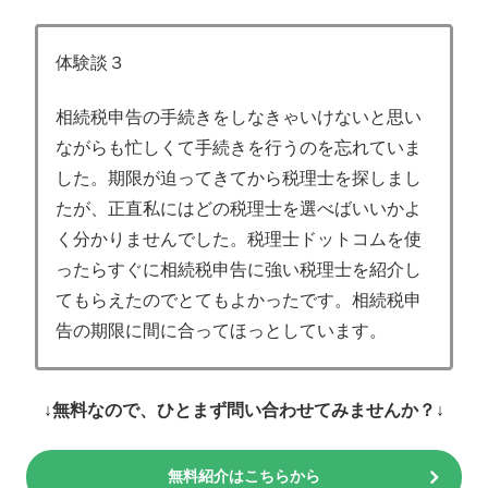
体験談３
相続税申告の手続きをしなきゃいけないと思い
ながらも忙しくて手続きを行うのを忘れていま
した。期限が迫ってきてから税理士を探しまし
たが、正直私にはどの税理士を選べばいいかよ
く分かりませんでした。税理士ドットコムを使
ったらすぐに相続税申告に強い税理士を紹介し
てもらえたのでとてもよかったです。相続税申
告の期限に間に合ってほっとしています。
↓無料なので、ひとまず問い合わせてみませんか？↓
無料紹介はこちらから