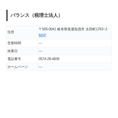
バランス（税理士法人）
〒505-0041 岐阜県美濃加茂市 太田町1763−2
住所
MAP
営業時間
―
休業日
―
電話番号
0574-28-4608
ホームページ
―