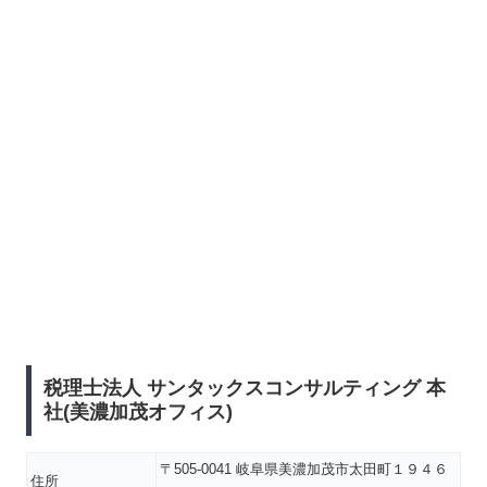
税理士法人 サンタックスコンサルティング 本
社(美濃加茂オフィス)
〒505-0041 岐阜県美濃加茂市太田町１９４６
住所