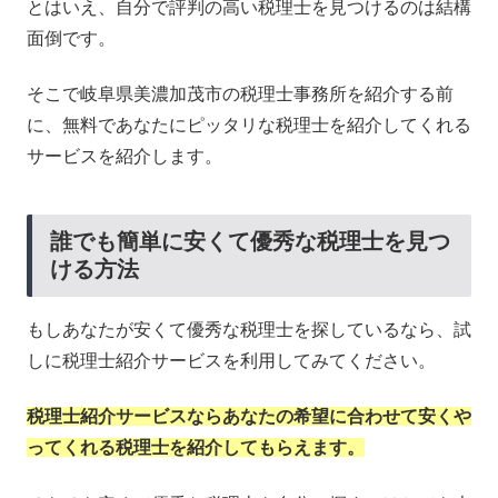
とはいえ、自分で評判の高い税理士を見つけるのは結構
面倒です。
そこで岐阜県美濃加茂市の税理士事務所を紹介する前
に、無料であなたにピッタリな税理士を紹介してくれる
サービスを紹介します。
誰でも簡単に安くて優秀な税理士を見つ
ける方法
もしあなたが安くて優秀な税理士を探しているなら、試
しに税理士紹介サービスを利用してみてください。
税理士紹介サービスならあなたの希望に合わせて安くや
ってくれる税理士を紹介してもらえます。