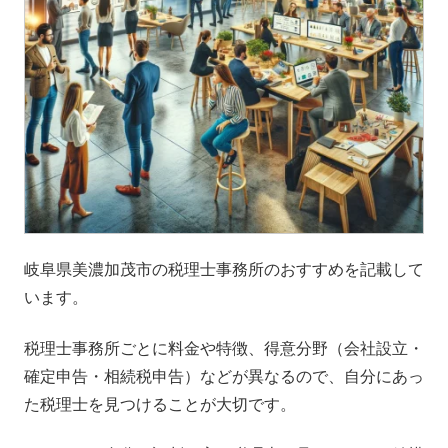
岐阜県美濃加茂市の税理士事務所のおすすめを記載して
います。
税理士事務所ごとに料金や特徴、得意分野（会社設立・
確定申告・相続税申告）などが異なるので、自分にあっ
た税理士を見つけることが大切です。