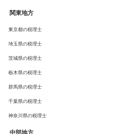
関東地方
東京都の税理士
埼玉県の税理士
茨城県の税理士
栃木県の税理士
群馬県の税理士
千葉県の税理士
神奈川県の税理士
中部地方