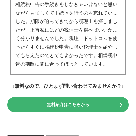
相続税申告の手続きをしなきゃいけないと思い
ながらも忙しくて手続きを行うのを忘れていま
した。期限が迫ってきてから税理士を探しまし
たが、正直私にはどの税理士を選べばいいかよ
く分かりませんでした。税理士ドットコムを使
ったらすぐに相続税申告に強い税理士を紹介し
てもらえたのでとてもよかったです。相続税申
告の期限に間に合ってほっとしています。
↓無料なので、ひとまず問い合わせてみませんか？↓
無料紹介はこちらから