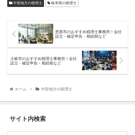
中部地方の税理士
岐阜県の税理士
恵那市のおすすめ税理士事務所！会社
設立・確定申告・相続税など
土岐市のおすすめ税理士事務所！会社
設立・確定申告・相続税など
ホーム
中部地方の税理士
サイト内検索