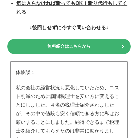
気に入らなければ断ってもOK！断り代行もしてく
れる
↓後回しせずに今すぐ問い合わせる↓
無料紹介はこちらから
体験談１
私の会社の経営状況も悪化していたため、コス
ト削減のために顧問税理士を安い方に変えるこ
とにしました。４名の税理士紹介されました
が、その中で値段も安く信頼できる方に私はお
願いすることにしました。納得できるまで税理
士を紹介してもらえたのは非常に助かりまし