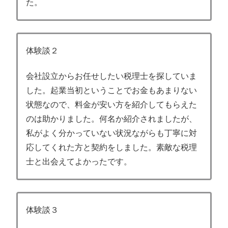
た。
体験談２
会社設立からお任せしたい税理士を探していま
した。起業当初ということでお金もあまりない
状態なので、料金が安い方を紹介してもらえた
のは助かりました。何名か紹介されましたが、
私がよく分かっていない状況ながらも丁寧に対
応してくれた方と契約をしました。素敵な税理
士と出会えてよかったです。
体験談３