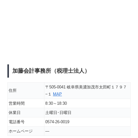
加藤会計事務所（税理士法人）
〒505-0041 岐阜県美濃加茂市太田町１７９７
住所
−１
MAP
営業時間
8:30～18:30
休業日
土曜日･日曜日
電話番号
0574-26-0019
ホームページ
―