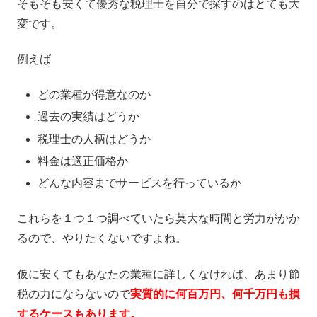
そもそも安くて優秀な税理士を自分で探すのはとても大
変です。
例えば
どの業種が得意なのか
過去の実績はどうか
税理士の人柄はどうか
料金は適正価格か
どんな内容までサービスを行っているか
これらを１つ１つ調べていたら莫大な時間と労力がかか
るので、やりたくないですよね。
仮に安くてもあなたの業種に詳しくなければ、あまり節
税の力にならないので
実質的に何百万円、何千万円も損
するケースもあります。