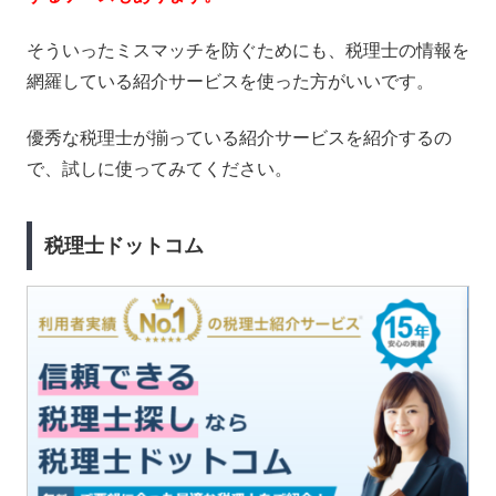
そういったミスマッチを防ぐためにも、税理士の情報を
網羅している紹介サービスを使った方がいいです。
優秀な税理士が揃っている紹介サービスを紹介するの
で、試しに使ってみてください。
税理士ドットコム