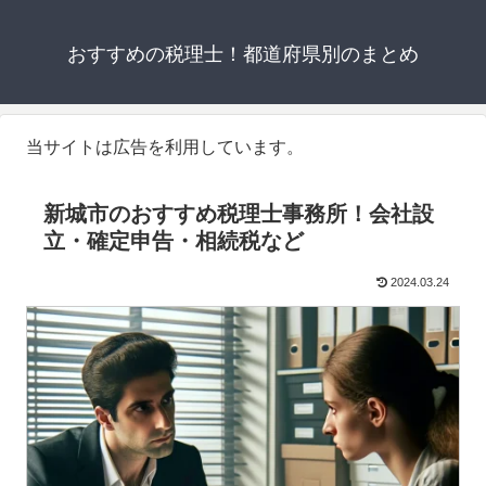
おすすめの税理士！都道府県別のまとめ
当サイトは広告を利用しています。
新城市のおすすめ税理士事務所！会社設
立・確定申告・相続税など
2024.03.24