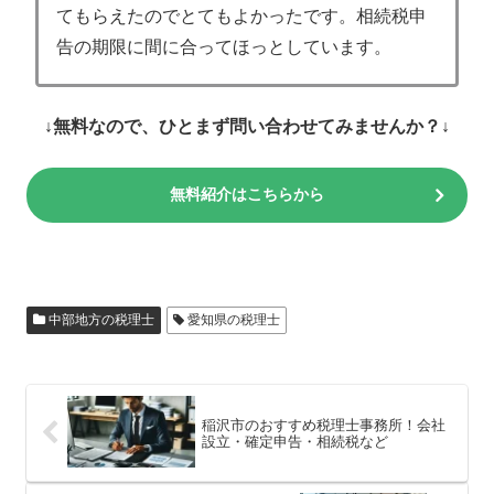
てもらえたのでとてもよかったです。相続税申
告の期限に間に合ってほっとしています。
↓無料なので、ひとまず問い合わせてみませんか？↓
無料紹介はこちらから
中部地方の税理士
愛知県の税理士
稲沢市のおすすめ税理士事務所！会社
設立・確定申告・相続税など