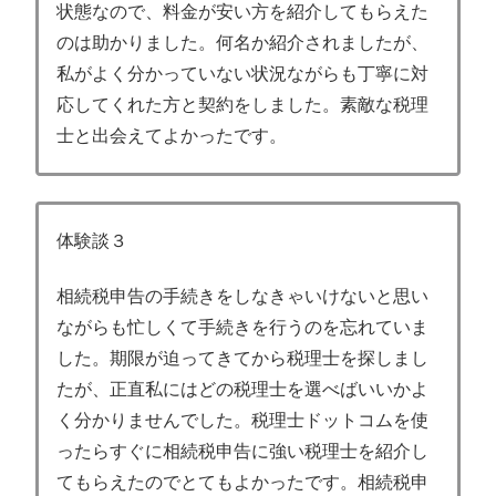
状態なので、料金が安い方を紹介してもらえた
のは助かりました。何名か紹介されましたが、
私がよく分かっていない状況ながらも丁寧に対
応してくれた方と契約をしました。素敵な税理
士と出会えてよかったです。
体験談３
相続税申告の手続きをしなきゃいけないと思い
ながらも忙しくて手続きを行うのを忘れていま
した。期限が迫ってきてから税理士を探しまし
たが、正直私にはどの税理士を選べばいいかよ
く分かりませんでした。税理士ドットコムを使
ったらすぐに相続税申告に強い税理士を紹介し
てもらえたのでとてもよかったです。相続税申