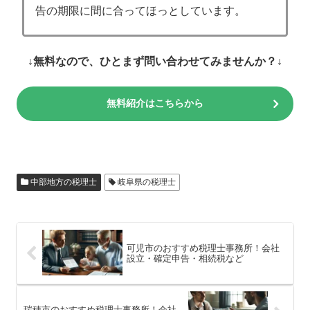
告の期限に間に合ってほっとしています。
↓無料なので、ひとまず問い合わせてみませんか？↓
無料紹介はこちらから
中部地方の税理士
岐阜県の税理士
可児市のおすすめ税理士事務所！会社
設立・確定申告・相続税など
瑞穂市のおすすめ税理士事務所！会社