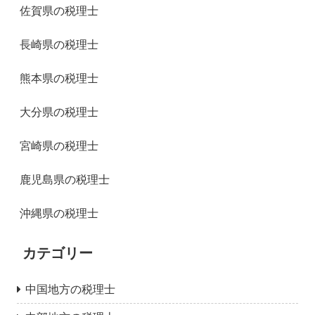
佐賀県の税理士
長崎県の税理士
熊本県の税理士
大分県の税理士
宮崎県の税理士
鹿児島県の税理士
沖縄県の税理士
カテゴリー
中国地方の税理士