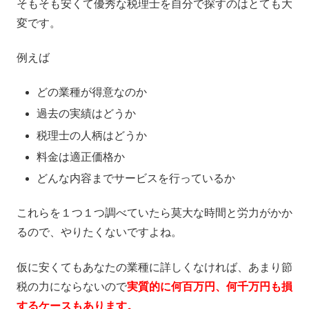
そもそも安くて優秀な税理士を自分で探すのはとても大
変です。
例えば
どの業種が得意なのか
過去の実績はどうか
税理士の人柄はどうか
料金は適正価格か
どんな内容までサービスを行っているか
これらを１つ１つ調べていたら莫大な時間と労力がかか
るので、やりたくないですよね。
仮に安くてもあなたの業種に詳しくなければ、あまり節
税の力にならないので
実質的に何百万円、何千万円も損
するケースもあります。