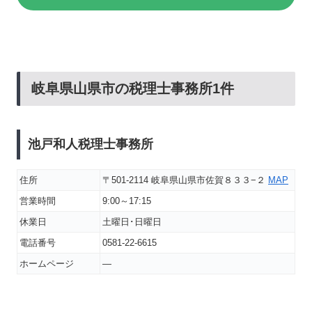
岐阜県山県市の税理士事務所1件
池戸和人税理士事務所
住所
〒501-2114 岐阜県山県市佐賀８３３−２
MAP
営業時間
9:00～17:15
休業日
土曜日･日曜日
電話番号
0581-22-6615
ホームページ
―