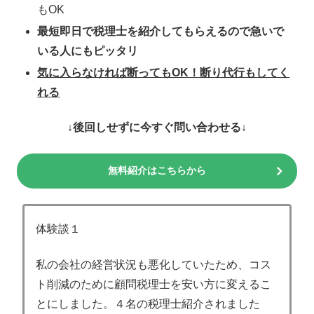
もOK
最短即日で税理士を紹介してもらえるので急いで
いる人にもピッタリ
気に入らなければ断ってもOK！断り代行もしてく
れる
↓後回しせずに今すぐ問い合わせる↓
無料紹介はこちらから
体験談１
私の会社の経営状況も悪化していたため、コス
ト削減のために顧問税理士を安い方に変えるこ
とにしました。４名の税理士紹介されました