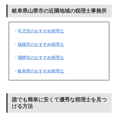
岐阜県山県市の近隣地域の税理士事務所
・
可児市のおすすめ税理士
・
瑞穂市のおすすめ税理士
・
飛騨市のおすすめ税理士
・
岐阜県のおすすめ税理士
誰でも簡単に安くて優秀な税理士を見つ
ける方法