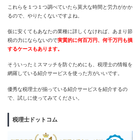
これらを１つ１つ調べていたら莫大な時間と労力がかか
るので、やりたくないですよね。
仮に安くてもあなたの業種に詳しくなければ、あまり節
税の力にならないので
実質的に何百万円、何千万円も損
するケースもあります。
そういったミスマッチを防ぐためにも、税理士の情報を
網羅している紹介サービスを使った方がいいです。
優秀な税理士が揃っている紹介サービスを紹介するの
で、試しに使ってみてください。
税理士ドットコム