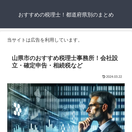
おすすめの税理士！都道府県別のまとめ
当サイトは広告を利用しています。
山県市のおすすめ税理士事務所！会社設
立・確定申告・相続税など
2024.03.22