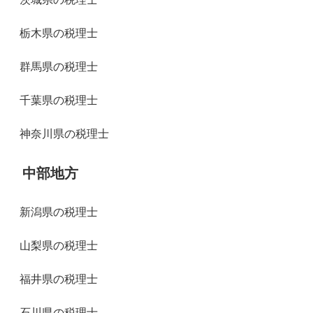
栃木県の税理士
群馬県の税理士
千葉県の税理士
神奈川県の税理士
中部地方
新潟県の税理士
山梨県の税理士
福井県の税理士
石川県の税理士