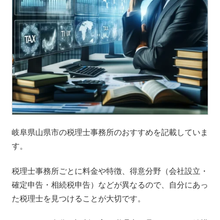
岐阜県山県市の税理士事務所のおすすめを記載していま
す。
税理士事務所ごとに料金や特徴、得意分野（会社設立・
確定申告・相続税申告）などが異なるので、自分にあっ
た税理士を見つけることが大切です。