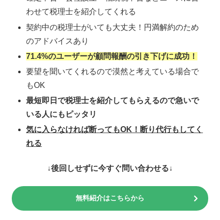
わせて税理士を紹介してくれる
契約中の税理士がいても大丈夫！円満解約のため
のアドバイスあり
71.4%のユーザーが顧問報酬の引き下げに成功！
要望を聞いてくれるので漠然と考えている場合で
もOK
最短即日で税理士を紹介してもらえるので急いで
いる人にもピッタリ
気に入らなければ断ってもOK！断り代行もしてく
れる
↓後回しせずに今すぐ問い合わせる↓
無料紹介はこちらから