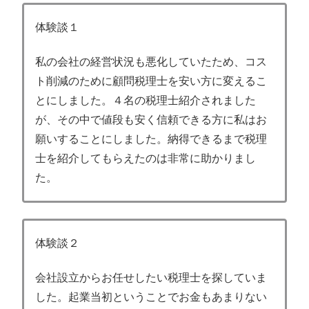
体験談１
私の会社の経営状況も悪化していたため、コス
ト削減のために顧問税理士を安い方に変えるこ
とにしました。４名の税理士紹介されました
が、その中で値段も安く信頼できる方に私はお
願いすることにしました。納得できるまで税理
士を紹介してもらえたのは非常に助かりまし
た。
体験談２
会社設立からお任せしたい税理士を探していま
した。起業当初ということでお金もあまりない