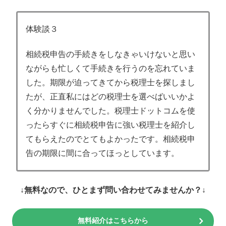
体験談３
相続税申告の手続きをしなきゃいけないと思い
ながらも忙しくて手続きを行うのを忘れていま
した。期限が迫ってきてから税理士を探しまし
たが、正直私にはどの税理士を選べばいいかよ
く分かりませんでした。税理士ドットコムを使
ったらすぐに相続税申告に強い税理士を紹介し
てもらえたのでとてもよかったです。相続税申
告の期限に間に合ってほっとしています。
↓無料なので、ひとまず問い合わせてみませんか？↓
無料紹介はこちらから