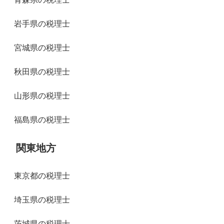
岩手県の税理士
宮城県の税理士
秋田県の税理士
山形県の税理士
福島県の税理士
関東地方
東京都の税理士
埼玉県の税理士
茨城県の税理士