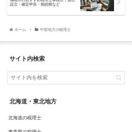
設立・確定申告・相続税など
ホーム
中部地方の税理士
サイト内検索
北海道・東北地方
北海道の税理士
青森県の税理士