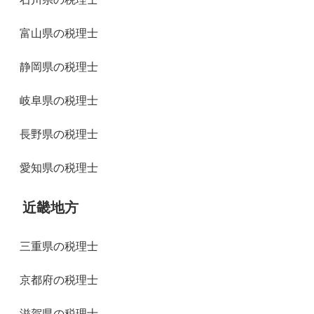
富山県の税理士
静岡県の税理士
岐阜県の税理士
長野県の税理士
愛知県の税理士
近畿地方
三重県の税理士
京都府の税理士
滋賀県の税理士