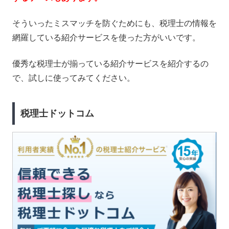
そういったミスマッチを防ぐためにも、税理士の情報を
網羅している紹介サービスを使った方がいいです。
優秀な税理士が揃っている紹介サービスを紹介するの
で、試しに使ってみてください。
税理士ドットコム