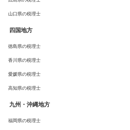
山口県の税理士
四国地方
徳島県の税理士
香川県の税理士
愛媛県の税理士
高知県の税理士
九州・沖縄地方
福岡県の税理士