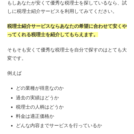
もしあなたが安くて優秀な税理士を探しているなら、試
しに税理士紹介サービスを利用してみてください。
税理士紹介サービスならあなたの希望に合わせて安くや
ってくれる税理士を紹介してもらえます。
そもそも安くて優秀な税理士を自分で探すのはとても大
変です。
例えば
どの業種が得意なのか
過去の実績はどうか
税理士の人柄はどうか
料金は適正価格か
どんな内容までサービスを行っているか