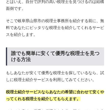
とはいえ、自分で評判の高い税理士を見つけるのは結構
面倒です。
そこで岐阜県山県市の税理士事務所を紹介する前に、無
料であなたにピッタリな税理士を紹介してくれるサービ
スを紹介します。
誰でも簡単に安くて優秀な税理士を見つ
ける方法
もしあなたが安くて優秀な税理士を探しているなら、試
しに税理士紹介サービスを利用してみてください。
税理士紹介サービスならあなたの希望に合わせて安くや
ってくれる税理士を紹介してもらえます。