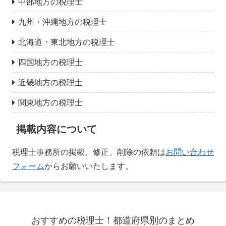
中部地方の税理士
九州・沖縄地方の税理士
北海道・東北地方の税理士
四国地方の税理士
近畿地方の税理士
関東地方の税理士
掲載内容について
税理士事務所の掲載、修正、削除の依頼は
お問い合わせ
フォーム
からお願いいたします。
おすすめの税理士！都道府県別のまとめ