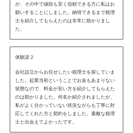
が、その中で値段も安く信頼できる方に私はお
願いすることにしました。納得できるまで税理
士を紹介してもらえたのは非常に助かりまし
た。
体験談２
会社設立からお任せしたい税理士を探していま
した。起業当初ということでお金もあまりない
状態なので、料金が安い方を紹介してもらえた
のは助かりました。何名か紹介されましたが、
私がよく分かっていない状況ながらも丁寧に対
応してくれた方と契約をしました。素敵な税理
士と出会えてよかったです。