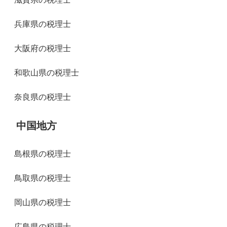
兵庫県の税理士
大阪府の税理士
和歌山県の税理士
奈良県の税理士
中国地方
島根県の税理士
鳥取県の税理士
岡山県の税理士
広島県の税理士