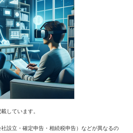
記載しています。
会社設立・確定申告・相続税申告）などが異なるの