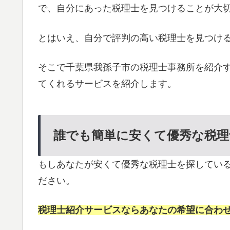
で、自分にあった税理士を見つけることが大
とはいえ、自分で評判の高い税理士を見つけ
そこで千葉県我孫子市の税理士事務所を紹介
てくれるサービスを紹介します。
誰でも簡単に安くて優秀な税理
もしあなたが安くて優秀な税理士を探してい
ださい。
税理士紹介サービスならあなたの希望に合わ