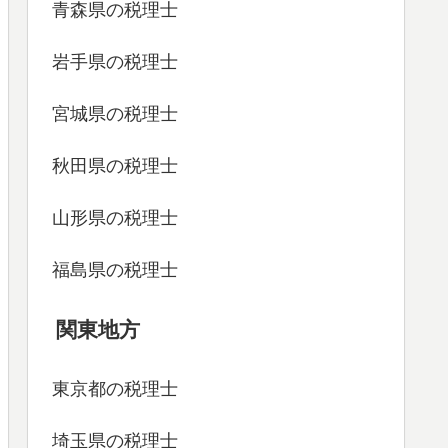
青森県の税理士
岩手県の税理士
宮城県の税理士
秋田県の税理士
山形県の税理士
福島県の税理士
関東地方
東京都の税理士
埼玉県の税理士