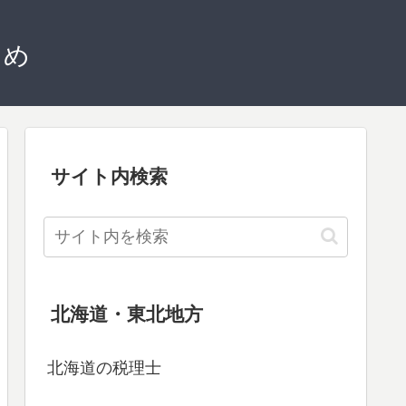
とめ
サイト内検索
北海道・東北地方
北海道の税理士