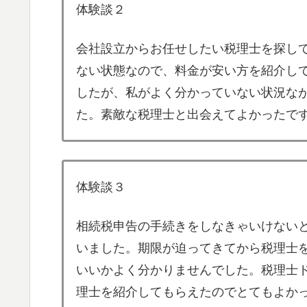
体験談２
会社設立からお任せしたい税理士を探し
ない状態なので、料金が安い方を紹介し
したが、私がよく分かっていない状況な
た。素敵な税理士と出会えてよかったで
体験談３
相続税申告の手続きをしなきゃいけない
いました。期限が迫ってきてから税理士
いいかよく分かりませんでした。税理士
理士を紹介してもらえたのでとてもよか