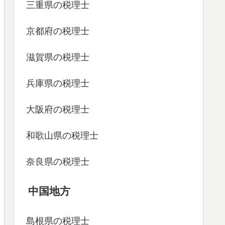
三重県の税理士
京都府の税理士
滋賀県の税理士
兵庫県の税理士
大阪府の税理士
和歌山県の税理士
奈良県の税理士
中国地方
島根県の税理士