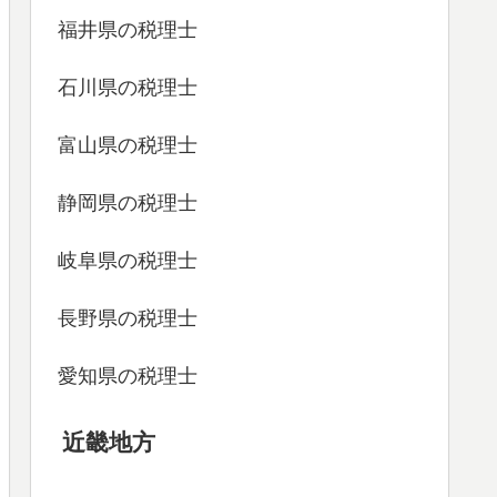
福井県の税理士
石川県の税理士
富山県の税理士
静岡県の税理士
岐阜県の税理士
長野県の税理士
愛知県の税理士
近畿地方