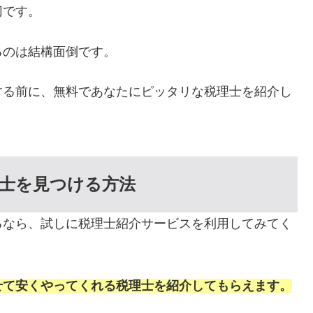
切です。
るのは結構面倒です。
する前に、無料であなたにピッタリな税理士を紹介し
士を見つける方法
るなら、試しに税理士紹介サービスを利用してみてく
せて安くやってくれる税理士を紹介してもらえます。