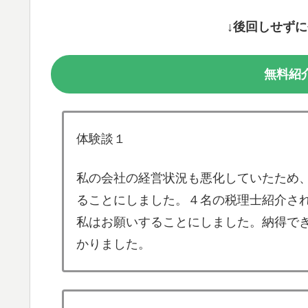
↓後回しせず
無料紹
体験談１
私の会社の経営状況も悪化していたため
ることにしました。４名の税理士紹介さ
私はお願いすることにしました。納得で
かりました。