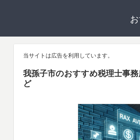
お
当サイトは広告を利用しています。
我孫子市のおすすめ税理士事務
ど