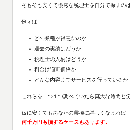
そもそも安くて優秀な税理士を自分で探すの
例えば
どの業種が得意なのか
過去の実績はどうか
税理士の人柄はどうか
料金は適正価格か
どんな内容までサービスを行っているか
これらを１つ１つ調べていたら莫大な時間と
仮に安くてもあなたの業種に詳しくなければ
何千万円も損するケースもあります。