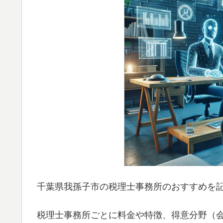
千葉県我孫子市の税理士事務所のおすすめを
税理士事務所ごとに料金や特徴、得意分野（