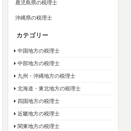
鹿児島県の税理士
沖縄県の税理士
カテゴリー
中国地方の税理士
中部地方の税理士
九州・沖縄地方の税理士
北海道・東北地方の税理士
四国地方の税理士
近畿地方の税理士
関東地方の税理士