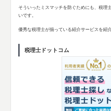
そういったミスマッチを防ぐためにも、税理
いです。
優秀な税理士が揃っている紹介サービスを紹
税理士ドットコム