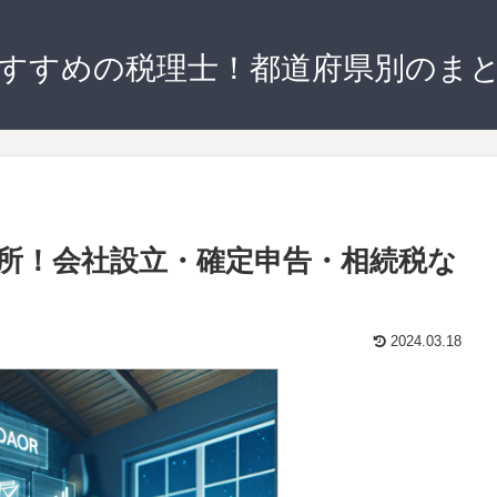
すすめの税理士！都道府県別のま
所！会社設立・確定申告・相続税な
2024.03.18