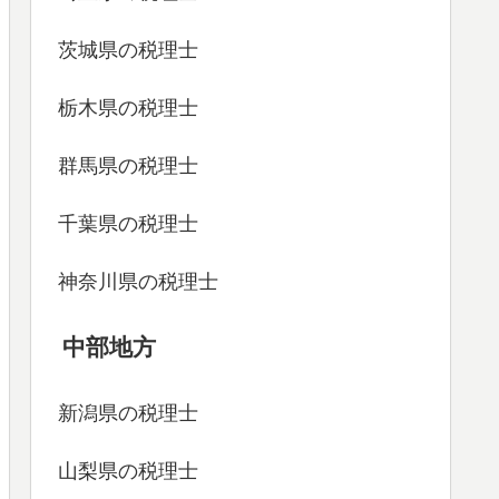
茨城県の税理士
栃木県の税理士
群馬県の税理士
千葉県の税理士
神奈川県の税理士
中部地方
新潟県の税理士
山梨県の税理士