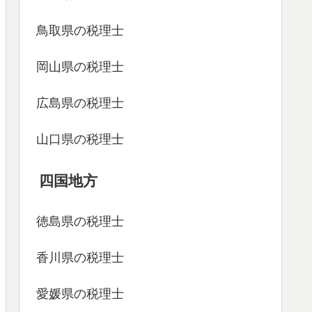
鳥取県の税理士
岡山県の税理士
広島県の税理士
山口県の税理士
四国地方
徳島県の税理士
香川県の税理士
愛媛県の税理士