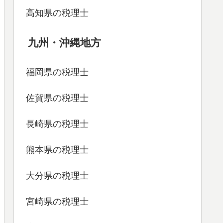
高知県の税理士
九州・沖縄地方
福岡県の税理士
佐賀県の税理士
長崎県の税理士
熊本県の税理士
大分県の税理士
宮崎県の税理士