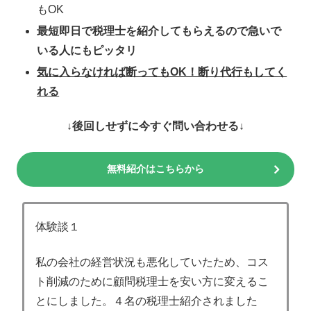
もOK
最短即日で税理士を紹介してもらえるので急いで
いる人にもピッタリ
気に入らなければ断ってもOK！断り代行もしてく
れる
↓後回しせずに今すぐ問い合わせる↓
無料紹介はこちらから
体験談１
私の会社の経営状況も悪化していたため、コス
ト削減のために顧問税理士を安い方に変えるこ
とにしました。４名の税理士紹介されました