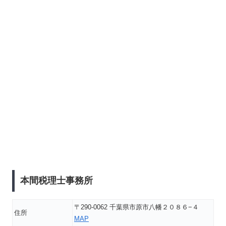
本間税理士事務所
〒290-0062 千葉県市原市八幡２０８６−４
住所
MAP