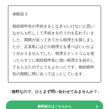
体験談３
相続税申告の手続きをしなきゃいけないと思い
ながらも忙しくて手続きを行うのを忘れていま
した。期限が迫ってきてから税理士を探しまし
たが、正直私にはどの税理士を選べばいいかよ
く分かりませんでした。税理士ドットコムを使
ったらすぐに相続税申告に強い税理士を紹介し
てもらえたのでとてもよかったです。相続税申
告の期限に間に合ってほっとしています。
↓無料なので、ひとまず問い合わせてみませんか？↓
無料紹介はこちらから