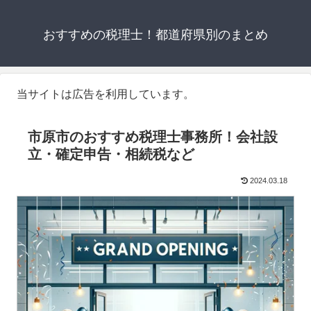
おすすめの税理士！都道府県別のまとめ
当サイトは広告を利用しています。
市原市のおすすめ税理士事務所！会社設
立・確定申告・相続税など
2024.03.18