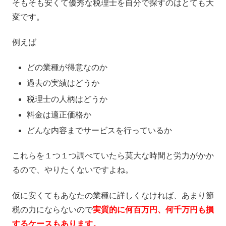
そもそも安くて優秀な税理士を自分で探すのはとても大
変です。
例えば
どの業種が得意なのか
過去の実績はどうか
税理士の人柄はどうか
料金は適正価格か
どんな内容までサービスを行っているか
これらを１つ１つ調べていたら莫大な時間と労力がかか
るので、やりたくないですよね。
仮に安くてもあなたの業種に詳しくなければ、あまり節
税の力にならないので
実質的に何百万円、何千万円も損
するケースもあります。