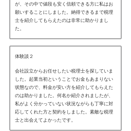
が、その中で値段も安く信頼できる方に私はお
願いすることにしました。納得できるまで税理
士を紹介してもらえたのは非常に助かりまし
た。
体験談２
会社設立からお任せしたい税理士を探していま
した。起業当初ということでお金もあまりない
状態なので、料金が安い方を紹介してもらえた
のは助かりました。何名か紹介されましたが、
私がよく分かっていない状況ながらも丁寧に対
応してくれた方と契約をしました。素敵な税理
士と出会えてよかったです。