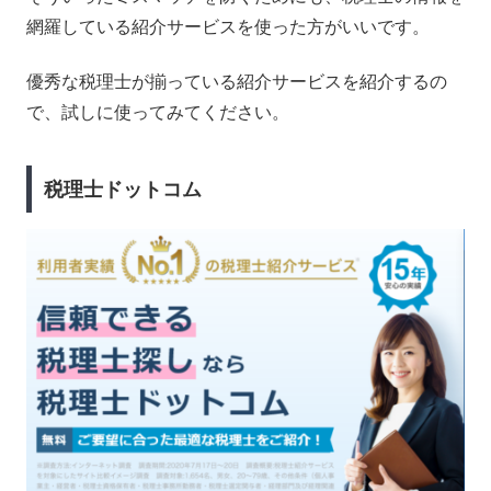
網羅している紹介サービスを使った方がいいです。
優秀な税理士が揃っている紹介サービスを紹介するの
で、試しに使ってみてください。
税理士ドットコム