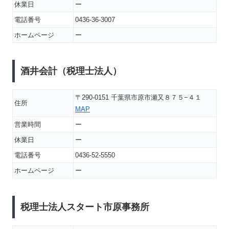
休業日
ー
電話番号
0436-36-3007
ホームページ
ー
酒井会計（税理士法人）
〒290-0151 千葉県市原市瀬又８７５−４１
住所
MAP
営業時間
ー
休業日
ー
電話番号
0436-52-5550
ホームページ
ー
税理士法人スタート市原事務所