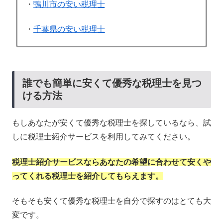
・
鴨川市の安い税理士
・
千葉県の安い税理士
誰でも簡単に安くて優秀な税理士を見つ
ける方法
もしあなたが安くて優秀な税理士を探しているなら、試
しに税理士紹介サービスを利用してみてください。
税理士紹介サービスならあなたの希望に合わせて安くや
ってくれる税理士を紹介してもらえます。
そもそも安くて優秀な税理士を自分で探すのはとても大
変です。