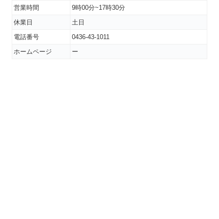
営業時間
9時00分~17時30分
休業日
土日
電話番号
0436-43-1011
ホームページ
ー