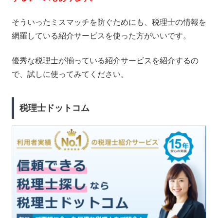
そういったミスマッチを防ぐためにも、税理士の情報を
網羅している紹介サービスを使った方がいいです。
優秀な税理士が揃っている紹介サービスを紹介するの
で、試しに使ってみてください。
税理士ドットコム