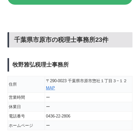
千葉県市原市の税理士事務所23件
牧野雅弘税理士事務所
〒290-0023 千葉県市原市惣社１丁目３−１２
住所
MAP
営業時間
ー
休業日
ー
電話番号
0436-22-2806
ホームページ
ー