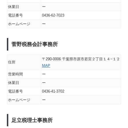
休業日
ー
電話番号
0436-62-7023
ホームページ
ー
菅野税務会計事務所
〒290-0006 千葉県市原市若宮２丁目１４−１２
住所
MAP
営業時間
ー
休業日
ー
電話番号
0436-41-3702
ホームページ
ー
足立税理士事務所