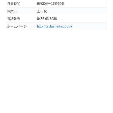
営業時間
9時30分~17時30分
休業日
土日祝
電話番号
0436-63-6988
ホームページ
http://tsubame-tax.com/