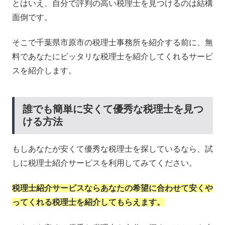
とはいえ、自分で評判の高い税理士を見つけるのは結構
面倒です。
そこで千葉県市原市の税理士事務所を紹介する前に、無
料であなたにピッタリな税理士を紹介してくれるサービ
スを紹介します。
誰でも簡単に安くて優秀な税理士を見つ
ける方法
もしあなたが安くて優秀な税理士を探しているなら、試
しに税理士紹介サービスを利用してみてください。
税理士紹介サービスならあなたの希望に合わせて安くや
ってくれる税理士を紹介してもらえます。