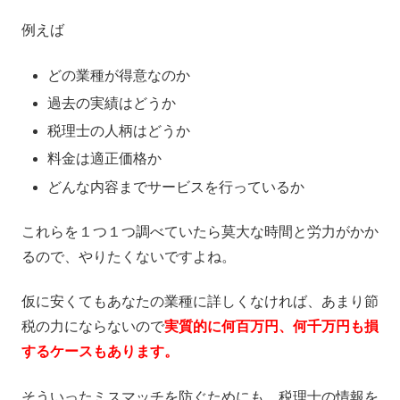
例えば
どの業種が得意なのか
過去の実績はどうか
税理士の人柄はどうか
料金は適正価格か
どんな内容までサービスを行っているか
これらを１つ１つ調べていたら莫大な時間と労力がかか
るので、やりたくないですよね。
仮に安くてもあなたの業種に詳しくなければ、あまり節
税の力にならないので
実質的に何百万円、何千万円も損
するケースもあります。
そういったミスマッチを防ぐためにも、税理士の情報を