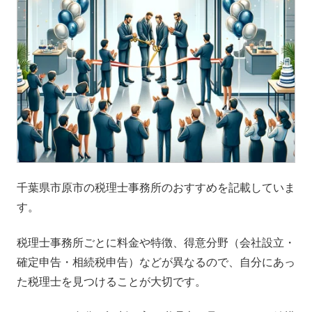
千葉県市原市の税理士事務所のおすすめを記載していま
す。
税理士事務所ごとに料金や特徴、得意分野（会社設立・
確定申告・相続税申告）などが異なるので、自分にあっ
た税理士を見つけることが大切です。