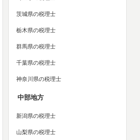
茨城県の税理士
栃木県の税理士
群馬県の税理士
千葉県の税理士
神奈川県の税理士
中部地方
新潟県の税理士
山梨県の税理士