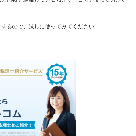
介するので、試しに使ってみてください。