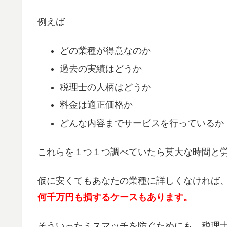
例えば
どの業種が得意なのか
過去の実績はどうか
税理士の人柄はどうか
料金は適正価格か
どんな内容までサービスを行っているか
これらを１つ１つ調べていたら莫大な時間と
仮に安くてもあなたの業種に詳しくなければ
何千万円も損するケースもあります。
そういったミスマッチを防ぐためにも、税理