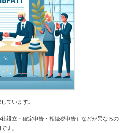
載しています。
会社設立・確定申告・相続税申告）などが異なるの
切です。