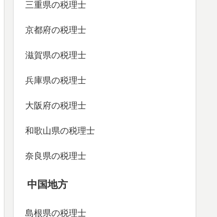
三重県の税理士
京都府の税理士
滋賀県の税理士
兵庫県の税理士
大阪府の税理士
和歌山県の税理士
奈良県の税理士
中国地方
島根県の税理士