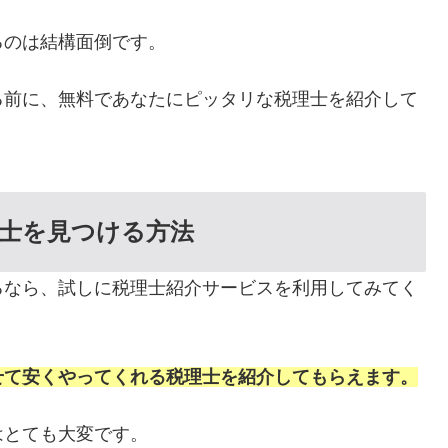
るのは結構面倒です。
る前に、無料であなたにピッタリな税理士を紹介して
士を見つける方法
るなら、試しに税理士紹介サービスを利用してみてく
せて安くやってくれる税理士を紹介してもらえます。
はとても大変です。