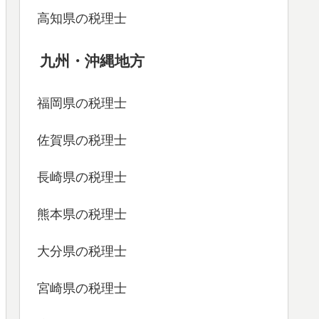
高知県の税理士
九州・沖縄地方
福岡県の税理士
佐賀県の税理士
長崎県の税理士
熊本県の税理士
大分県の税理士
宮崎県の税理士