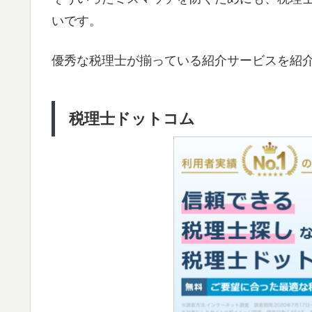
いです。
優秀な税理士が揃っている紹介サービスを紹
税理士ドットコム