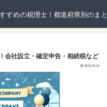
すすめの税理士！都道府県別のま
！会社設立・確定申告・相続税など
2024.03.16