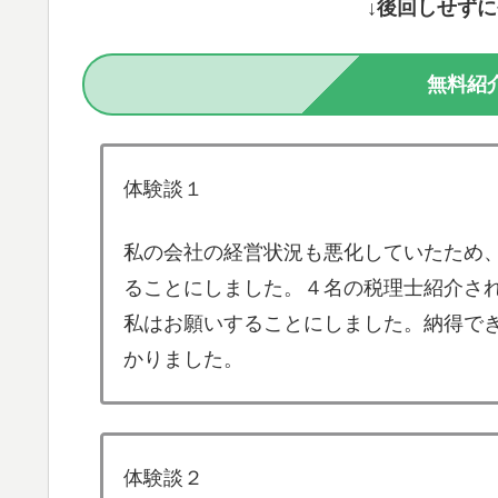
↓後回しせず
無料紹
体験談１
私の会社の経営状況も悪化していたため
ることにしました。４名の税理士紹介さ
私はお願いすることにしました。納得で
かりました。
体験談２