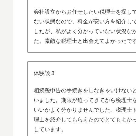
会社設立からお任せしたい税理士を探し
ない状態なので、料金が安い方を紹介し
したが、私がよく分かっていない状況な
た。素敵な税理士と出会えてよかったで
体験談３
相続税申告の手続きをしなきゃいけない
いました。期限が迫ってきてから税理士
いいかよく分かりませんでした。税理士
理士を紹介してもらえたのでとてもよか
しています。