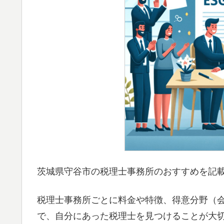
茨城県守谷市の税理士事務所のおすすめを記
税理士事務所ごとに料金や特徴、得意分野（
で、自分にあった税理士を見つけることが大