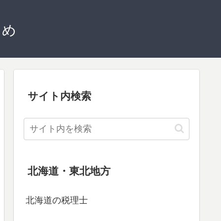
とめ
サイト内検索
北海道・東北地方
北海道の税理士