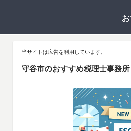
お
当サイトは広告を利用しています。
守谷市のおすすめ税理士事務所