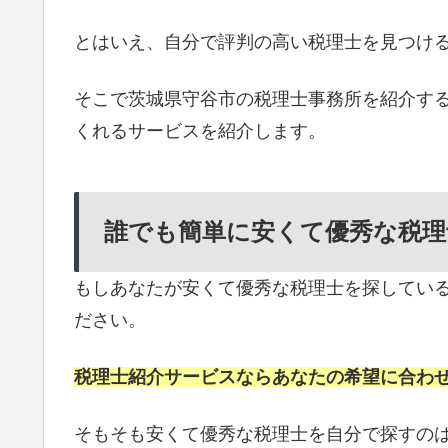
とはいえ、自分で評判の高い税理士を見つけ
そこで茨城県守谷市の税理士事務所を紹介す
くれるサービスを紹介します。
誰でも簡単に安くて優秀な税理
もしあなたが安くて優秀な税理士を探してい
ださい。
税理士紹介サービスならあなたの希望に合わ
そもそも安くて優秀な税理士を自分で探すの