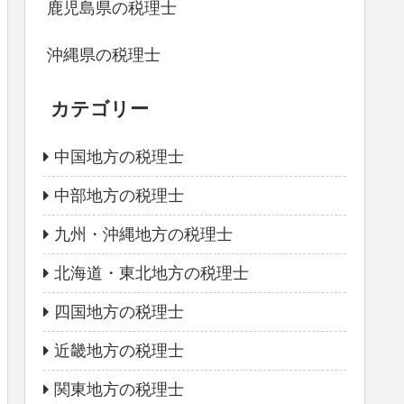
鹿児島県の税理士
沖縄県の税理士
カテゴリー
中国地方の税理士
中部地方の税理士
九州・沖縄地方の税理士
北海道・東北地方の税理士
四国地方の税理士
近畿地方の税理士
関東地方の税理士