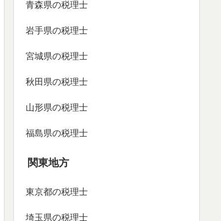
青森県の税理士
岩手県の税理士
宮城県の税理士
秋田県の税理士
山形県の税理士
福島県の税理士
関東地方
東京都の税理士
埼玉県の税理士