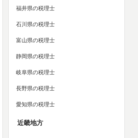
福井県の税理士
石川県の税理士
富山県の税理士
静岡県の税理士
岐阜県の税理士
長野県の税理士
愛知県の税理士
近畿地方