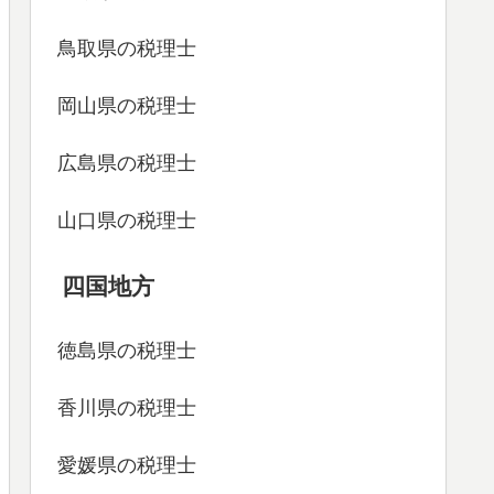
鳥取県の税理士
岡山県の税理士
広島県の税理士
山口県の税理士
四国地方
徳島県の税理士
香川県の税理士
愛媛県の税理士